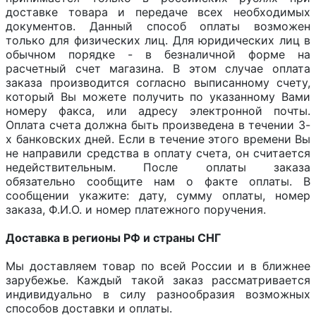
доставке товара и передаче всех необходимых
документов. Данный способ оплаты возможен
только для физических лиц. Для юридических лиц в
обычном порядке - в безналичной форме на
расчетный счет магазина. В этом случае оплата
заказа производится согласно выписанному счету,
который Вы можете получить по указанному Вами
номеру факса, или адресу электронной почты.
Оплата счета должна быть произведена в течении 3-
х банковских дней. Если в течение этого времени Вы
не направили средства в оплату счета, он считается
недействительным. После оплаты заказа
обязательно сообщите нам о факте оплаты. В
сообщении укажите: дату, сумму оплаты, номер
заказа, Ф.И.О. и номер платежного поручения.
Доставка в регионы РФ и страны СНГ
Мы доставляем товар по всей России и в ближнее
зарубежье. Каждый такой заказ рассматривается
индивидуально в силу разнообразия возможных
способов доставки и оплаты.