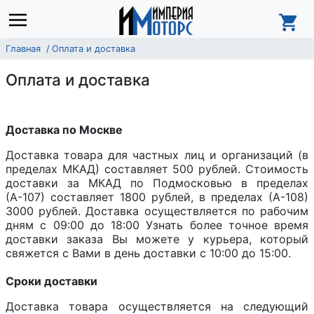
Главная
Оплата и доставка
Оплата и доставка
Доставка по Москве
Доставка товара для частных лиц и организаций (в
пределах МКАД) составляет 500 рублей. Стоимость
доставки за МКАД по Подмосковью в пределах
(А-107) составляет 1800 рублей, в пределах (А-108)
3000 рублей. Доставка осуществляется по рабочим
дням с 09:00 до 18:00 Узнать более точное время
доставки заказа Вы можете у курьера, который
свяжется с Вами в день доставки с 10:00 до 15:00.
Сроки доставки
Доставка товара осуществляется на следующий