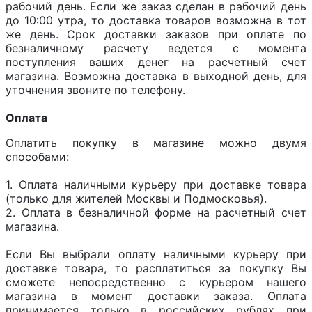
рабочий день. Если же заказ сделан в рабочий день
до 10:00 утра, то доставка товаров возможна в тот
же день. Срок доставки заказов при оплате по
безналичному расчету ведется с момента
поступления ваших денег на расчетный счет
магазина. Возможна доставка в выходной день, для
уточнения звоните по телефону.
Оплата
Оплатить покупку в магазине можно двумя
способами:
1. Оплата наличными курьеру при доставке товара
(только для жителей Москвы и Подмосковья).
2. Оплата в безналичной форме на расчетный счет
магазина.
Если Вы выбрали оплату наличными курьеру при
доставке товара, то расплатиться за покупку Вы
сможете непосредственно с курьером нашего
магазина в момент доставки заказа. Оплата
принимается только в российских рублях при