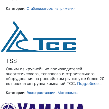
Категории:
Стабилизаторы напряжения
TSS
Одним из крупнейших производителей
энергетического, теплового и строительного
оборудования на российском рынке уже более 20
лет является группа компаний ТСС.
Подробнее...
,
Категории:
Электростанции
Мотопомпы