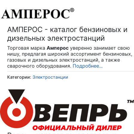
АМПЕРОС - каталог бензиновых и
дизельных электростанций
Торговая марка
Амперос
уверенно занимает свою
нишу, предлагая широкий ассортимент бензиновых,
газовых и дизельных электростанций, а также
сварочного оборудования.
Подробнее...
Категории:
Электростанции