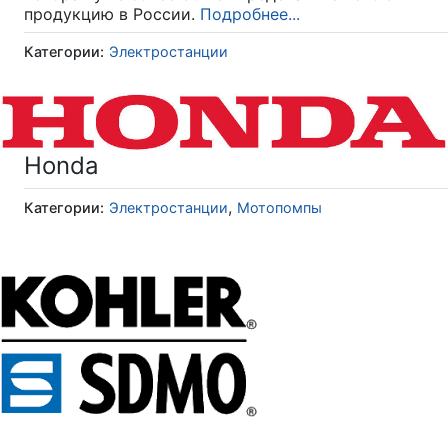
продукцию в России.
Подробнее...
Категории:
Электростанции
Honda
,
Категории:
Электростанции
Мотопомпы