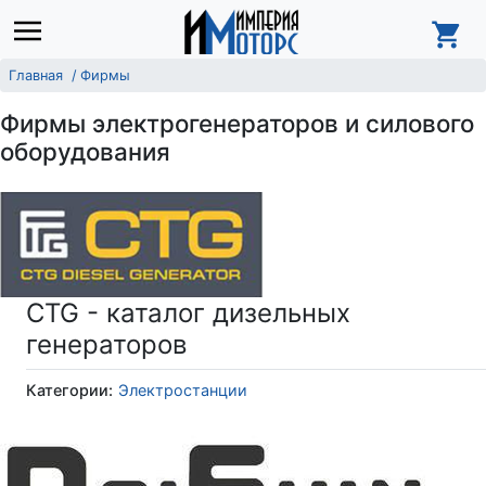
Главная
Фирмы
Фирмы электрогенераторов и силового
оборудования
CTG - каталог дизельных
генераторов
Категории:
Электростанции