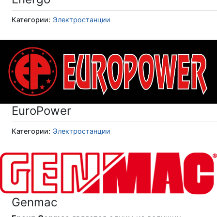
Категории:
Электростанции
EuroPower
Категории:
Электростанции
Genmac