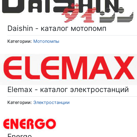
Daishin - каталог мотопомп
Категории:
Мотопомпы
Elemax - каталог электростанций
Категории:
Электростанции
Energo