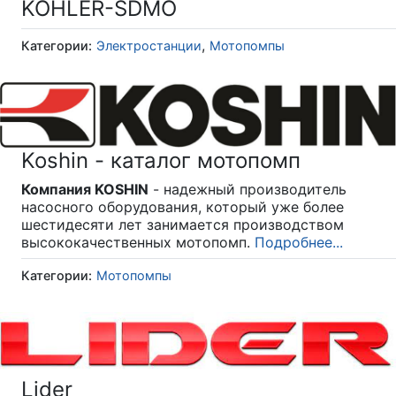
KOHLER-SDMO
,
Категории:
Электростанции
Мотопомпы
Koshin - каталог мотопомп
Компания KOSHIN
- надежный производитель
насосного оборудования, который уже более
шестидесяти лет занимается производством
высококачественных мотопомп.
Подробнее...
Категории:
Мотопомпы
Lider