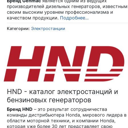
Бренд Genmac
является одним из ведущих
производителей дизельных генераторов, известным
своим высоким уровнем профессионализма и
качеством продукции.
Подробнее...
Категории:
Электростанции
HND - каталог электростанций и
бензиновых генераторов
Бренд HND
– это результат сотрудничества
команды дистрибьютера Honda, мирового лидера в
области моторной техники, и компании Honda,
которая уже более 30 лет представляет свою