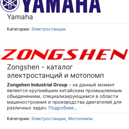
Yamaha
Категории:
Электростанции
Zongshen - каталог
электростанций и мотопомп
Zongshen Industrial Group
– на данный момент
является крупнейшим китайским промышленным
объединением, специализирующимся в области
машиностроения и производства двигателей для
различных задач.
Подробнее...
,
Категории:
Электростанции
Мотопомпы