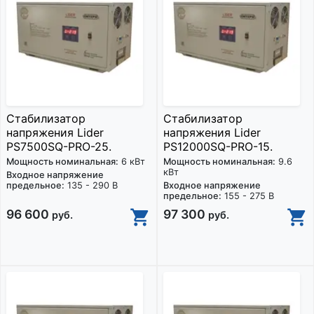
Стабилизатор
Стабилизатор
напряжения Lider
напряжения Lider
PS7500SQ-PRO-25.
PS12000SQ-PRO-15.
Мощность номинальная:
6 кВт
Мощность номинальная:
9.6
кВт
Входное напряжение
предельное:
135 - 290 В
Входное напряжение
предельное:
155 - 275 В
96 600
97 300
руб.
руб.