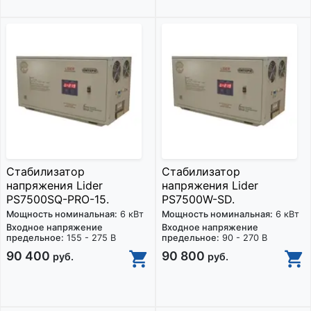
Стабилизатор
Стабилизатор
напряжения Lider
напряжения Lider
PS7500SQ-PRO-15.
PS7500W-SD.
Мощность номинальная:
6 кВт
Мощность номинальная:
6 кВт
Входное напряжение
Входное напряжение
предельное:
155 - 275 В
предельное:
90 - 270 В
90 400
90 800
руб.
руб.