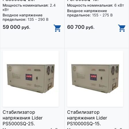
Мощность номинальная:
2.4
Мощность номинальная:
6 кВт
кВт
Входное напряжение
Входное напряжение
предельное:
155 - 275 В
предельное:
135 - 290 В
59 000
60 700
руб.
руб.
Стабилизатор
Стабилизатор
напряжения Lider
напряжения Lider
PS5000SQ-25.
PS10000SQ-15.