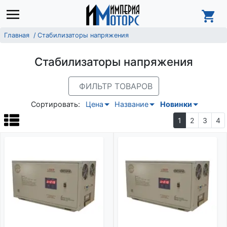
Главная
Стабилизаторы напряжения
Стабилизаторы напряжения
ФИЛЬТР ТОВАРОВ
Сортировать:
Цена
Название
Новинки
1
2
3
4