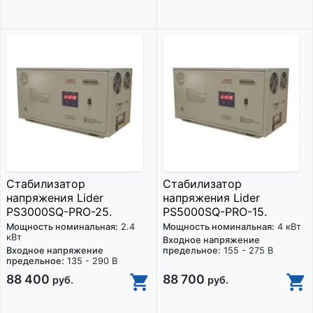
Стабилизатор
Стабилизатор
напряжения Lider
напряжения Lider
PS3000SQ-PRO-25.
PS5000SQ-PRO-15.
Мощность номинальная:
2.4
Мощность номинальная:
4 кВт
кВт
Входное напряжение
Входное напряжение
предельное:
155 - 275 В
предельное:
135 - 290 В
88 400
88 700
руб.
руб.