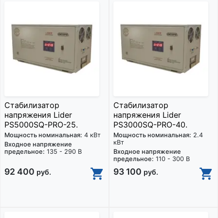
Стабилизатор
Стабилизатор
напряжения Lider
напряжения Lider
PS5000SQ-PRO-25.
PS3000SQ-PRO-40.
Мощность номинальная:
4 кВт
Мощность номинальная:
2.4
кВт
Входное напряжение
предельное:
135 - 290 В
Входное напряжение
предельное:
110 - 300 В
92 400
93 100
руб.
руб.