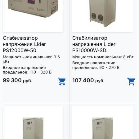
Стабилизатор
Стабилизатор
напряжения Lider
напряжения Lider
PS12000W-50.
PS10000W-SD.
Мощность номинальная:
9.6
Мощность номинальная:
8 кВт
кВт
Входное напряжение
Входное напряжение
предельное:
90 - 270 В
предельное:
110 - 320 В
99 300
107 400
руб.
руб.