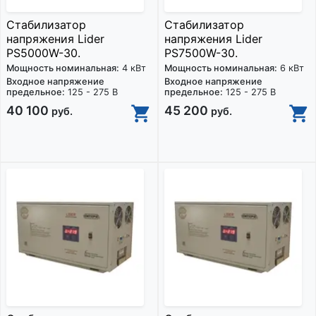
Стабилизатор
Стабилизатор
напряжения Lider
напряжения Lider
PS5000W-30.
PS7500W-30.
Мощность номинальная:
4 кВт
Мощность номинальная:
6 кВт
Входное напряжение
Входное напряжение
предельное:
125 - 275 В
предельное:
125 - 275 В
40 100
45 200
руб.
руб.