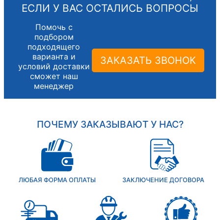
ЕСЛИ У ВАС ОСТАЛИСЬ ВОПРОСЫ
Помочь с
подбором
подходящего
варианта и
ЗАКАЗАТЬ ЗВОНОК
условий доставки
сможет наш
менеджер
ПОЧЕМУ ЗАКАЗЫВАЮТ У НАС?
ЛЮБАЯ ФОРМА ОПЛАТЫ
ЗАКЛЮЧЕНИЕ ДОГОВОРА