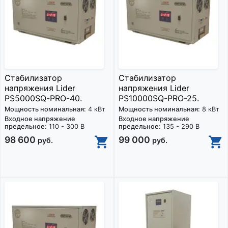
Стабилизатор
Стабилизатор
напряжения Lider
напряжения Lider
PS5000SQ-PRO-40.
PS10000SQ-PRO-25.
Мощность номинальная:
4 кВт
Мощность номинальная:
8 кВт
Входное напряжение
Входное напряжение
предельное:
110 - 300 В
предельное:
135 - 290 В
98 600
99 000
руб.
руб.