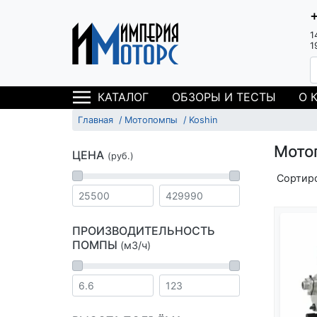
1
1
ОБЗОРЫ И ТЕСТЫ
О 
КАТАЛОГ
Главная
Мотопомпы
Koshin
Мото
ЦЕНА
(руб.)
Сортир
ПРОИЗВОДИТЕЛЬНОСТЬ
ПОМПЫ
(м3/ч)