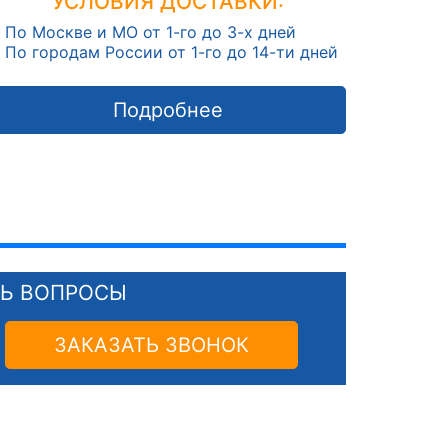
УСЛОВИЯ ДОСТАВКИ:
По Москве и МО от 1-го до 3-х дней
По городам России от 1-го до 14-ти дней
Подробнее
СЬ ВОПРОСЫ
ЗАКАЗАТЬ ЗВОНОК