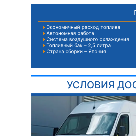
Экономичный расход топлива
Автономная работа
Система воздушного охлаждения
Топливный бак – 2,5 литра
Страна сборки – Япония
УСЛОВИЯ ДО