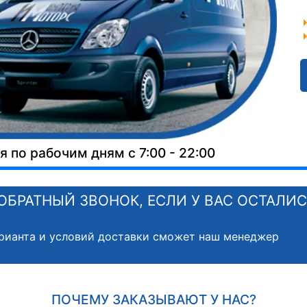
 по рабочим дням с 7:00 - 22:00
ОБРАТНЫЙ ЗВОНОК, ЕСЛИ У ВАС ОСТАЛИ
рианта и условий доставки сможет наш менеджер
ПОЧЕМУ ЗАКАЗЫВАЮТ У НАС?