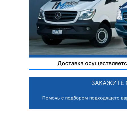
Доставка осуществляется
ЗАКАЖИТЕ 
Помочь с подбором подходящего ва