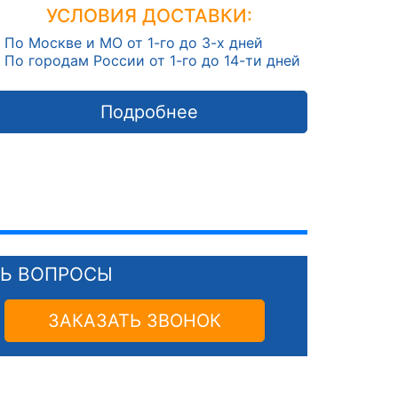
УСЛОВИЯ ДОСТАВКИ:
По Москве и МО от 1-го до 3-х дней
По городам России от 1-го до 14-ти дней
Подробнее
СЬ ВОПРОСЫ
ЗАКАЗАТЬ ЗВОНОК