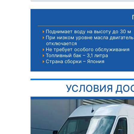
Поднимает воду на высоту до 30 м
При низком уровне масла двигател
отключается
Не требует особого обслуживания
Топливный бак – 3,1 литра
Страна сборки – Япония
УСЛОВИЯ ДО