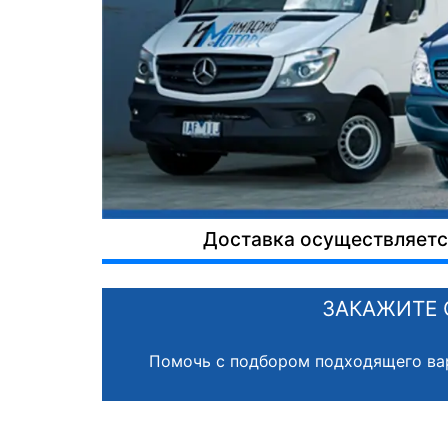
Доставка осуществляется
ЗАКАЖИТЕ 
Помочь с подбором подходящего ва