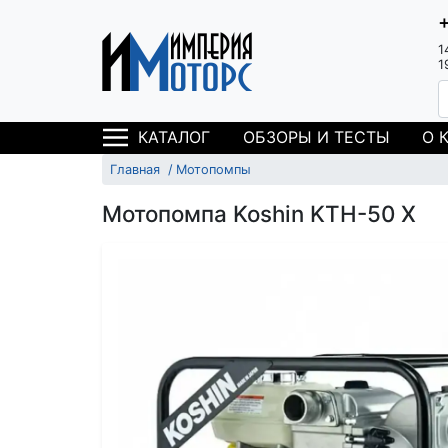
1
1
ОБЗОРЫ И ТЕСТЫ
О 
КАТАЛОГ
Главная
Мотопомпы
Мотопомпа Koshin KTH-50 X