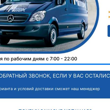
 по рабочим дням с 7:00 - 22:00
ОБРАТНЫЙ ЗВОНОК, ЕСЛИ У ВАС ОСТАЛИ
рианта и условий доставки сможет наш менеджер