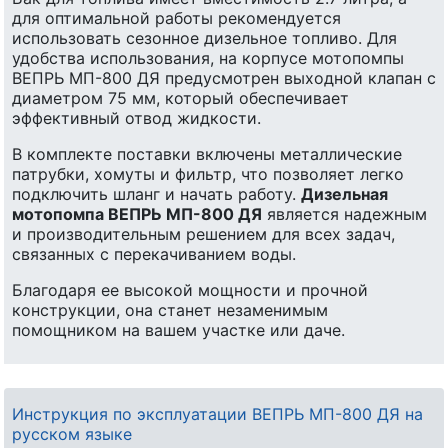
для оптимальной работы рекомендуется
использовать сезонное дизельное топливо. Для
удобства использования, на корпусе мотопомпы
ВЕПРЬ МП-800 ДЯ предусмотрен выходной клапан с
диаметром 75 мм, который обеспечивает
эффективный отвод жидкости.
В комплекте поставки включены металлические
патрубки, хомуты и фильтр, что позволяет легко
подключить шланг и начать работу.
Дизельная
мотопомпа ВЕПРЬ МП-800 ДЯ
является надежным
и производительным решением для всех задач,
связанных с перекачиванием воды.
Благодаря ее высокой мощности и прочной
конструкции, она станет незаменимым
помощником на вашем участке или даче.
Инструкция по эксплуатации ВЕПРЬ МП-800 ДЯ на
русском языке