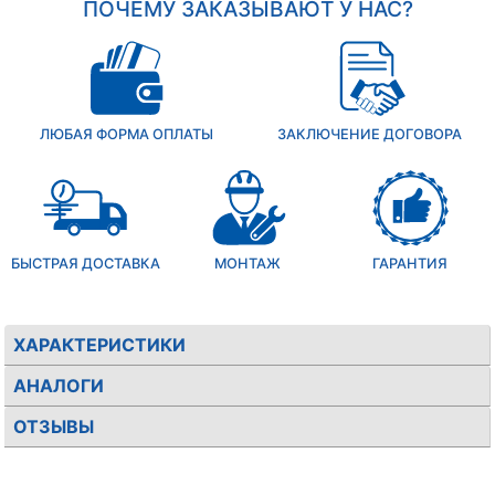
ПОЧЕМУ ЗАКАЗЫВАЮТ У НАС?
ЛЮБАЯ ФОРМА ОПЛАТЫ
ЗАКЛЮЧЕНИЕ ДОГОВОРА
БЫСТРАЯ ДОСТАВКА
МОНТАЖ
ГАРАНТИЯ
ХАРАКТЕРИСТИКИ
АНАЛОГИ
ОТЗЫВЫ