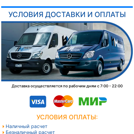
УСЛОВИЯ ДОСТАВКИ И ОПЛАТЫ
Доставка осуществляется по рабочим дням с 7:00 - 22:00
УСЛОВИЯ ОПЛАТЫ:
Наличный расчет
Безналичный расчет