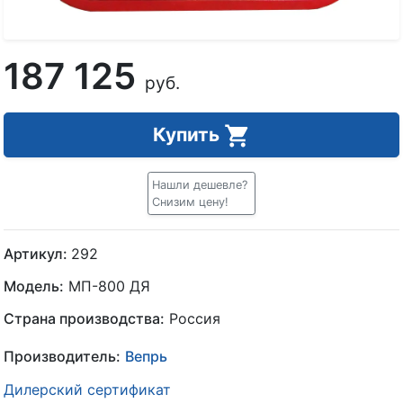
187 125
руб.
Купить
Нашли дешевле?
Снизим цену!
Артикул:
292
Модель:
МП-800 ДЯ
Страна производства:
Россия
Производитель:
Вепрь
Дилерский сертификат