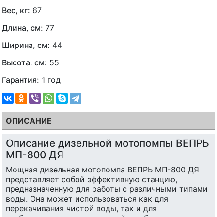
Вес, кг:
67
Длина, см:
77
Ширина, см:
44
Высота, см:
55
Гарантия:
1 год
ОПИСАНИЕ
Описание дизельной мотопомпы ВЕПРЬ
МП-800 ДЯ
Мощная дизельная мотопомпа ВЕПРЬ МП-800 ДЯ
представляет собой эффективную станцию,
предназначенную для работы с различными типами
воды. Она может использоваться как для
перекачивания чистой воды, так и для