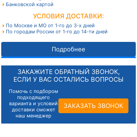
Банковской картой
УСЛОВИЯ ДОСТАВКИ:
По Москве и МО от 1-го до 3-х дней
По городам России от 1-го до 14-ти дней
Подробнее
ЗАКАЖИТЕ ОБРАТНЫЙ ЗВОНОК,
ЕСЛИ У ВАС ОСТАЛИСЬ ВОПРОСЫ
Помочь с подбором
подходящего
варианта и условий
ЗАКАЗАТЬ ЗВОНОК
доставки сможет
наш менеджер