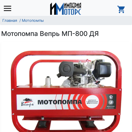
Главная
Мотопомпы
Мотопомпа Вепрь МП-800 ДЯ