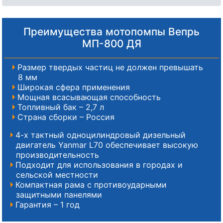
Преимущества мотопомпы Вепрь
МП-800 ДЯ
Размер твердых частиц не должен превышать
8 мм
Широкая сфера применения
Мощная всасывающая способность
Топливный бак – 2,7 л
Страна сборки – Россия
4-х тактный одноцилиндровый дизельный
двигатель Yanmar L70 обеспечивает высокую
производительность
Подходит для использования в городах и
сельской местности
Компактная рама с противоударными
защитными панелями
Гарантия – 1 год