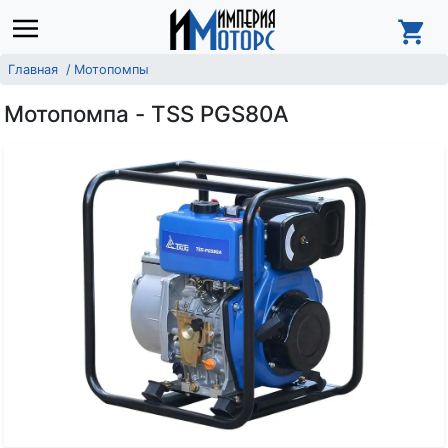
Главная
Мотопомпы
Мотопомпа - TSS PGS80A