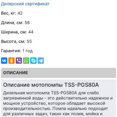
Дилерский сертификат
Вес, кг:
42
Длина, см:
56
Ширина, см:
44
Высота, см:
55
Гарантия:
1 год
ОПИСАНИЕ
Описание мотопомпы TSS-PGS80A
Дизельная мотопомпа TSS-PGS80A для слабо
загрязненной воды - это действительно надежное и
мощное устройство, которое обладает высокой
производительностью. Помпа идеально подходит
для различных задач, таких как полив, мойка и