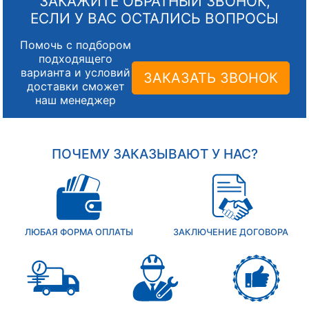
ЗАКАЖИТЕ ОБРАТНЫЙ ЗВОНОК,
ЕСЛИ У ВАС ОСТАЛИСЬ ВОПРОСЫ
Помочь с подбором
подходящего
варианта и условий
ЗАКАЗАТЬ ЗВОНОК
доставки сможет
наш менеджер
ПОЧЕМУ ЗАКАЗЫВАЮТ У НАС?
ЛЮБАЯ ФОРМА ОПЛАТЫ
ЗАКЛЮЧЕНИЕ ДОГОВОРА