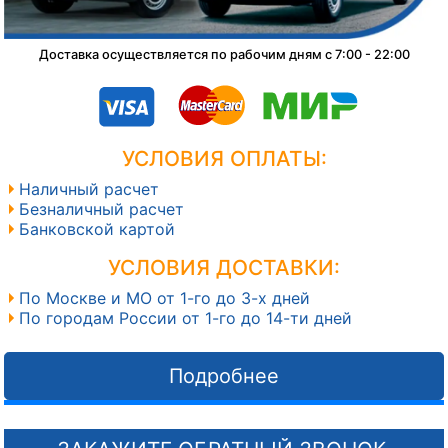
Доставка осуществляется по рабочим дням с 7:00 - 22:00
УСЛОВИЯ ОПЛАТЫ:
Наличный расчет
Безналичный расчет
Банковской картой
УСЛОВИЯ ДОСТАВКИ:
По Москве и МО от 1-го до 3-х дней
По городам России от 1-го до 14-ти дней
Подробнее