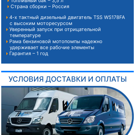
Топливный бак – 3,5 л
Страна сборки – Россия
4-х тактный дизельный двигатель TSS WS178FA
с высоким моторесурсом
Уверенный запуск при отрицательной
температуре
Рама бензиновой мотопомпы надежно
удерживает все рабочие элементы
Гарантия – 1 год
УСЛОВИЯ ДОСТАВКИ И ОПЛАТЫ