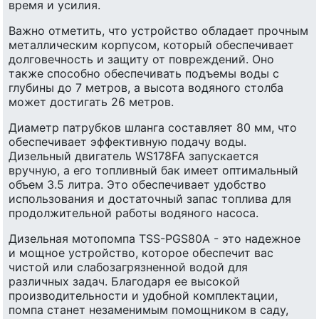
время и усилия.
Важно отметить, что устройство обладает прочным
металлическим корпусом, который обеспечивает
долговечность и защиту от повреждений. Оно
также способно обеспечивать подъемы воды с
глубины до 7 метров, а высота водяного столба
может достигать 26 метров.
Диаметр патрубков шланга составляет 80 мм, что
обеспечивает эффективную подачу воды.
Дизельный двигатель WS178FA запускается
вручную, а его топливный бак имеет оптимальный
объем 3.5 литра. Это обеспечивает удобство
использования и достаточный запас топлива для
продолжительной работы водяного насоса.
Дизельная мотопомпа TSS-PGS80A - это надежное
и мощное устройство, которое обеспечит вас
чистой или слабозагрязненной водой для
различных задач. Благодаря ее высокой
производительности и удобной комплектации,
помпа станет незаменимым помощником в саду,