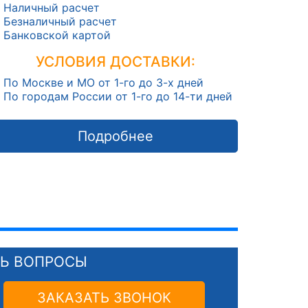
Наличный расчет
Безналичный расчет
Банковской картой
УСЛОВИЯ ДОСТАВКИ:
По Москве и МО от 1-го до 3-х дней
По городам России от 1-го до 14-ти дней
Подробнее
СЬ ВОПРОСЫ
ЗАКАЗАТЬ ЗВОНОК