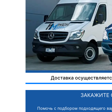
Доставка осуществляется
ЗАКАЖИТЕ 
Помочь с подбором подходящего ва