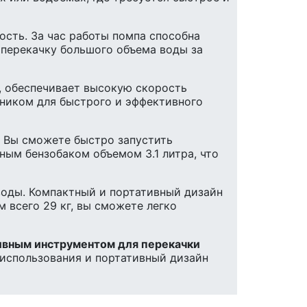
сть. За час работы помпа способна
 перекачку большого объема воды за
, обеспечивает высокую скорость
щником для быстрого и эффективного
. Вы сможете быстро запустить
ным бензобаком объемом 3.1 литра, что
воды. Компактный и портативный дизайн
 всего 29 кг, вы сможете легко
ивным инструментом для перекачки
 использования и портативный дизайн