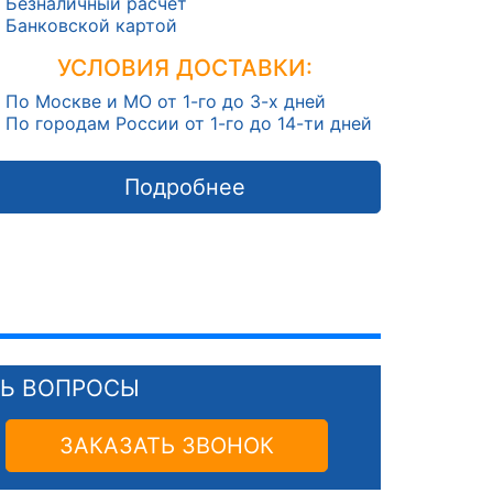
Безналичный расчет
Банковской картой
УСЛОВИЯ ДОСТАВКИ:
По Москве и МО от 1-го до 3-х дней
По городам России от 1-го до 14-ти дней
Подробнее
СЬ ВОПРОСЫ
ЗАКАЗАТЬ ЗВОНОК