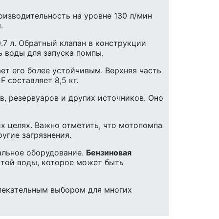
оизводительность на уровне 130 л/мин
.
.7 л. Обратный клапан в конструкции
 воды для запуска помпы.
ет его более устойчивым. Верхняя часть
 составляет 8,5 кг.
, резервуаров и других источников. Оно
их целях. Важно отметить, что мотопомпа
угие загрязнения.
альное оборудование.
Бензиновая
стой воды, которое может быть
влекательным выбором для многих