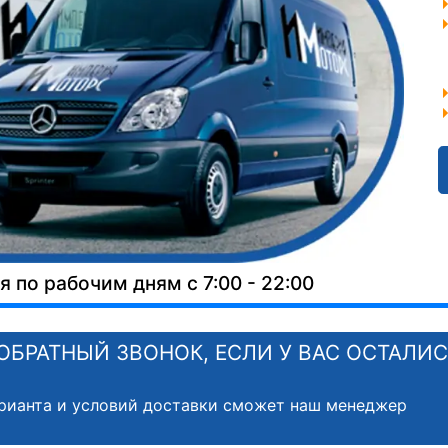
 по рабочим дням с 7:00 - 22:00
ОБРАТНЫЙ ЗВОНОК, ЕСЛИ У ВАС ОСТАЛИ
рианта и условий доставки сможет наш менеджер