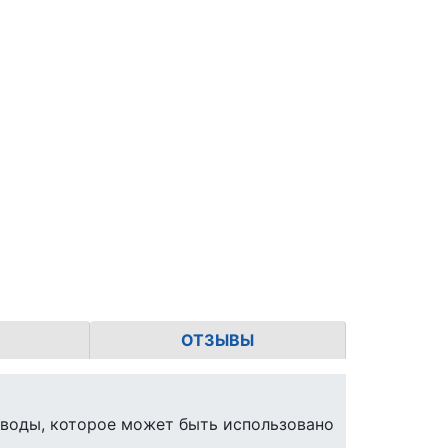
ОТЗЫВЫ
 воды, которое может быть использовано