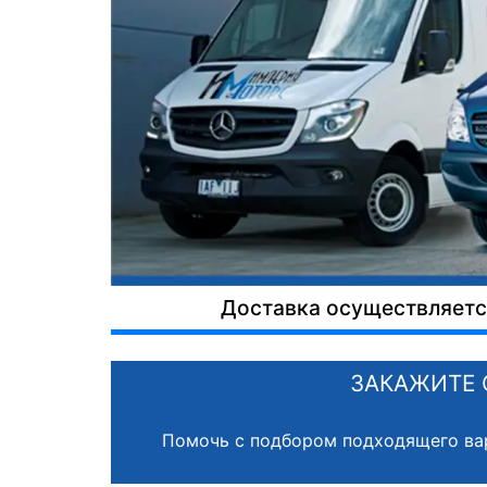
Доставка осуществляется
ЗАКАЖИТЕ 
Помочь с подбором подходящего ва