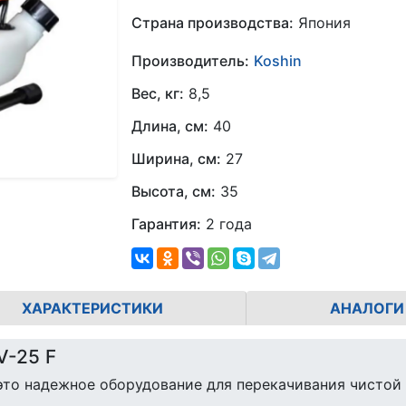
Страна производства:
Япония
Производитель:
Koshin
Вес, кг:
8,5
Длина, см:
40
Ширина, см:
27
Высота, см:
35
Гарантия:
2 года
ХАРАКТЕРИСТИКИ
АНАЛОГИ
V-25 F
 это надежное оборудование для перекачивания чистой