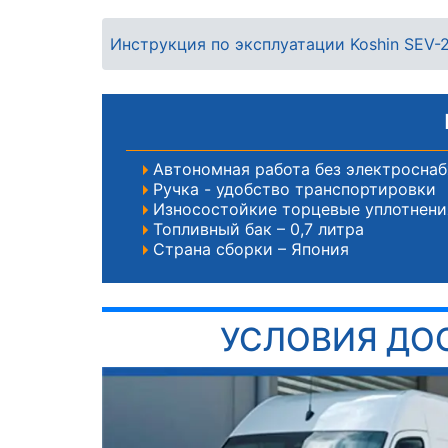
Инструкция по эксплуатации Koshin SEV-
Автономная работа без электросна
Ручка - удобство транспортировки
Износостойкие торцевые уплотнени
Топливный бак – 0,7 литра
Страна сборки – Япония
УСЛОВИЯ ДО