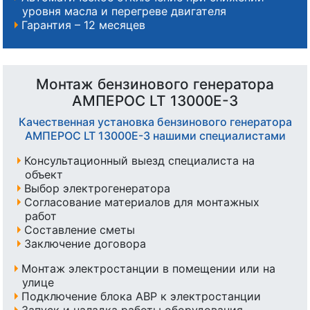
уровня масла и перегреве двигателя
Гарантия – 12 месяцев
Монтаж бензинового генератора
АМПЕРОС LT 13000E-3
Качественная установка бензинового генератора
АМПЕРОС LT 13000E-3 нашими специалистами
Консультационный выезд специалиста на
объект
Выбор электрогенератора
Согласование материалов для монтажных
работ
Составление сметы
Заключение договора
Монтаж электростанции в помещении или на
улице
Подключение блока АВР к электростанции
Запуск и наладка работы оборудования