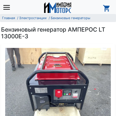
Главная
Электростанции
Бензиновые генераторы
Бензиновый генератор АМПЕРОС LT
13000E-3