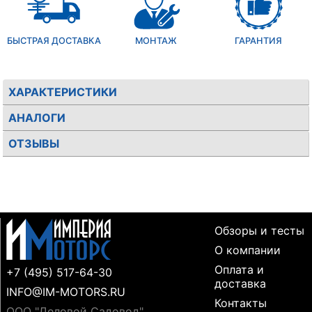
БЫСТРАЯ ДОСТАВКА
МОНТАЖ
ГАРАНТИЯ
ХАРАКТЕРИСТИКИ
АНАЛОГИ
ОТЗЫВЫ
Обзоры и тесты
О компании
Оплата и
+7 (495) 517-64-30
доставка
INFO@IM-MOTORS.RU
Контакты
ООО "Деловой Садовод"