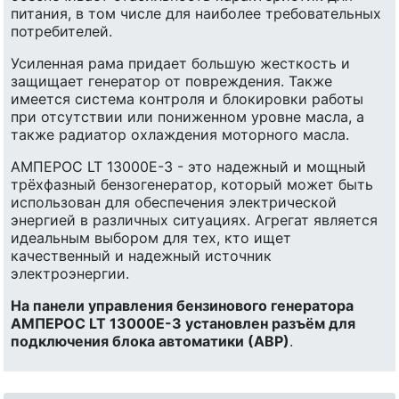
питания, в том числе для наиболее требовательных
потребителей.
Усиленная рама придает большую жесткость и
защищает генератор от повреждения. Также
имеется система контроля и блокировки работы
при отсутствии или пониженном уровне масла, а
также радиатор охлаждения моторного масла.
АМПЕРОС LT 13000E-3 - это надежный и мощный
трёхфазный бензогенератор, который может быть
использован для обеспечения электрической
энергией в различных ситуациях. Агрегат является
идеальным выбором для тех, кто ищет
качественный и надежный источник
электроэнергии.
На панели управления бензинового генератора
АМПЕРОС LT 13000E-3 установлен разъём для
подключения блока автоматики (АВР)
.