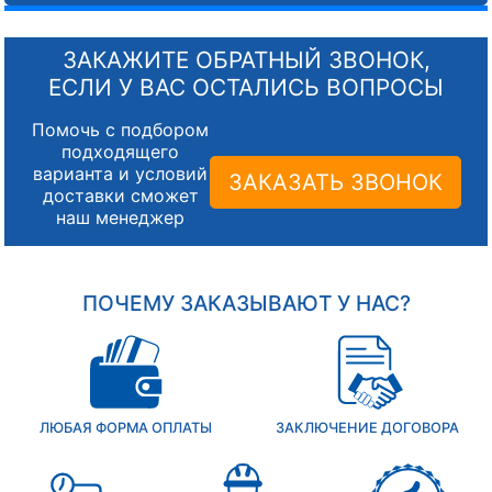
ЗАКАЖИТЕ ОБРАТНЫЙ ЗВОНОК,
ЕСЛИ У ВАС ОСТАЛИСЬ ВОПРОСЫ
Помочь с подбором
подходящего
варианта и условий
ЗАКАЗАТЬ ЗВОНОК
доставки сможет
наш менеджер
ПОЧЕМУ ЗАКАЗЫВАЮТ У НАС?
ЛЮБАЯ ФОРМА ОПЛАТЫ
ЗАКЛЮЧЕНИЕ ДОГОВОРА