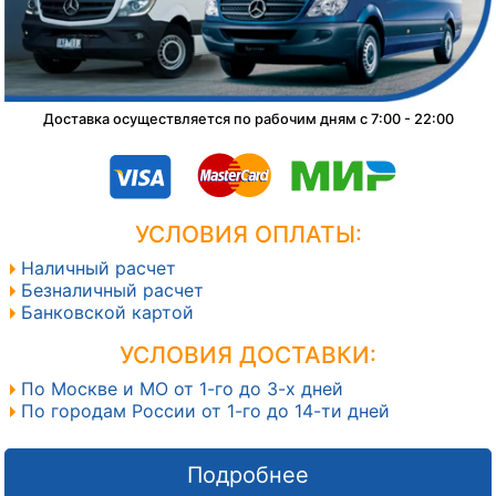
Доставка осуществляется по рабочим дням с 7:00 - 22:00
УСЛОВИЯ ОПЛАТЫ:
Наличный расчет
Безналичный расчет
Банковской картой
УСЛОВИЯ ДОСТАВКИ:
По Москве и МО от 1-го до 3-х дней
По городам России от 1-го до 14-ти дней
Подробнее