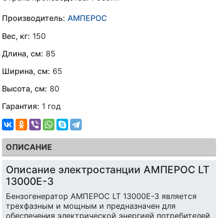
Производитель:
АМПЕРОС
Вес, кг:
150
Длина, см:
85
Ширина, см:
65
Высота, см:
80
Гарантия:
1 год
ОПИСАНИЕ
Описание электростанции АМПЕРОС LT
13000E-3
Бензогенератор АМПЕРОС LT 13000E-3 является
трехфазным и мощным и предназначен для
обеспечения электрической энергией потребителей