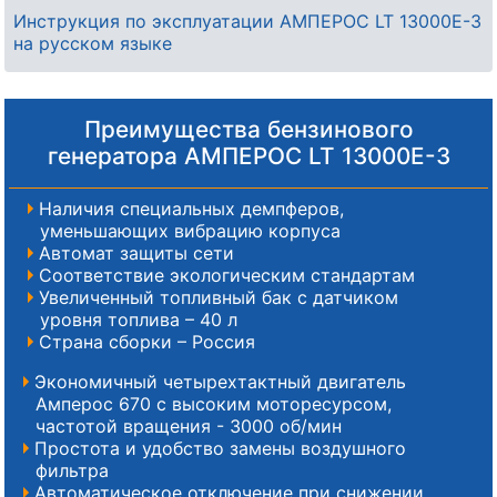
Инструкция по эксплуатации АМПЕРОС LT 13000E-3
на русском языке
Преимущества бензинового
генератора АМПЕРОС LT 13000E-3
Наличия специальных демпферов,
уменьшающих вибрацию корпуса
Автомат защиты сети
Соответствие экологическим стандартам
Увеличенный топливный бак с датчиком
уровня топлива – 40 л
Страна сборки – Россия
Экономичный четырехтактный двигатель
Амперос 670 с высоким моторесурсом,
частотой вращения - 3000 об/мин
Простота и удобство замены воздушного
фильтра
Автоматическое отключение при снижении