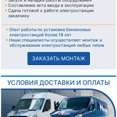
Составление акта ввода в эксплуатацию
Сдача готовой к работе электростанции
заказчику
Опыт работы по установке бензиновых
электростанций более 18 лет
Наши специалисты осуществляют монтаж и
обслуживание электростанций любых типов
ЗАКАЗАТЬ МОНТАЖ
УСЛОВИЯ ДОСТАВКИ И ОПЛАТЫ