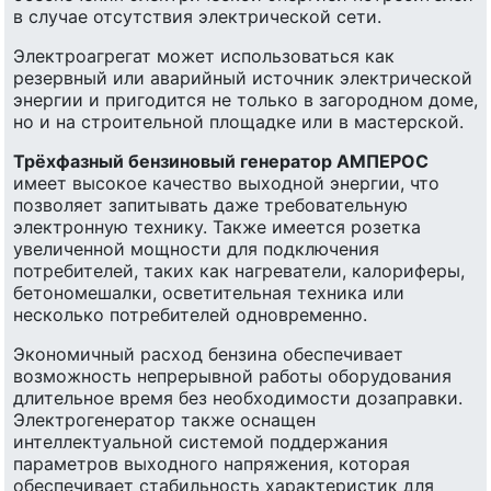
в случае отсутствия электрической сети.
Электроагрегат может использоваться как
резервный или аварийный источник электрической
энергии и пригодится не только в загородном доме,
но и на строительной площадке или в мастерской.
Трёхфазный бензиновый генератор АМПЕРОС
имеет высокое качество выходной энергии, что
позволяет запитывать даже требовательную
электронную технику. Также имеется розетка
увеличенной мощности для подключения
потребителей, таких как нагреватели, калориферы,
бетономешалки, осветительная техника или
несколько потребителей одновременно.
Экономичный расход бензина обеспечивает
возможность непрерывной работы оборудования
длительное время без необходимости дозаправки.
Электрогенератор также оснащен
интеллектуальной системой поддержания
параметров выходного напряжения, которая
обеспечивает стабильность характеристик для