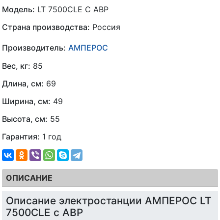
Модель:
LT 7500CLE С АВР
Страна производства:
Россия
Производитель:
АМПЕРОС
Вес, кг:
85
Длина, см:
69
Ширина, см:
49
Высота, см:
55
Гарантия:
1 год
ОПИСАНИЕ
Описание электростанции АМПЕРОС LT
7500CLE с АВР