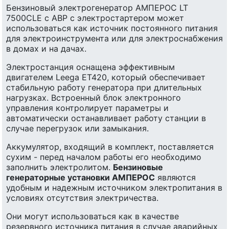
Бензиновый электрогенератор АМПЕРОС LT
7500CLE с АВР с электростартером может
использоваться как источник постоянного питания
для электроинструмента или для электроснабжения
в домах и на дачах.
Электростанция оснащена эффективным
двигателем Leega ET420, который обеспечивает
стабильную работу генератора при длительных
нагрузках. Встроенный блок электронного
управления контролирует параметры и
автоматически останавливает работу станции в
случае перегрузок или замыкания.
Аккумулятор, входящий в комплект, поставляется
сухим - перед началом работы его необходимо
заполнить электролитом.
Бензиновые
генераторные установки АМПЕРОС
являются
удобным и надежным источником электропитания в
условиях отсутствия электричества.
Они могут использоваться как в качестве
резервного источника питания в случае аварийных