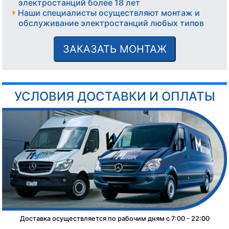
электростанций более 18 лет
Наши специалисты осуществляют монтаж и
обслуживание электростанций любых типов
ЗАКАЗАТЬ МОНТАЖ
УСЛОВИЯ ДОСТАВКИ И ОПЛАТЫ
Доставка осуществляется по рабочим дням с 7:00 - 22:00