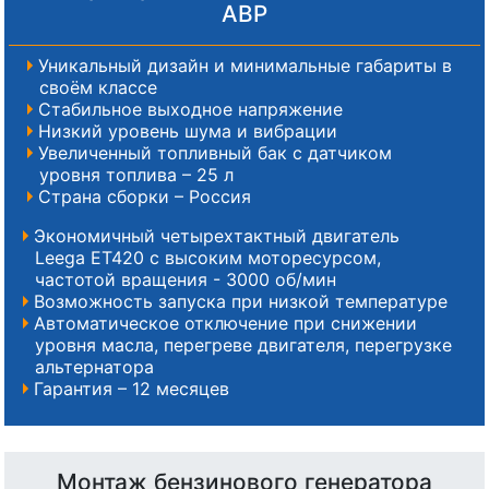
АВР
Уникальный дизайн и минимальные габариты в
своём классе
Стабильное выходное напряжение
Низкий уровень шума и вибрации
Увеличенный топливный бак с датчиком
уровня топлива – 25 л
Страна сборки – Россия
Экономичный четырехтактный двигатель
Leega ET420 с высоким моторесурсом,
частотой вращения - 3000 об/мин
Возможность запуска при низкой температуре
Автоматическое отключение при снижении
уровня масла, перегреве двигателя, перегрузке
альтернатора
Гарантия – 12 месяцев
Монтаж бензинового генератора