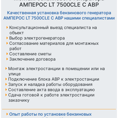
АМПЕРОС LT 7500CLE С АВР
Качественная установка бензинового генератора
АМПЕРОС LT 7500CLE С АВР нашими специалистами
Консультационный выезд специалиста на
объект
Выбор электрогенератора
Согласование материалов для монтажных
работ
Составление сметы
Заключение договора
Монтаж электростанции в помещении или на
улице
Подключение блока АВР к электростанции
Запуск и наладка работы оборудования
Составление акта ввода в эксплуатацию
Сдача готовой к работе электростанции
заказчику
Опыт работы по установке бензиновых