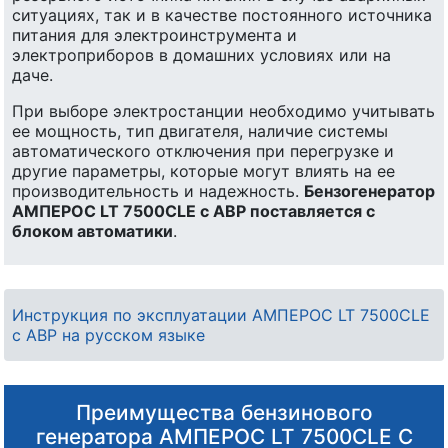
ситуациях, так и в качестве постоянного источника
питания для электроинструмента и
электроприборов в домашних условиях или на
даче.
При выборе электростанции необходимо учитывать
ее мощность, тип двигателя, наличие системы
автоматического отключения при перегрузке и
другие параметры, которые могут влиять на ее
производительность и надежность.
Бензогенератор
АМПЕРОС LT 7500CLE с АВР поставляется с
блоком автоматики
.
Инструкция по эксплуатации АМПЕРОС LT 7500CLE
с АВР на русском языке
Преимущества бензинового
генератора АМПЕРОС LT 7500CLE С