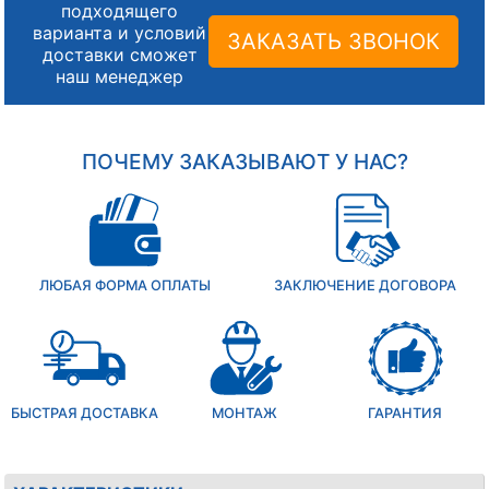
подходящего
варианта и условий
ЗАКАЗАТЬ ЗВОНОК
доставки сможет
наш менеджер
ПОЧЕМУ ЗАКАЗЫВАЮТ У НАС?
ЛЮБАЯ ФОРМА ОПЛАТЫ
ЗАКЛЮЧЕНИЕ ДОГОВОРА
БЫСТРАЯ ДОСТАВКА
МОНТАЖ
ГАРАНТИЯ