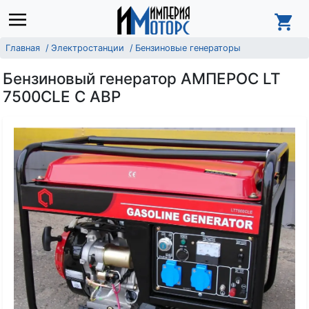
Главная
Электростанции
Бензиновые генераторы
Бензиновый генератор АМПЕРОС LT
7500CLE С АВР