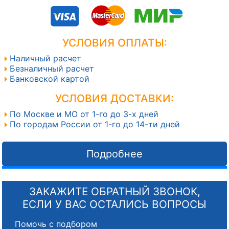
УСЛОВИЯ ОПЛАТЫ:
Наличный расчет
Безналичный расчет
Банковской картой
УСЛОВИЯ ДОСТАВКИ:
По Москве и МО от 1-го до 3-х дней
По городам России от 1-го до 14-ти дней
Подробнее
ЗАКАЖИТЕ ОБРАТНЫЙ ЗВОНОК,
ЕСЛИ У ВАС ОСТАЛИСЬ ВОПРОСЫ
Помочь с подбором