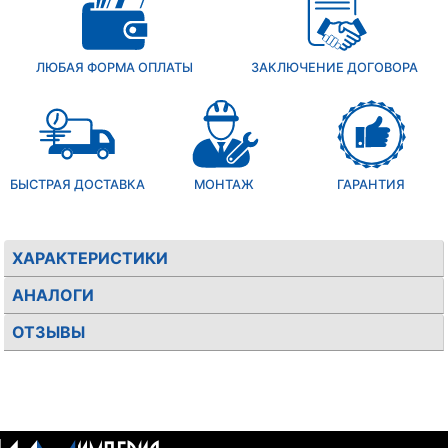
ЛЮБАЯ ФОРМА ОПЛАТЫ
ЗАКЛЮЧЕНИЕ ДОГОВОРА
БЫСТРАЯ ДОСТАВКА
МОНТАЖ
ГАРАНТИЯ
ХАРАКТЕРИСТИКИ
АНАЛОГИ
ОТЗЫВЫ