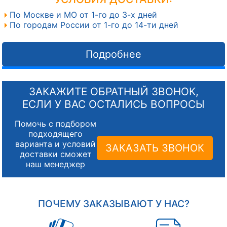
По Москве и МО от 1-го до 3-х дней
По городам России от 1-го до 14-ти дней
Подробнее
ЗАКАЖИТЕ ОБРАТНЫЙ ЗВОНОК,
ЕСЛИ У ВАС ОСТАЛИСЬ ВОПРОСЫ
Помочь с подбором
подходящего
варианта и условий
ЗАКАЗАТЬ ЗВОНОК
доставки сможет
наш менеджер
ПОЧЕМУ ЗАКАЗЫВАЮТ У НАС?