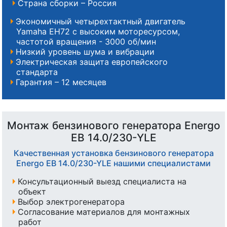
Страна сборки – Россия
Экономичный четырехтактный двигатель
Yamaha EH72 с высоким моторесурсом,
частотой вращения - 3000 об/мин
Низкий уровень шума и вибрации
Электрическая защита европейского
стандарта
Гарантия – 12 месяцев
Монтаж бензинового генератора Energo
EB 14.0/230-YLE
Качественная установка бензинового генератора
Energo EB 14.0/230-YLE нашими специалистами
Консультационный выезд специалиста на
объект
Выбор электрогенератора
Согласование материалов для монтажных
работ