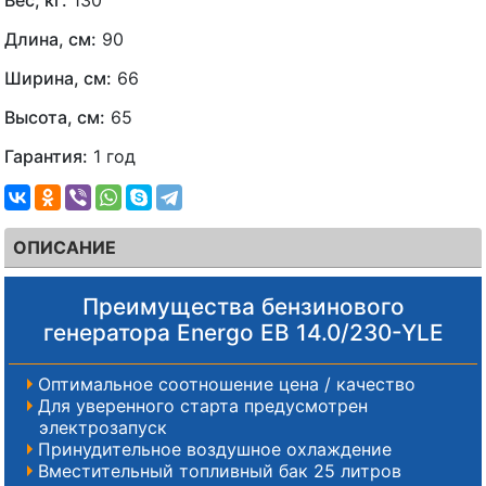
Длина, см:
90
Ширина, см:
66
Высота, см:
65
Гарантия:
1 год
ОПИСАНИЕ
Преимущества бензинового
генератора Energo EB 14.0/230-YLE
Оптимальное соотношение цена / качество
Для уверенного старта предусмотрен
электрозапуск
Принудительное воздушное охлаждение
Вместительный топливный бак 25 литров