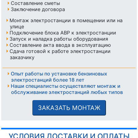
Составление сметы
Заключение договора
Монтаж электростанции в помещении или на
улице
Подключение блока АВР к электростанции
Запуск и наладка работы оборудования
Составление акта ввода в эксплуатацию
Сдача готовой к работе электростанции
заказчику
Опыт работы по установке бензиновых
электростанций более 18 лет
Наши специалисты осуществляют монтаж и
обслуживание электростанций любых типов
ЗАКАЗАТЬ МОНТАЖ
УСЛОВИЯ ДОСТАВКИ И ОПЛАТЫ