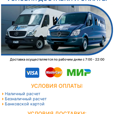
Доставка осуществляется по рабочим дням с 7:00 - 22:00
УСЛОВИЯ ОПЛАТЫ:
Наличный расчет
Безналичный расчет
Банковской картой
УСЛОВИЯ ДОСТАВКИ: