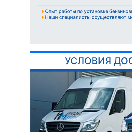
Опыт работы по установке бензинов
Наши специалисты осуществляют м
УСЛОВИЯ ДО