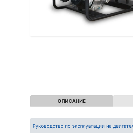
ОПИСАНИЕ
Руководство по эксплуатации на двигат