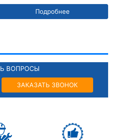
Подробнее
СЬ ВОПРОСЫ
ЗАКАЗАТЬ ЗВОНОК