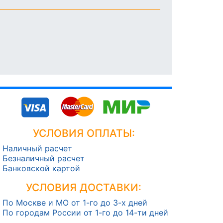
УСЛОВИЯ ОПЛАТЫ:
Наличный расчет
Безналичный расчет
Банковской картой
УСЛОВИЯ ДОСТАВКИ:
По Москве и МО от 1-го до 3-х дней
По городам России от 1-го до 14-ти дней