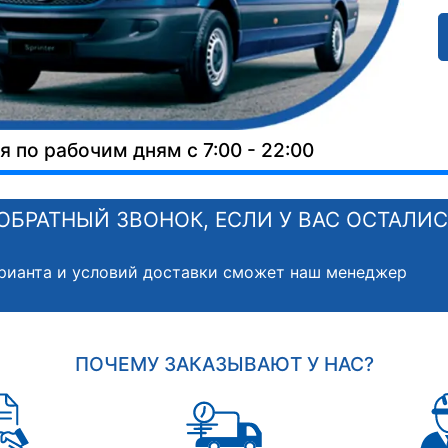
 по рабочим дням с 7:00 - 22:00
ОБРАТНЫЙ ЗВОНОК, ЕСЛИ У ВАС ОСТАЛИ
рианта и условий доставки сможет наш менеджер
ПОЧЕМУ ЗАКАЗЫВАЮТ У НАС?