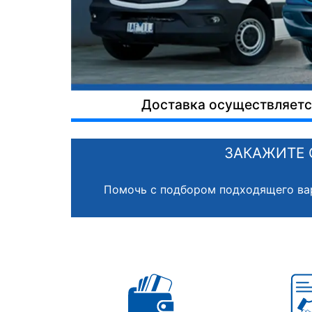
Доставка осуществляется
ЗАКАЖИТЕ 
Помочь с подбором подходящего ва