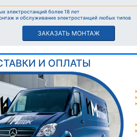
ых электростанций более 18 лет
онтаж и обслуживание электростанций любых типов
ЗАКАЗАТЬ МОНТАЖ
СТАВКИ И ОПЛАТЫ