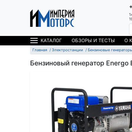
1
1
ОБЗОРЫ И ТЕСТЫ
О 
КАТАЛОГ
Главная
Электростанции
Бензиновые генератор
Бензиновый генератор Energo 