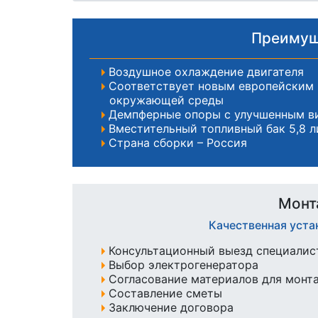
Преимуще
Воздушное охлаждение двигателя
Соответствует новым европейским
окружающей среды
Демпферные опоры с улучшенным в
Вместительный топливный бак 5,8 л
Страна сборки – Россия
Монт
Качественная уста
Консультационный выезд специалист
Выбор электрогенератора
Согласование материалов для монт
Составление сметы
Заключение договора