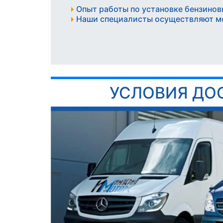
Опыт работы по установке бензинов
Наши специалисты осуществляют м
УСЛОВИЯ ДО