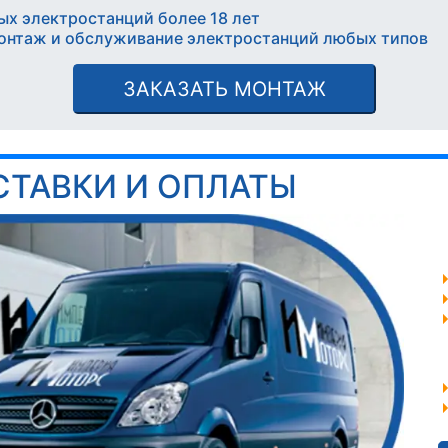
ых электростанций более 18 лет
онтаж и обслуживание электростанций любых типов
ЗАКАЗАТЬ МОНТАЖ
СТАВКИ И ОПЛАТЫ