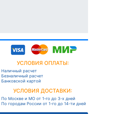
УСЛОВИЯ ОПЛАТЫ:
Наличный расчет
Безналичный расчет
Банковской картой
УСЛОВИЯ ДОСТАВКИ:
По Москве и МО от 1-го до 3-х дней
По городам России от 1-го до 14-ти дней