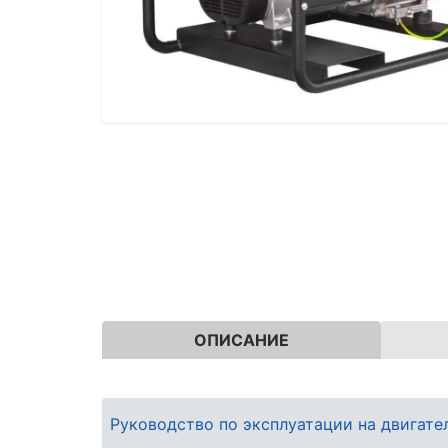
ОПИСАНИЕ
Руководство по эксплуатации на двигат