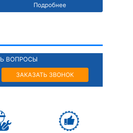
Подробнее
СЬ ВОПРОСЫ
ЗАКАЗАТЬ ЗВОНОК