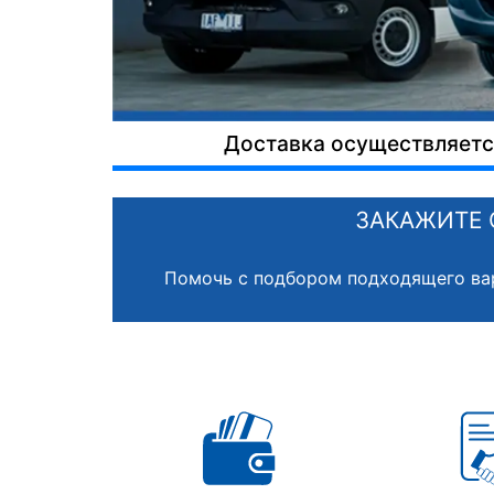
Доставка осуществляется
ЗАКАЖИТЕ 
Помочь с подбором подходящего ва