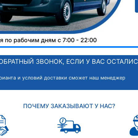
 по рабочим дням с 7:00 - 22:00
ОБРАТНЫЙ ЗВОНОК, ЕСЛИ У ВАС ОСТАЛИ
рианта и условий доставки сможет наш менеджер
ПОЧЕМУ ЗАКАЗЫВАЮТ У НАС?