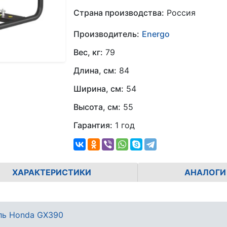
Страна производства:
Россия
Производитель:
Energo
Вес, кг:
79
Длина, см:
84
Ширина, см:
54
Высота, см:
55
Гарантия:
1 год
ХАРАКТЕРИСТИКИ
АНАЛОГИ
ель Honda GX390