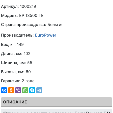
Артикул:
1000219
Модель:
EP 13500 ТЕ
Страна производства:
Бельгия
Производитель:
EuroPower
Вес, кг:
149
Длина, см:
102
Ширина, см:
55
Высота, см:
60
Гарантия:
2 года
ОПИСАНИЕ