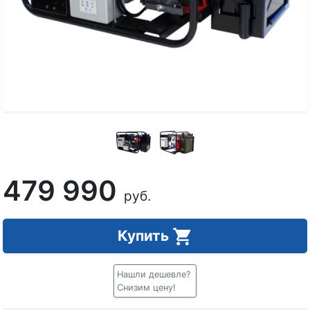
479 990
руб.
Купить
Нашли дешевле?
Снизим цену!