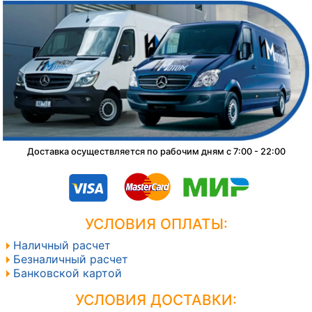
Доставка осуществляется по рабочим дням с 7:00 - 22:00
УСЛОВИЯ ОПЛАТЫ:
Наличный расчет
Безналичный расчет
Банковской картой
УСЛОВИЯ ДОСТАВКИ: