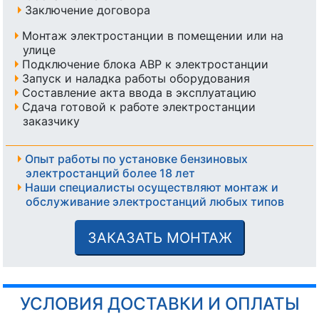
Заключение договора
Монтаж электростанции в помещении или на
улице
Подключение блока АВР к электростанции
Запуск и наладка работы оборудования
Составление акта ввода в эксплуатацию
Сдача готовой к работе электростанции
заказчику
Опыт работы по установке бензиновых
электростанций более 18 лет
Наши специалисты осуществляют монтаж и
обслуживание электростанций любых типов
ЗАКАЗАТЬ МОНТАЖ
УСЛОВИЯ ДОСТАВКИ И ОПЛАТЫ