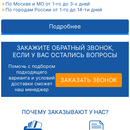
По Москве и МО от 1-го до 3-х дней
По городам России от 1-го до 14-ти дней
Подробнее
ЗАКАЖИТЕ ОБРАТНЫЙ ЗВОНОК,
ЕСЛИ У ВАС ОСТАЛИСЬ ВОПРОСЫ
Помочь с подбором
подходящего
варианта и условий
ЗАКАЗАТЬ ЗВОНОК
доставки сможет
наш менеджер
ПОЧЕМУ ЗАКАЗЫВАЮТ У НАС?