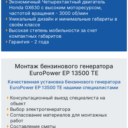
Экономичный Четырехтактный двигатель
Honda GX630 с высоким моторесурсом,
частотой вращения - 3000 об/мин
Уникальный дизайн и минимальные габариты в
своём классе
Высокая степень мобильности за счет
компактных габаритов
Гарантия - 2 года
Монтаж бензинового генератора
EuroPower EP 13500 ТЕ
Качественная установка бензинового генератора
EuroPower EP 13500 ТЕ нашими специалистами
Консультационный выезд специалиста на
объект
Выбор электрогенератора
Согласование материалов для монтажных
работ
Составление сметы