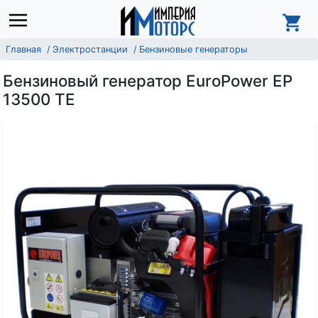
Главная
Электростанции
Бензиновые генераторы
Бензиновый генератор EuroPower EP
13500 ТЕ