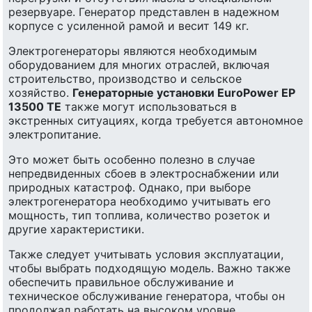
резервуаре. Генератор представлен в надежном
корпусе с усиленной рамой и весит 149 кг.
Электрогенераторы являются необходимым
оборудованием для многих отраслей, включая
строительство, производство и сельское
хозяйство.
Генераторные установки EuroPower EP
13500 ТЕ
также могут использоваться в
экстренных ситуациях, когда требуется автономное
электропитание.
Это может быть особенно полезно в случае
непредвиденных сбоев в электроснабжении или
природных катастроф. Однако, при выборе
электрогенератора необходимо учитывать его
мощность, тип топлива, количество розеток и
другие характеристики.
Также следует учитывать условия эксплуатации,
чтобы выбрать подходящую модель. Важно также
обеспечить правильное обслуживание и
техническое обслуживание генератора, чтобы он
продолжал работать на высоком уровне.