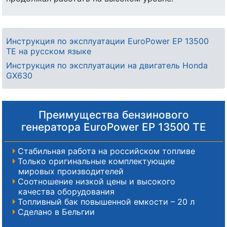
Инструкция по эксплуатации EuroPower EP 13500
ТЕ на русском языке
Инструкция по эксплуатации на двигатель Honda
GX630
Преимущества бензинового
генератора EuroPower EP 13500 ТЕ
Стабильная работа на российском топливе
Только оригинальные комплектующие
мировых производителей
Соотношение низкой цены и высокого
качества оборудования
Топливный бак повышенной емкости – 20 л
Сделано в Бельгии