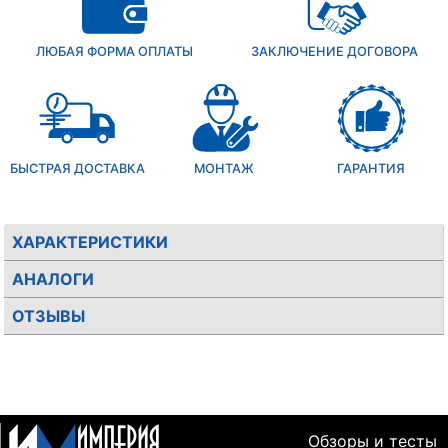
ЛЮБАЯ ФОРМА ОПЛАТЫ
ЗАКЛЮЧЕНИЕ ДОГОВОРА
БЫСТРАЯ ДОСТАВКА
МОНТАЖ
ГАРАНТИЯ
ХАРАКТЕРИСТИКИ
АНАЛОГИ
ОТЗЫВЫ
Обзоры и тесты