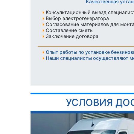
Качественная устан
Консультационный выезд специалист
Выбор электрогенератора
Согласование материалов для монт
Составление сметы
Заключение договора
Опыт работы по установке бензинов
Наши специалисты осуществляют м
УСЛОВИЯ ДО