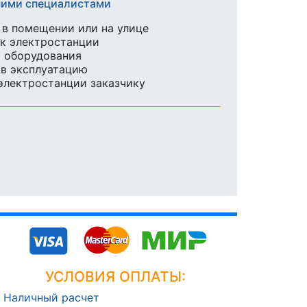
ашими специалистами
в помещении или на улице
к электростанции
ы оборудования
 в эксплуатацию
 электростанции заказчику
УСЛОВИЯ ОПЛАТЫ:
Наличный расчет