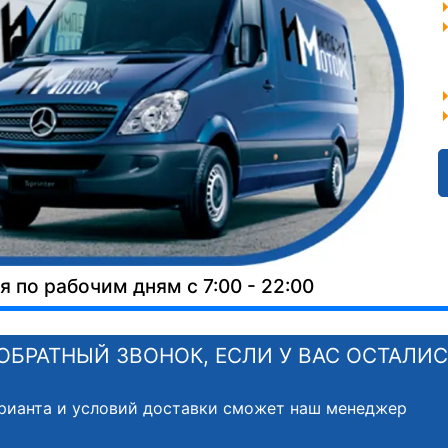
 по рабочим дням с 7:00 - 22:00
ОБРАТНЫЙ ЗВОНОК, ЕСЛИ У ВАС ОСТАЛИ
рианта и условий доставки сможет наш менеджер