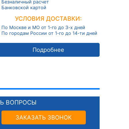
Безналичный расчет
Банковской картой
УСЛОВИЯ ДОСТАВКИ:
По Москве и МО от 1-го до 3-х дней
По городам России от 1-го до 14-ти дней
Подробнее
СЬ ВОПРОСЫ
ЗАКАЗАТЬ ЗВОНОК