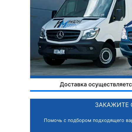
Доставка осуществляется
ЗАКАЖИТЕ 
Помочь с подбором подходящего ва