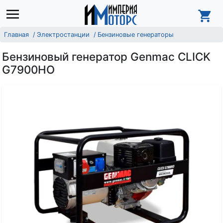
Главная
Электростанции
Бензиновые генераторы
Бензиновый генератор Genmac CLICK
G7900HO