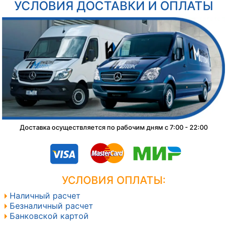
УСЛОВИЯ ДОСТАВКИ И ОПЛАТЫ
Доставка осуществляется по рабочим дням с 7:00 - 22:00
УСЛОВИЯ ОПЛАТЫ:
Наличный расчет
Безналичный расчет
Банковской картой