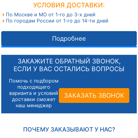
УСЛОВИЯ ДОСТАВКИ:
По Москве и МО от 1-го до 3-х дней
По городам России от 1-го до 14-ти дней
Подробнее
ЗАКАЖИТЕ ОБРАТНЫЙ ЗВОНОК,
ЕСЛИ У ВАС ОСТАЛИСЬ ВОПРОСЫ
Помочь с подбором
подходящего
варианта и условий
ЗАКАЗАТЬ ЗВОНОК
доставки сможет
наш менеджер
ПОЧЕМУ ЗАКАЗЫВАЮТ У НАС?