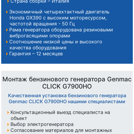
Страна сборки – Италия
Экономичный четырехтактный двигатель
Honda GX390 с высоким моторесурсом,
частотой вращения - 50 Гц
Рама генератора оборудована резиновыми
виброгасящими опорами
Соотношение низкой цены и высокого
качества оборудования
Гарантия – 12 месяцев
Монтаж бензинового генератора Genmac
CLICK G7900HO
Качественная установка бензинового генератора
Genmac CLICK G7900HO нашими специалистами
Консультационный выезд специалиста на
объект
Выбор электрогенератора
Согласование материалов для монтажных