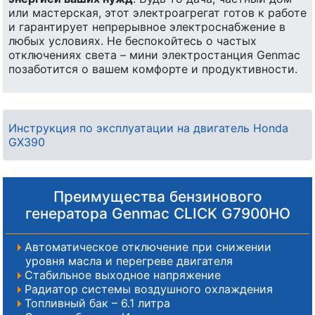
или мастерская, этот электроагрегат готов к работе
и гарантирует непрерывное электроснабжение в
любых условиях. Не беспокойтесь о частых
отключениях света – мини электростанция Genmac
позаботится о вашем комфорте и продуктивности.
Инструкция по эксплуатации на двигатель Honda
GX390
Преимущества бензинового
генератора Genmac CLICK G7900HO
Автоматическое отключение при снижении
уровня масла и перегреве двигателя
Стабильное выходное напряжение
Радиатор системы воздушного охлаждения
Топливный бак – 6.1 литра