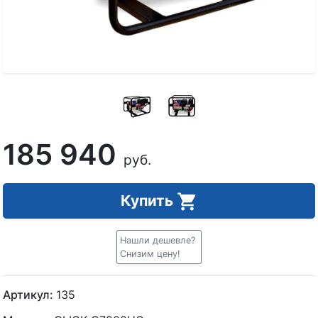
185 940
руб.
Купить
Нашли дешевле?
Снизим цену!
Артикул:
135