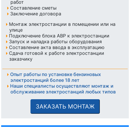
работ
Составление сметы
Заключение договора
Монтаж электростанции в помещении или на
улице
Подключение блока АВР к электростанции
Запуск и наладка работы оборудования
Составление акта ввода в эксплуатацию
Сдача готовой к работе электростанции
заказчику
Опыт работы по установке бензиновых
электростанций более 18 лет
Наши специалисты осуществляют монтаж и
обслуживание электростанций любых типов
ЗАКАЗАТЬ МОНТАЖ