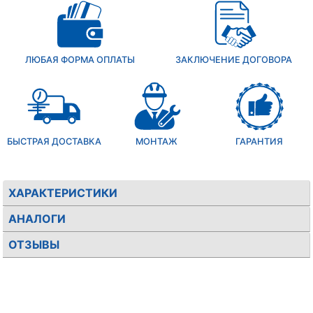
ЛЮБАЯ ФОРМА ОПЛАТЫ
ЗАКЛЮЧЕНИЕ ДОГОВОРА
БЫСТРАЯ ДОСТАВКА
МОНТАЖ
ГАРАНТИЯ
ХАРАКТЕРИСТИКИ
АНАЛОГИ
ОТЗЫВЫ