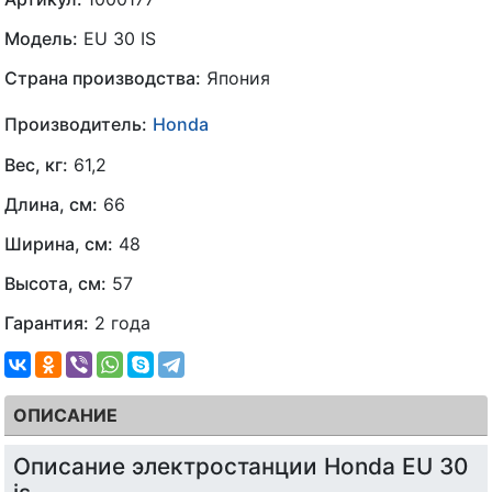
Модель:
EU 30 IS
Страна производства:
Япония
Производитель:
Honda
Вес, кг:
61,2
Длина, см:
66
Ширина, см:
48
Высота, см:
57
Гарантия:
2 года
ОПИСАНИЕ
Описание электростанции Honda EU 30