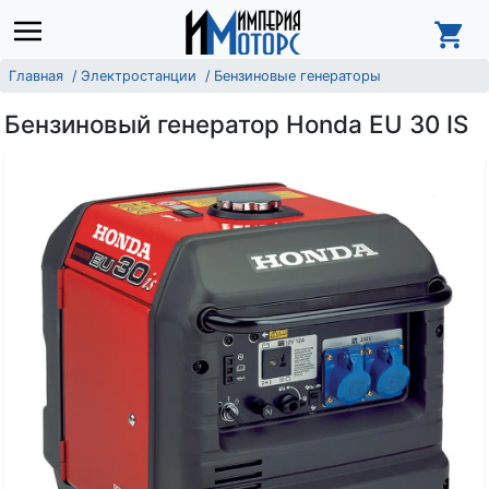
Главная
Электростанции
Бензиновые генераторы
Бензиновый генератор Honda EU 30 IS