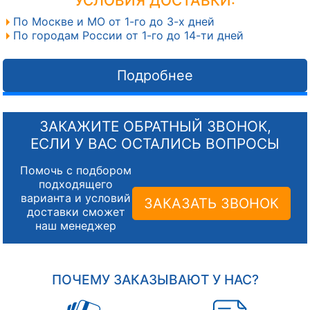
УСЛОВИЯ ДОСТАВКИ:
По Москве и МО от 1-го до 3-х дней
По городам России от 1-го до 14-ти дней
Подробнее
ЗАКАЖИТЕ ОБРАТНЫЙ ЗВОНОК,
ЕСЛИ У ВАС ОСТАЛИСЬ ВОПРОСЫ
Помочь с подбором
подходящего
варианта и условий
ЗАКАЗАТЬ ЗВОНОК
доставки сможет
наш менеджер
ПОЧЕМУ ЗАКАЗЫВАЮТ У НАС?