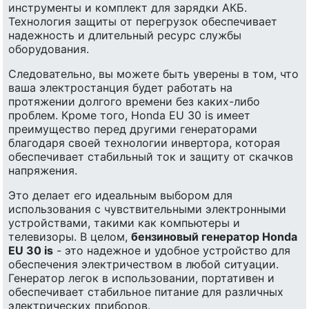
инструменты и комплект для зарядки АКБ.
Технология защиты от перегрузок обеспечивает
надежность и длительный ресурс службы
оборудования.
Следовательно, вы можете быть уверены в том, что
ваша электростанция будет работать на
протяжении долгого времени без каких-либо
проблем. Кроме того, Honda EU 30 is имеет
преимущество перед другими генераторами
благодаря своей технологии инвертора, которая
обеспечивает стабильный ток и защиту от скачков
напряжения.
Это делает его идеальным выбором для
использования с чувствительными электронными
устройствами, такими как компьютеры и
телевизоры. В целом,
бензиновый генератор Honda
EU 30 is
- это надежное и удобное устройство для
обеспечения электричеством в любой ситуации.
Генератор легок в использовании, портативен и
обеспечивает стабильное питание для различных
электрических приборов.