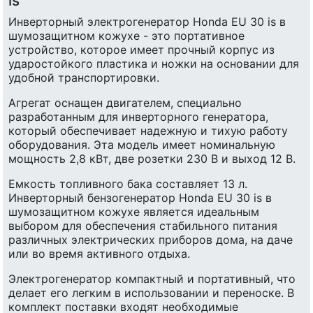
is
Инверторный электрогенератор Honda EU 30 is в
шумозащитном кожухе - это портативное
устройство, которое имеет прочный корпус из
ударостойкого пластика и ножки на основании для
удобной транспортировки.
Агрегат оснащен двигателем, специально
разработанным для инверторного генератора,
который обеспечивает надежную и тихую работу
оборудования. Эта модель имеет номинальную
мощность 2,8 кВт, две розетки 230 В и выход 12 В.
Емкость топливного бака составляет 13 л.
Инверторный бензогенератор Honda EU 30 is в
шумозащитном кожухе является идеальным
выбором для обеспечения стабильного питания
различных электрических приборов дома, на даче
или во время активного отдыха.
Электрогенератор компактный и портативный, что
делает его легким в использовании и переноске. В
комплект поставки входят необходимые