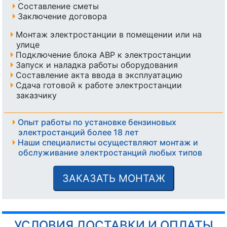
Составление сметы
Заключение договора
Монтаж электростанции в помещении или на
улице
Подключение блока АВР к электростанции
Запуск и наладка работы оборудования
Составление акта ввода в эксплуатацию
Сдача готовой к работе электростанции
заказчику
Опыт работы по установке бензиновых
электростанций более 18 лет
Наши специалисты осуществляют монтаж и
обслуживание электростанций любых типов
ЗАКАЗАТЬ МОНТАЖ
УСЛОВИЯ ДОСТАВКИ И ОПЛАТЫ