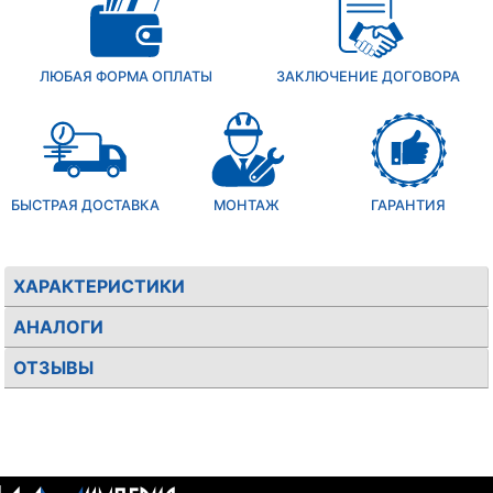
ЛЮБАЯ ФОРМА ОПЛАТЫ
ЗАКЛЮЧЕНИЕ ДОГОВОРА
БЫСТРАЯ ДОСТАВКА
МОНТАЖ
ГАРАНТИЯ
ХАРАКТЕРИСТИКИ
АНАЛОГИ
ОТЗЫВЫ