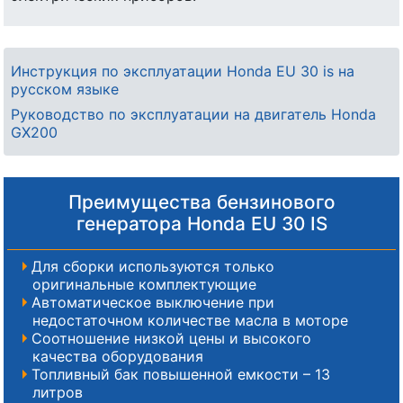
Инструкция по эксплуатации Honda EU 30 is на
русском языке
Руководство по эксплуатации на двигатель Honda
GX200
Преимущества бензинового
генератора Honda EU 30 IS
Для сборки используются только
оригинальные комплектующие
Автоматическое выключение при
недостаточном количестве масла в моторе
Соотношение низкой цены и высокого
качества оборудования
Топливный бак повышенной емкости – 13
литров