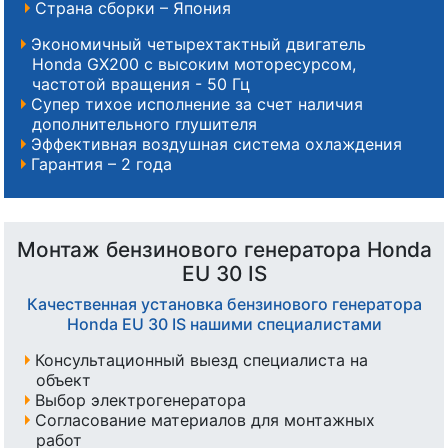
Страна сборки – Япония
Экономичный четырехтактный двигатель
Honda GX200 с высоким моторесурсом,
частотой вращения - 50 Гц
Супер тихое исполнение за счет наличия
дополнительного глушителя
Эффективная воздушная система охлаждения
Гарантия – 2 года
Монтаж бензинового генератора Honda
EU 30 IS
Качественная установка бензинового генератора
Honda EU 30 IS нашими специалистами
Консультационный выезд специалиста на
объект
Выбор электрогенератора
Согласование материалов для монтажных
работ