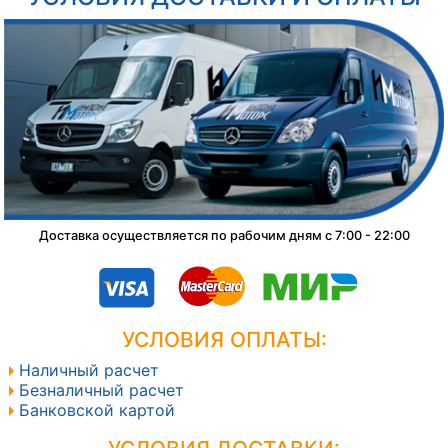
Доставка осуществляется по рабочим дням с 7:00 - 22:00
УСЛОВИЯ ОПЛАТЫ:
Наличный расчет
Безналичный расчет
Банковской картой