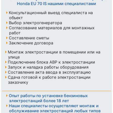
Honda EU 70 IS нашими специалистами
Консультационный выезд специалиста на
объект
Выбор электрогенератора
Согласование материалов для монтажных
работ
Составление сметы
Заключение договора
Монтаж электростанции в помещении или на
улице
Подключение блока АВР к электростанции
Запуск и наладка работы оборудования
Составление акта ввода в эксплуатацию
Сдача готовой к работе электростанции
заказчику
Опыт работы по установке бензиновых
электростанций более 18 лет
Наши специалисты осуществляют монтаж и
обслуживание электростанций любых типов