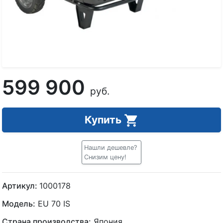
599 900
руб.
Купить
Нашли дешевле?
Снизим цену!
Артикул:
1000178
Модель:
EU 70 IS
Страна производства:
Япония