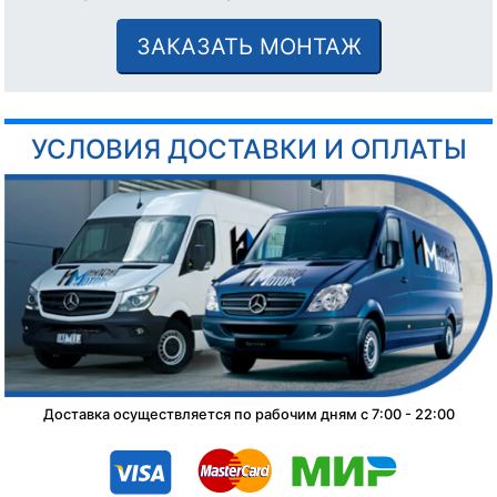
ЗАКАЗАТЬ МОНТАЖ
УСЛОВИЯ ДОСТАВКИ И ОПЛАТЫ
Доставка осуществляется по рабочим дням с 7:00 - 22:00