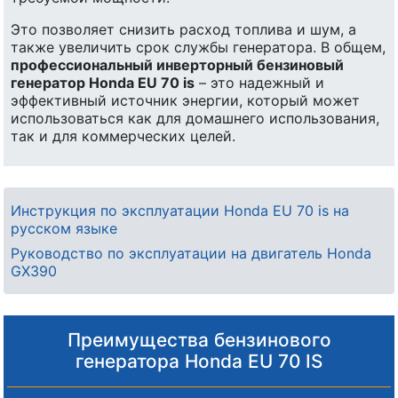
Это позволяет снизить расход топлива и шум, а
также увеличить срок службы генератора. В общем,
профессиональный инверторный бензиновый
генератор Honda EU 70 is
– это надежный и
эффективный источник энергии, который может
использоваться как для домашнего использования,
так и для коммерческих целей.
Инструкция по эксплуатации Honda EU 70 is на
русском языке
Руководство по эксплуатации на двигатель Honda
GX390
Преимущества бензинового
генератора Honda EU 70 IS