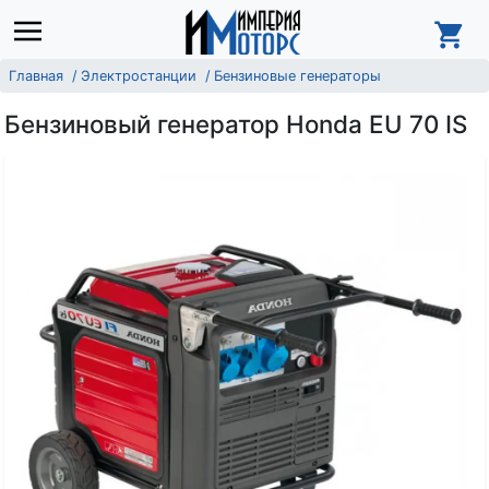
Главная
Электростанции
Бензиновые генераторы
Бензиновый генератор Honda EU 70 IS