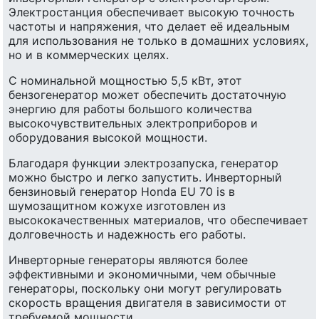
Электростанция обеспечивает высокую точность
частоты и напряжения, что делает её идеальным
для использования не только в домашних условиях,
но и в коммерческих целях.
С номинальной мощностью 5,5 кВт, этот
бензогенератор может обеспечить достаточную
энергию для работы большого количества
высокочувствительных электроприборов и
оборудования высокой мощности.
Благодаря функции электрозапуска, генератор
можно быстро и легко запустить. Инверторный
бензиновый генератор Honda EU 70 is в
шумозащитном кожухе изготовлен из
высококачественных материалов, что обеспечивает
долговечность и надежность его работы.
Инверторные генераторы являются более
эффективными и экономичными, чем обычные
генераторы, поскольку они могут регулировать
скорость вращения двигателя в зависимости от
требуемой мощности.