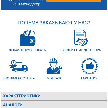
наш менеджер
ПОЧЕМУ ЗАКАЗЫВАЮТ У НАС?
ЛЮБАЯ ФОРМА ОПЛАТЫ
ЗАКЛЮЧЕНИЕ ДОГОВОРА
БЫСТРАЯ ДОСТАВКА
МОНТАЖ
ГАРАНТИЯ
ХАРАКТЕРИСТИКИ
АНАЛОГИ