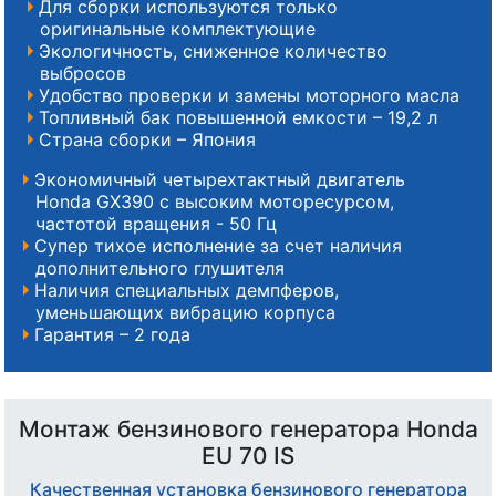
Для сборки используются только
оригинальные комплектующие
Экологичность, сниженное количество
выбросов
Удобство проверки и замены моторного масла
Топливный бак повышенной емкости – 19,2 л
Страна сборки – Япония
Экономичный четырехтактный двигатель
Honda GX390 с высоким моторесурсом,
частотой вращения - 50 Гц
Супер тихое исполнение за счет наличия
дополнительного глушителя
Наличия специальных демпферов,
уменьшающих вибрацию корпуса
Гарантия – 2 года
Монтаж бензинового генератора Honda
EU 70 IS
Качественная установка бензинового генератора