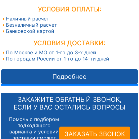
УСЛОВИЯ ОПЛАТЫ:
Наличный расчет
Безналичный расчет
Банковской картой
УСЛОВИЯ ДОСТАВКИ:
По Москве и МО от 1-го до 3-х дней
По городам России от 1-го до 14-ти дней
Подробнее
ЗАКАЖИТЕ ОБРАТНЫЙ ЗВОНОК,
ЕСЛИ У ВАС ОСТАЛИСЬ ВОПРОСЫ
Помочь с подбором
подходящего
варианта и условий
ЗАКАЗАТЬ ЗВОНОК
доставки сможет