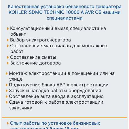
Качественная установка бензинового генератора
KOHLER-SDMO TECHNIC 10000 A AVR C5 нашими
специалистами
Консультационный выезд специалиста на
объект
Выбор электрогенератора
Согласование материалов для монтажных
работ
Составление сметы
Заключение договора
Монтаж электростанции в помещении или на
улице
Подключение блока АВР к электростанции
Запуск и наладка работы оборудования
Составление акта ввода в эксплуатацию
Сдача готовой к работе электростанции
заказчику
Опыт работы по установке бензиновых
электростанций более 18 лет