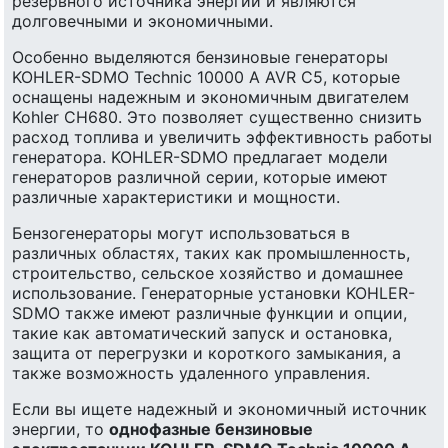
резервного источника энергии и являются
долговечными и экономичными.
Особенно выделяются бензиновые генераторы
KOHLER-SDMO Technic 10000 A AVR C5, которые
оснащены надежным и экономичным двигателем
Kohler CH680. Это позволяет существенно снизить
расход топлива и увеличить эффективность работы
генератора. KOHLER-SDMO предлагает модели
генераторов различной серии, которые имеют
различные характеристики и мощности.
Бензогенераторы могут использоваться в
различных областях, таких как промышленность,
строительство, сельское хозяйство и домашнее
использование. Генераторные установки KOHLER-
SDMO также имеют различные функции и опции,
такие как автоматический запуск и остановка,
защита от перегрузки и короткого замыкания, а
также возможность удаленного управления.
Если вы ищете надежный и экономичный источник
энергии, то
однофазные бензиновые