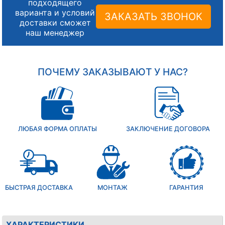
подходящего
варианта и условий
ЗАКАЗАТЬ ЗВОНОК
доставки сможет
наш менеджер
ПОЧЕМУ ЗАКАЗЫВАЮТ У НАС?
ЛЮБАЯ ФОРМА ОПЛАТЫ
ЗАКЛЮЧЕНИЕ ДОГОВОРА
БЫСТРАЯ ДОСТАВКА
МОНТАЖ
ГАРАНТИЯ
ХАРАКТЕРИСТИКИ