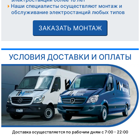
Наши специалисты осуществляют монтаж и
обслуживание электростанций любых типов
ЗАКАЗАТЬ МОНТАЖ
УСЛОВИЯ ДОСТАВКИ И ОПЛАТЫ
Доставка осуществляется по рабочим дням с 7:00 - 22:00