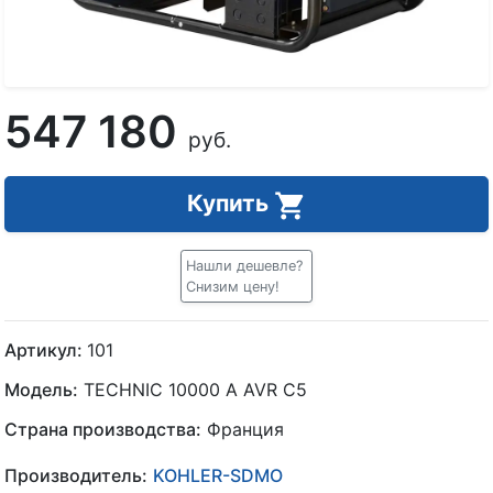
547 180
руб.
Купить
Нашли дешевле?
Снизим цену!
Артикул:
101
Модель:
TECHNIC 10000 A AVR C5
Страна производства:
Франция
Производитель:
KOHLER-SDMO