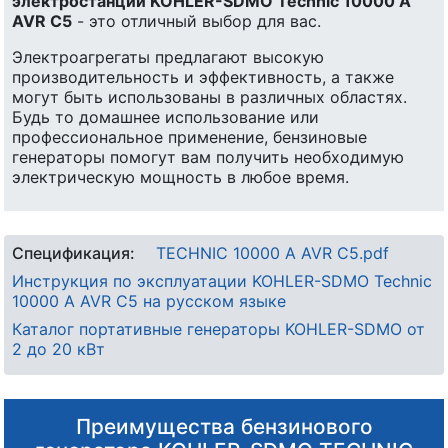
электростанции KOHLER-SDMO Technic 10000 A
AVR C5
- это отличный выбор для вас.
Электроагрегаты предлагают высокую
производительность и эффективность, а также
могут быть использованы в различных областях.
Будь то домашнее использование или
профессиональное применение, бензиновые
генераторы помогут вам получить необходимую
электрическую мощность в любое время.
Спецификация:
TECHNIC 10000 A AVR C5.pdf
Инструкция по эксплуатации KOHLER-SDMO Technic
10000 A AVR C5 на русском языке
Каталог портативные генераторы KOHLER-SDMO от
2 до 20 кВт
Преимущества бензинового