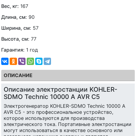
Вес, кг:
167
Длина, см:
90
Ширина, см:
57
Высота, см:
77
Гарантия:
1 год
ОПИСАНИЕ
Описание электростанции KOHLER-
SDMO Technic 10000 A AVR C5
Электрогенератор KOHLER-SDMO Technic 10000 A
AVR C5 - это профессиональное устройство,
которое используются для производства
электрического тока. Портативные электростанции
могут использоваться в качестве основного или