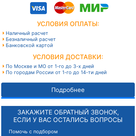
УСЛОВИЯ ОПЛАТЫ:
Наличный расчет
Безналичный расчет
Банковской картой
УСЛОВИЯ ДОСТАВКИ:
По Москве и МО от 1-го до 3-х дней
По городам России от 1-го до 14-ти дней
Подробнее
ЗАКАЖИТЕ ОБРАТНЫЙ ЗВОНОК,
ЕСЛИ У ВАС ОСТАЛИСЬ ВОПРОСЫ
Помочь с подбором