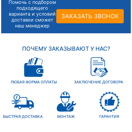
Помочь с подбором
подходящего
варианта и условий
ЗАКАЗАТЬ ЗВОНОК
доставки сможет
наш менеджер
ПОЧЕМУ ЗАКАЗЫВАЮТ У НАС?
ЛЮБАЯ ФОРМА ОПЛАТЫ
ЗАКЛЮЧЕНИЕ ДОГОВОРА
БЫСТРАЯ ДОСТАВКА
МОНТАЖ
ГАРАНТИЯ