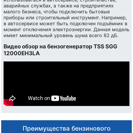
аварийных службах, а также на предприятиях
малого бизнеса, чтобы подключить бытовые
приборы или строительный инструмент. Например,
в автосервисе может быть подключен подъёмник в
момент отключения электроэнергии. Данная модель
имеет минимальный уровень шума всего 82 дБ.
Видео обзор на бензогенератор TSS SGG
12000EH3LA
Преимущества бензинового