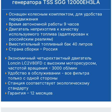
генератора TSS SGG 12000EH3LA
Оснащен колесным комплектом, для удобства
передвижения
Время автономной работы 9 часов
Двигатель неприхотлив к качеству
используемого топлива (адаптирован к
российским реалиям)
Вместительный топливный бак 40 литров
Страна сборки – Россия
Экономичный четырехтактный двигатель
Loncin LC2V80FD с высоким моторесурсом,
частотой вращения - 3000 об/мин
Удобство в обслуживании - все фильтра
только с одной стороны
Станция соответствует экологическому
стандарту
Гарантия – 12 месяцев