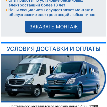
Опыт работы по установке бензиновых
электростанций более 18 лет
Наши специалисты осуществляют монтаж и
обслуживание электростанций любых типов
ЗАКАЗАТЬ МОНТАЖ
УСЛОВИЯ ДОСТАВКИ И ОПЛАТЫ
Доставка осуществляется по рабочим дням с 7:00 - 22:00