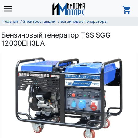
Главная
Электростанции
Бензиновые генераторы
Бензиновый генератор TSS SGG
12000EH3LA