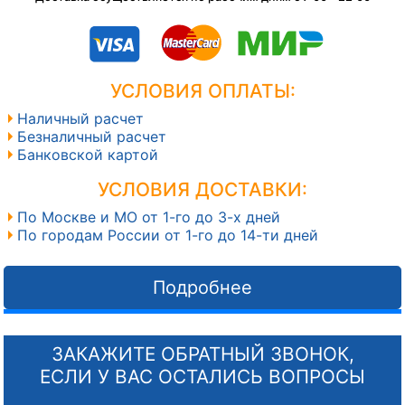
УСЛОВИЯ ОПЛАТЫ:
Наличный расчет
Безналичный расчет
Банковской картой
УСЛОВИЯ ДОСТАВКИ:
По Москве и МО от 1-го до 3-х дней
По городам России от 1-го до 14-ти дней
Подробнее
ЗАКАЖИТЕ ОБРАТНЫЙ ЗВОНОК,
ЕСЛИ У ВАС ОСТАЛИСЬ ВОПРОСЫ