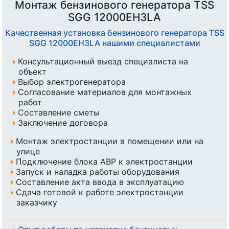
Монтаж бензинового генератора TSS
SGG 12000EH3LA
Качественная установка бензинового генератора TSS
SGG 12000EH3LA нашими специалистами
Консультационный выезд специалиста на
объект
Выбор электрогенератора
Согласование материалов для монтажных
работ
Составление сметы
Заключение договора
Монтаж электростанции в помещении или на
улице
Подключение блока АВР к электростанции
Запуск и наладка работы оборудования
Составление акта ввода в эксплуатацию
Сдача готовой к работе электростанции
заказчику