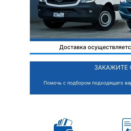
Доставка осуществляется
ЗАКАЖИТЕ 
Помочь с подбором подходящего ва