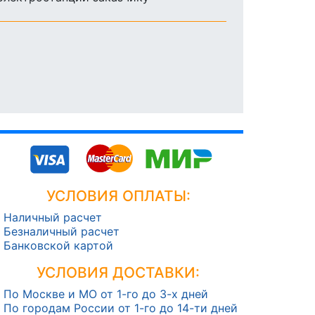
УСЛОВИЯ ОПЛАТЫ:
Наличный расчет
Безналичный расчет
Банковской картой
УСЛОВИЯ ДОСТАВКИ:
По Москве и МО от 1-го до 3-х дней
По городам России от 1-го до 14-ти дней