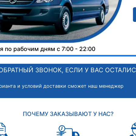
 по рабочим дням с 7:00 - 22:00
ОБРАТНЫЙ ЗВОНОК, ЕСЛИ У ВАС ОСТАЛИ
рианта и условий доставки сможет наш менеджер
ПОЧЕМУ ЗАКАЗЫВАЮТ У НАС?