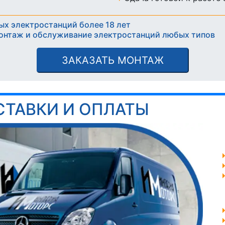
ых электростанций более 18 лет
онтаж и обслуживание электростанций любых типов
ЗАКАЗАТЬ МОНТАЖ
СТАВКИ И ОПЛАТЫ