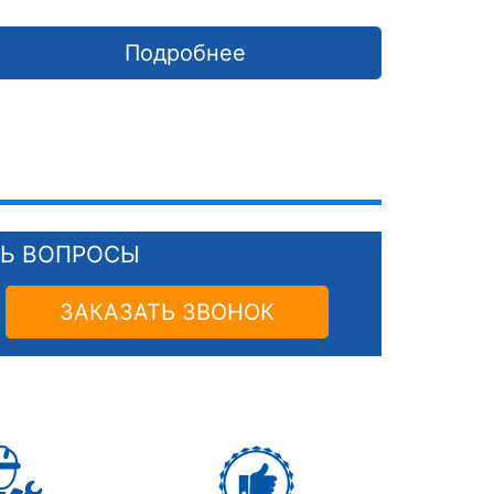
Подробнее
СЬ ВОПРОСЫ
ЗАКАЗАТЬ ЗВОНОК