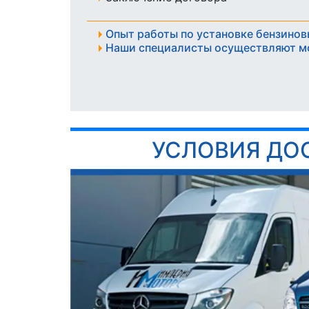
Опыт работы по установке бензинов
Наши специалисты осуществляют м
УСЛОВИЯ ДО