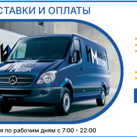
СТАВКИ И ОПЛАТЫ
 по рабочим дням с 7:00 - 22:00