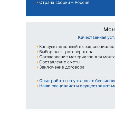
Страна сборки – Россия
Мон
Качественная уст
Консультационный выезд специалист
Выбор электрогенератора
Согласование материалов для монт
Составление сметы
Заключение договора
Опыт работы по установке бензинов
Наши специалисты осуществляют м