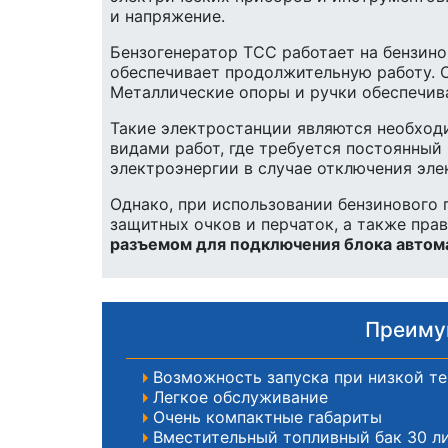
и напряжение.
Бензогенератор ТСС работает на бензино
обеспечивает продолжительную работу. 
Металлические опоры и ручки обеспечив
Такие электростанции являются необход
видами работ, где требуется постоянный
электроэнергии в случае отключения эле
Однако, при использовании бензинового
защитных очков и перчаток, а также пра
разъемом для подключения блока автом
Преиму
Возможность запуска при низкой т
Легкое обслуживание
Очень компактные габариты
Вместительный топливный бак 30 л