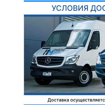
УСЛОВИЯ ДО
Доставка осуществляется