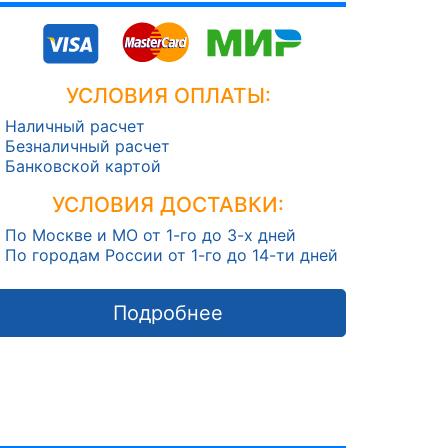
УСЛОВИЯ ОПЛАТЫ:
Наличный расчет
Безналичный расчет
Банковской картой
УСЛОВИЯ ДОСТАВКИ:
По Москве и МО от 1-го до 3-х дней
По городам России от 1-го до 14-ти дней
Подробнее