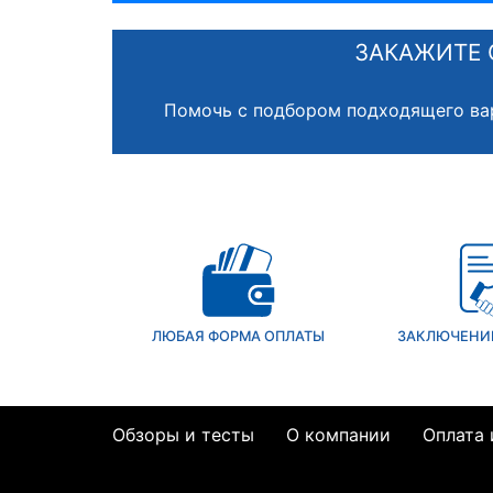
ЗАКАЖИТЕ 
Помочь с подбором подходящего ва
ЛЮБАЯ ФОРМА ОПЛАТЫ
ЗАКЛЮЧЕНИ
Обзоры и тесты
О компании
Оплата 