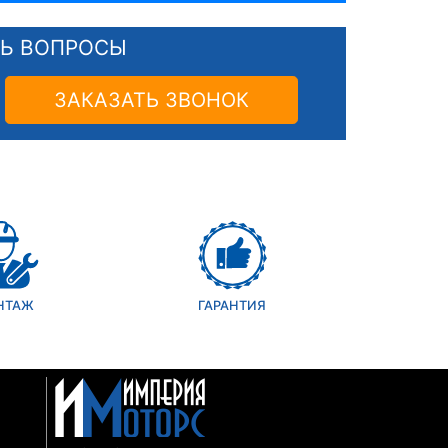
СЬ ВОПРОСЫ
ЗАКАЗАТЬ ЗВОНОК
НТАЖ
ГАРАНТИЯ