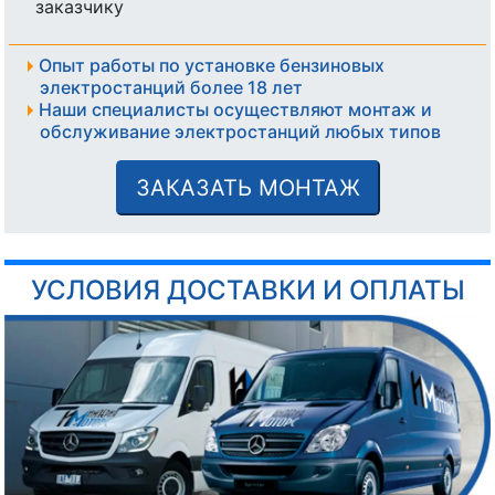
заказчику
Опыт работы по установке бензиновых
электростанций более 18 лет
Наши специалисты осуществляют монтаж и
обслуживание электростанций любых типов
ЗАКАЗАТЬ МОНТАЖ
УСЛОВИЯ ДОСТАВКИ И ОПЛАТЫ