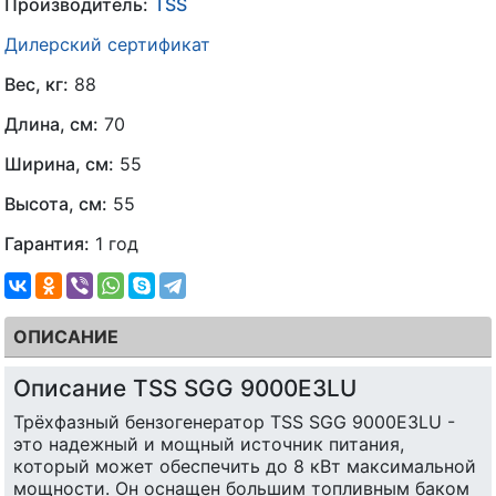
Производитель:
TSS
Дилерский сертификат
Вес, кг:
88
Длина, см:
70
Ширина, см:
55
Высота, см:
55
Гарантия:
1 год
ОПИСАНИЕ
Описание TSS SGG 9000E3LU
Трёхфазный бензогенератор TSS SGG 9000E3LU -
это надежный и мощный источник питания,
который может обеспечить до 8 кВт максимальной
мощности. Он оснащен большим топливным баком