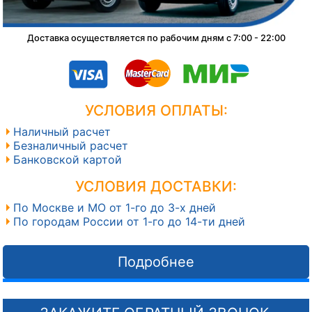
Доставка осуществляется по рабочим дням с 7:00 - 22:00
УСЛОВИЯ ОПЛАТЫ:
Наличный расчет
Безналичный расчет
Банковской картой
УСЛОВИЯ ДОСТАВКИ:
По Москве и МО от 1-го до 3-х дней
По городам России от 1-го до 14-ти дней
Подробнее