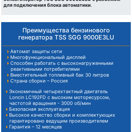
для подключения блока автоматики
.
Преимущества бензинового
генератора TSS SGG 9000E3LU
Автомат защиты сети
Многофункциональный дисплей
Способен работать с высоконагруженными
реактивными потребителями
Вместительный топливный бак 30 литров
Страна сборки – Россия
Экономичный четырехтактный двигатель
Loncin LC192FD с высоким моторесурсом,
частотой вращения - 3000 об/мин
Безопасная эксплуатация
Высокое качество сборки и комплектующих
гарантировано ведущим производителем
Гарантия – 12 месяцев