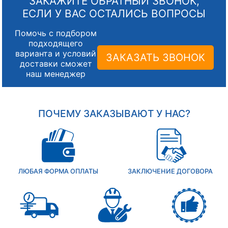
ЗАКАЖИТЕ ОБРАТНЫЙ ЗВОНОК,
ЕСЛИ У ВАС ОСТАЛИСЬ ВОПРОСЫ
Помочь с подбором
подходящего
варианта и условий
ЗАКАЗАТЬ ЗВОНОК
доставки сможет
наш менеджер
ПОЧЕМУ ЗАКАЗЫВАЮТ У НАС?
ЛЮБАЯ ФОРМА ОПЛАТЫ
ЗАКЛЮЧЕНИЕ ДОГОВОРА