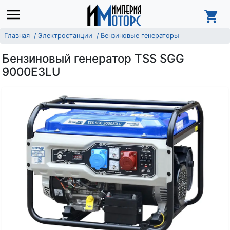
Главная
Электростанции
Бензиновые генераторы
Бензиновый генератор TSS SGG
9000E3LU