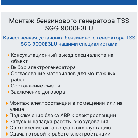
Монтаж бензинового генератора TSS
SGG 9000E3LU
Качественная установка бензинового генератора TSS
SGG 9000E3LU нашими специалистами
Консультационный выезд специалиста на
объект
Выбор электрогенератора
Согласование материалов для монтажных
работ
Составление сметы
Заключение договора
Монтаж электростанции в помещении или на
улице
Подключение блока АВР к электростанции
Запуск и наладка работы оборудования
Составление акта ввода в эксплуатацию
Сдача готовой к работе электростанции