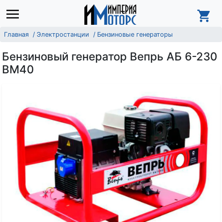
Главная
Электростанции
Бензиновые генераторы
Бензиновый генератор Вепрь АБ 6-230
ВМ40