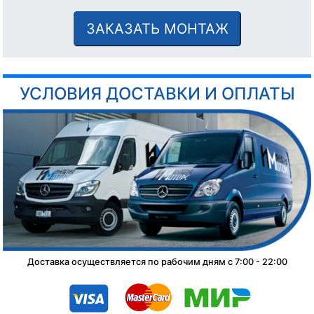
ЗАКАЗАТЬ МОНТАЖ
УСЛОВИЯ ДОСТАВКИ И ОПЛАТЫ
Доставка осуществляется по рабочим дням с 7:00 - 22:00