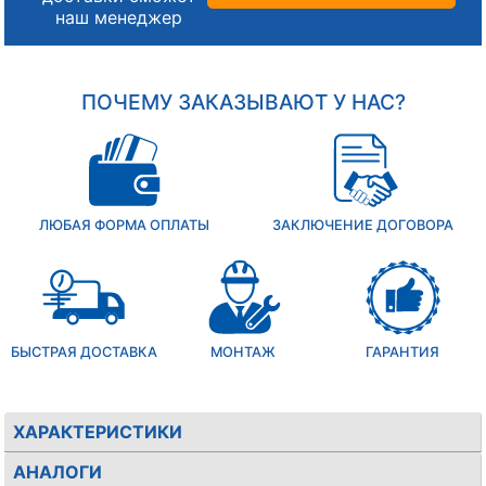
наш менеджер
ПОЧЕМУ ЗАКАЗЫВАЮТ У НАС?
ЛЮБАЯ ФОРМА ОПЛАТЫ
ЗАКЛЮЧЕНИЕ ДОГОВОРА
БЫСТРАЯ ДОСТАВКА
МОНТАЖ
ГАРАНТИЯ
ХАРАКТЕРИСТИКИ
АНАЛОГИ