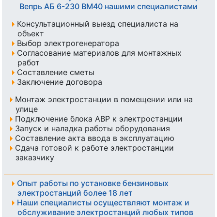
Вепрь АБ 6-230 ВМ40 нашими специалистами
Консультационный выезд специалиста на
объект
Выбор электрогенератора
Согласование материалов для монтажных
работ
Составление сметы
Заключение договора
Монтаж электростанции в помещении или на
улице
Подключение блока АВР к электростанции
Запуск и наладка работы оборудования
Составление акта ввода в эксплуатацию
Сдача готовой к работе электростанции
заказчику
Опыт работы по установке бензиновых
электростанций более 18 лет
Наши специалисты осуществляют монтаж и
обслуживание электростанций любых типов