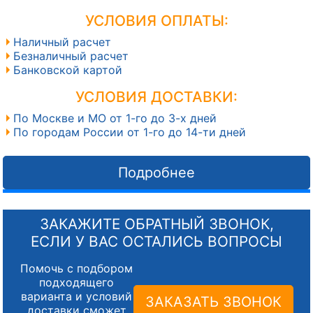
УСЛОВИЯ ОПЛАТЫ:
Наличный расчет
Безналичный расчет
Банковской картой
УСЛОВИЯ ДОСТАВКИ:
По Москве и МО от 1-го до 3-х дней
По городам России от 1-го до 14-ти дней
Подробнее
ЗАКАЖИТЕ ОБРАТНЫЙ ЗВОНОК,
ЕСЛИ У ВАС ОСТАЛИСЬ ВОПРОСЫ
Помочь с подбором
подходящего
варианта и условий
ЗАКАЗАТЬ ЗВОНОК
доставки сможет