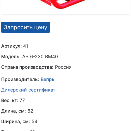
Запросить цену
Артикул:
41
Модель:
АБ 6-230 ВМ40
Страна производства:
Россия
Производитель:
Вепрь
Дилерский сертификат
Вес, кг:
77
Длина, см:
82
Ширина, см:
54