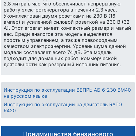
2.8 литра в час, что обеспечивает непрерывную
работу электрогенератора в течении 2.3 часа.
Укомплектован двумя розетками на 230 В (16
ампер) и усиленной силовой розеткой на 230 В (32
А). Этот агрегат имеет компактный размер и малый
вес. Среди аналогов эта модель выделяется
простым управлением, а также превосходным
качеством электроэнергии. Уровень шума данной
модели составляет всего 74 дБ. Эта модель
подходит для домашних работ, коммерческой
деятельности как резервный источник питания.
Инструкция по эксплуатации ВЕПРЬ АБ 6-230 ВМ40
на русском языке
Инструкция по эксплуатации на двигатель RATO
R420
Преимущества бензинового