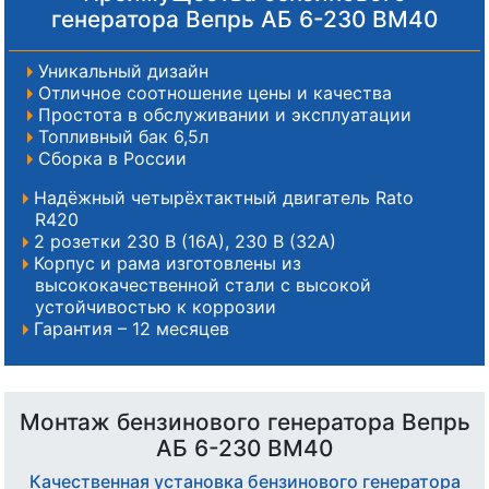
генератора Вепрь АБ 6-230 ВМ40
Уникальный дизайн
Отличное соотношение цены и качества
Простота в обслуживании и эксплуатации
Топливный бак 6,5л
Сборка в России
Надёжный четырёхтактный двигатель Rato
R420
2 розетки 230 В (16А), 230 В (32А)
Корпус и рама изготовлены из
высококачественной стали с высокой
устойчивостью к коррозии
Гарантия – 12 месяцев
Монтаж бензинового генератора Вепрь
АБ 6-230 ВМ40
Качественная установка бензинового генератора