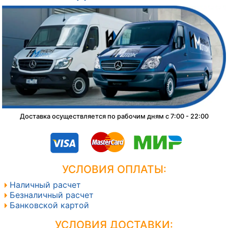
Доставка осуществляется по рабочим дням с 7:00 - 22:00
УСЛОВИЯ ОПЛАТЫ:
Наличный расчет
Безналичный расчет
Банковской картой
УСЛОВИЯ ДОСТАВКИ: