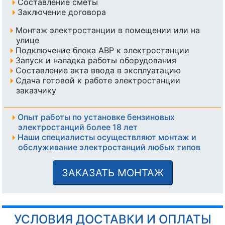
Составление сметы
Заключение договора
Монтаж электростанции в помещении или на
улице
Подключение блока АВР к электростанции
Запуск и наладка работы оборудования
Составление акта ввода в эксплуатацию
Сдача готовой к работе электростанции
заказчику
Опыт работы по установке бензиновых
электростанций более 18 лет
Наши специалисты осуществляют монтаж и
обслуживание электростанций любых типов
ЗАКАЗАТЬ МОНТАЖ
УСЛОВИЯ ДОСТАВКИ И ОПЛАТЫ