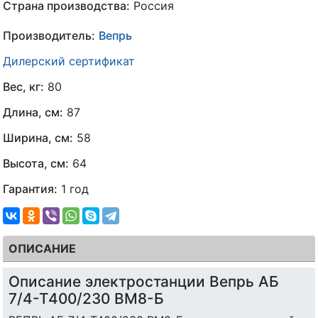
Страна производства:
Россия
Производитель:
Вепрь
Дилерский сертификат
Вес, кг:
80
Длина, см:
87
Ширина, см:
58
Высота, см:
64
Гарантия:
1 год
ОПИСАНИЕ
Описание электростанции Вепрь АБ
7/4-Т400/230 ВМ8-Б