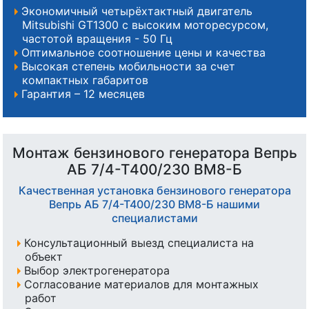
Экономичный четырёхтактный двигатель
Mitsubishi GT1300 с высоким моторесурсом,
частотой вращения - 50 Гц
Оптимальное соотношение цены и качества
Высокая степень мобильности за счет
компактных габаритов
Гарантия – 12 месяцев
Монтаж бензинового генератора Вепрь
АБ 7/4-Т400/230 ВМ8-Б
Качественная установка бензинового генератора
Вепрь АБ 7/4-Т400/230 ВМ8-Б нашими
специалистами
Консультационный выезд специалиста на
объект
Выбор электрогенератора
Согласование материалов для монтажных
работ