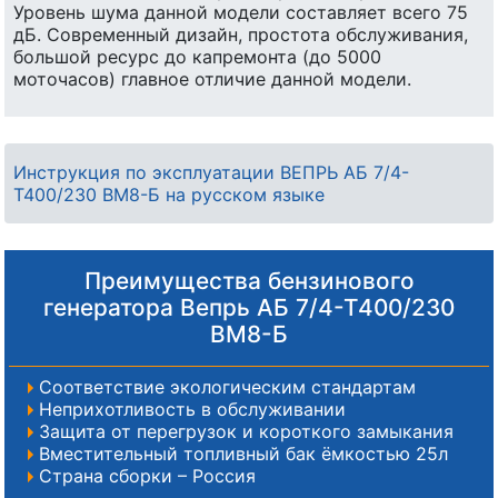
Уровень шума данной модели составляет всего 75
дБ. Современный дизайн, простота обслуживания,
большой ресурс до капремонта (до 5000
моточасов) главное отличие данной модели.
Инструкция по эксплуатации ВЕПРЬ АБ 7/4-
Т400/230 ВМ8-Б на русском языке
Преимущества бензинового
генератора Вепрь АБ 7/4-Т400/230
ВМ8-Б
Соответствие экологическим стандартам
Неприхотливость в обслуживании
Защита от перегрузок и короткого замыкания
Вместительный топливный бак ёмкостью 25л
Страна сборки – Россия