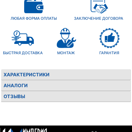
ЛЮБАЯ ФОРМА ОПЛАТЫ
ЗАКЛЮЧЕНИЕ ДОГОВОРА
БЫСТРАЯ ДОСТАВКА
МОНТАЖ
ГАРАНТИЯ
ХАРАКТЕРИСТИКИ
АНАЛОГИ
ОТЗЫВЫ