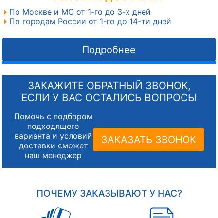
По Москве и МО от 1-го до 3-х дней
По городам России от 1-го до 14-ти дней
Подробнее
ЗАКАЖИТЕ ОБРАТНЫЙ ЗВОНОК,
ЕСЛИ У ВАС ОСТАЛИСЬ ВОПРОСЫ
Помочь с подбором
подходящего
варианта и условий
ЗАКАЗАТЬ ЗВОНОК
доставки сможет
наш менеджер
ПОЧЕМУ ЗАКАЗЫВАЮТ У НАС?