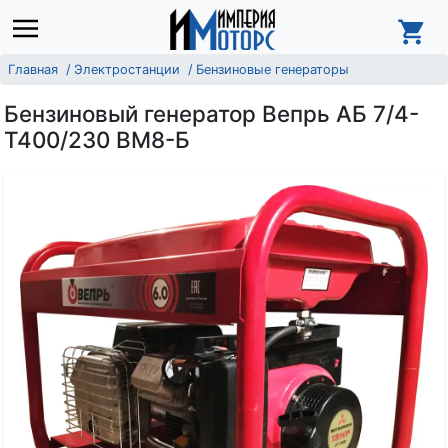
Главная
Электростанции
Бензиновые генераторы
Бензиновый генератор Вепрь АБ 7/4-
Т400/230 ВМ8-Б