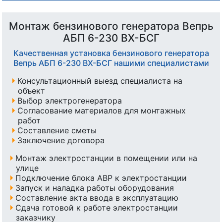
Монтаж бензинового генератора Вепрь
АБП 6-230 ВX-БСГ
Качественная установка бензинового генератора
Вепрь АБП 6-230 ВX-БСГ нашими специалистами
Консультационный выезд специалиста на
объект
Выбор электрогенератора
Согласование материалов для монтажных
работ
Составление сметы
Заключение договора
Монтаж электростанции в помещении или на
улице
Подключение блока АВР к электростанции
Запуск и наладка работы оборудования
Составление акта ввода в эксплуатацию
Сдача готовой к работе электростанции
заказчику