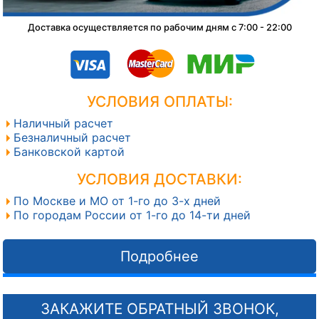
Доставка осуществляется по рабочим дням с 7:00 - 22:00
УСЛОВИЯ ОПЛАТЫ:
Наличный расчет
Безналичный расчет
Банковской картой
УСЛОВИЯ ДОСТАВКИ:
По Москве и МО от 1-го до 3-х дней
По городам России от 1-го до 14-ти дней
Подробнее
ЗАКАЖИТЕ ОБРАТНЫЙ ЗВОНОК,