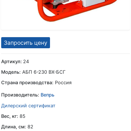
Запросить цену
Артикул:
24
Модель:
АБП 6-230 ВX-БСГ
Страна производства:
Россия
Производитель:
Вепрь
Дилерский сертификат
Вес, кг:
85
Длина, см:
82