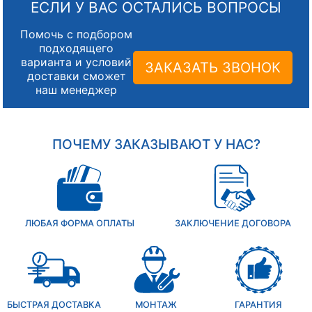
ЕСЛИ У ВАС ОСТАЛИСЬ ВОПРОСЫ
Помочь с подбором
подходящего
варианта и условий
ЗАКАЗАТЬ ЗВОНОК
доставки сможет
наш менеджер
ПОЧЕМУ ЗАКАЗЫВАЮТ У НАС?
ЛЮБАЯ ФОРМА ОПЛАТЫ
ЗАКЛЮЧЕНИЕ ДОГОВОРА
БЫСТРАЯ ДОСТАВКА
МОНТАЖ
ГАРАНТИЯ