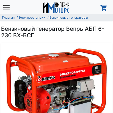
Главная
Электростанции
Бензиновые генераторы
Бензиновый генератор Вепрь АБП 6-
230 ВX-БСГ