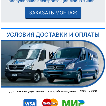
обслуживание электростанций любых типов
ЗАКАЗАТЬ МОНТАЖ
УСЛОВИЯ ДОСТАВКИ И ОПЛАТЫ
Доставка осуществляется по рабочим дням с 7:00 - 22:00