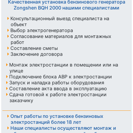
Качественная установка бензинового генератора
Zongshen BQH 2000 нашими специалистами
Консультационный выезд специалиста на
объект
Выбор электрогенератора
Согласование материалов для монтажных
работ
Составление сметы
Заключение договора
Монтаж электростанции в помещении или на
улице
Подключение блока АВР к электростанции
Запуск и наладка работы оборудования
Составление акта ввода в эксплуатацию
Сдача готовой к работе электростанции
заказчику
Опыт работы по установке бензиновых
электростанций более 18 лет
Наши специалисты осуществляют монтаж и