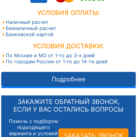
УСЛОВИЯ ОПЛАТЫ:
Наличный расчет
Безналичный расчет
Банковской картой
УСЛОВИЯ ДОСТАВКИ:
По Москве и МО от 1-го до 3-х дней
По городам России от 1-го до 14-ти дней
Подробнее
ЗАКАЖИТЕ ОБРАТНЫЙ ЗВОНОК,
ЕСЛИ У ВАС ОСТАЛИСЬ ВОПРОСЫ
Помочь с подбором
подходящего
варианта и условий
ЗАКАЗАТЬ ЗВОНОК