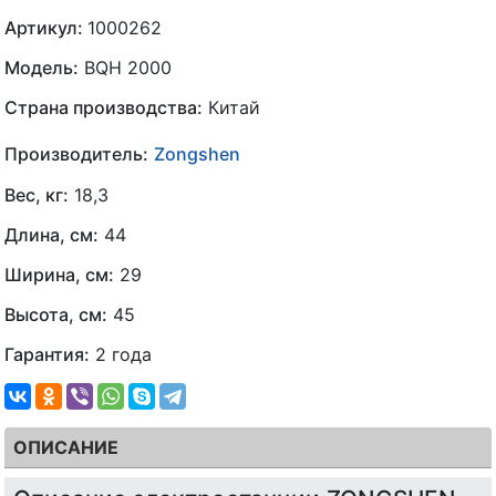
Артикул:
1000262
Модель:
BQH 2000
Страна производства:
Китай
Производитель:
Zongshen
Вес, кг:
18,3
Длина, см:
44
Ширина, см:
29
Высота, см:
45
Гарантия:
2 года
ОПИСАНИЕ