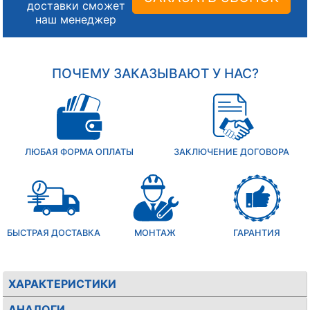
доставки сможет
наш менеджер
ПОЧЕМУ ЗАКАЗЫВАЮТ У НАС?
ЛЮБАЯ ФОРМА ОПЛАТЫ
ЗАКЛЮЧЕНИЕ ДОГОВОРА
БЫСТРАЯ ДОСТАВКА
МОНТАЖ
ГАРАНТИЯ
ХАРАКТЕРИСТИКИ
АНАЛОГИ