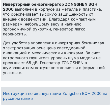
Инверторный бензогенератор ZONGSHEN BQH
2000
выполнен в корпусе из металла и пластика,
что обеспечивает высокую защищенность от
внешних воздействий. Благодаря компактным
размерам, небольшому весу и наличию
эргономичной рукоятки, генератор легко
переносить.
Для удобства управления инверторная бензиновая
электростанция оснащена светодиодной
индикацией и механическими кнопками. За счет
встроенного глушителя уровень шума модели не
превышает 65 дБ. Генератор ZONGSHEN в
шумозащитном кожухе поставляется в фирменной
упаковке.
Инструкция по эксплуатации Zongshen BQH 2000 на
русском языке