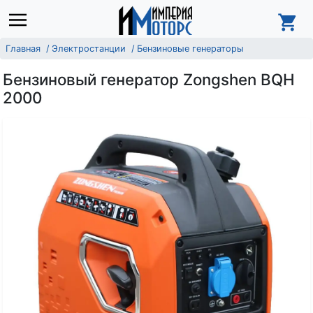
Главная
Электростанции
Бензиновые генераторы
Бензиновый генератор Zongshen BQH
2000