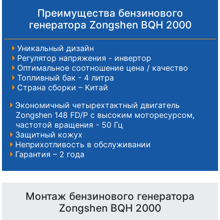
Преимущества бензинового
генератора Zongshen BQH 2000
Уникальный дизайн
Регулятор напряжения - инвертор
Оптимальное соотношение цена / качество
Топливный бак - 4 литра
Страна сборки – Китай
Экономичный четырехтактный двигатель
Zongshen 148 FD/P с высоким моторесурсом,
частотой вращения - 50 Гц
Защитный кожух
Неприхотливость в обслуживании
Гарантия – 2 года
Монтаж бензинового генератора
Zongshen BQH 2000