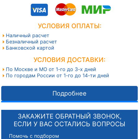
УСЛОВИЯ ОПЛАТЫ:
Наличный расчет
Безналичный расчет
Банковской картой
УСЛОВИЯ ДОСТАВКИ:
По Москве и МО от 1-го до 3-х дней
По городам России от 1-го до 14-ти дней
Подробнее
ЗАКАЖИТЕ ОБРАТНЫЙ ЗВОНОК,
ЕСЛИ У ВАС ОСТАЛИСЬ ВОПРОСЫ
Помочь с подбором