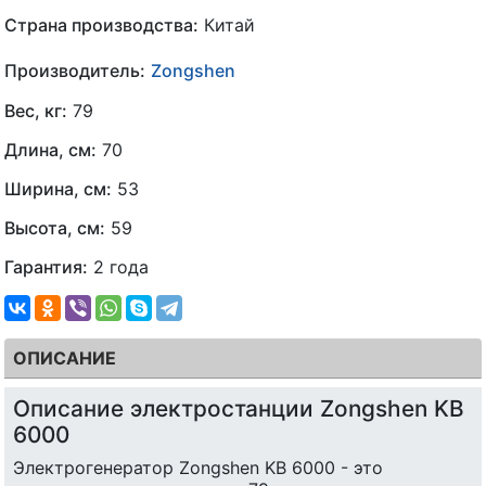
Страна производства:
Китай
Производитель:
Zongshen
Вес, кг:
79
Длина, см:
70
Ширина, см:
53
Высота, см:
59
Гарантия:
2 года
ОПИСАНИЕ
Описание электростанции Zongshen KB
6000
Электрогенератор Zongshen KB 6000 - это