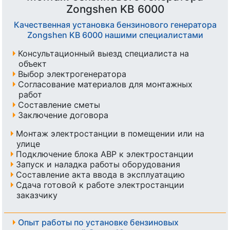
Zongshen KB 6000
Качественная установка бензинового генератора
Zongshen KB 6000 нашими специалистами
Консультационный выезд специалиста на
объект
Выбор электрогенератора
Согласование материалов для монтажных
работ
Составление сметы
Заключение договора
Монтаж электростанции в помещении или на
улице
Подключение блока АВР к электростанции
Запуск и наладка работы оборудования
Составление акта ввода в эксплуатацию
Сдача готовой к работе электростанции
заказчику
Опыт работы по установке бензиновых