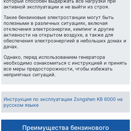
который способен выдержать все нагрузки при
активной эксплуатации и не выйти из строя.
Такие бензиновые электростанции могут быть
полезными в различных ситуациях, включая
отключения электроэнергии, кемпинг и другие
активности на открытом воздухе, а также для
обеспечения электроэнергией в небольших домах и
дачах.
Однако, перед использованием генератора
необходимо ознакомиться с инструкцией и принять
все меры предосторожности, чтобы избежать
неприятных ситуаций.
Инструкция по эксплуатации Zongshen KB 6000 на
русском языке
Преимущества бензинового