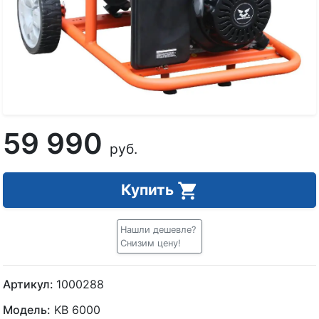
59 990
руб.
Купить
Нашли дешевле?
Снизим цену!
Артикул:
1000288
Модель:
KB 6000