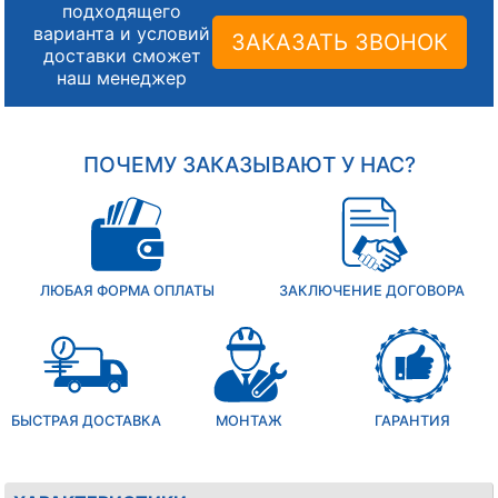
подходящего
варианта и условий
ЗАКАЗАТЬ ЗВОНОК
доставки сможет
наш менеджер
ПОЧЕМУ ЗАКАЗЫВАЮТ У НАС?
ЛЮБАЯ ФОРМА ОПЛАТЫ
ЗАКЛЮЧЕНИЕ ДОГОВОРА
БЫСТРАЯ ДОСТАВКА
МОНТАЖ
ГАРАНТИЯ