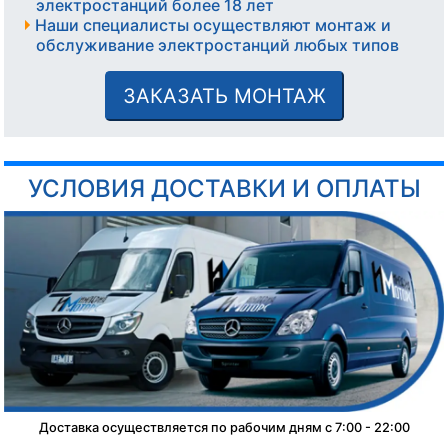
электростанций более 18 лет
Наши специалисты осуществляют монтаж и
обслуживание электростанций любых типов
ЗАКАЗАТЬ МОНТАЖ
УСЛОВИЯ ДОСТАВКИ И ОПЛАТЫ
Доставка осуществляется по рабочим дням с 7:00 - 22:00