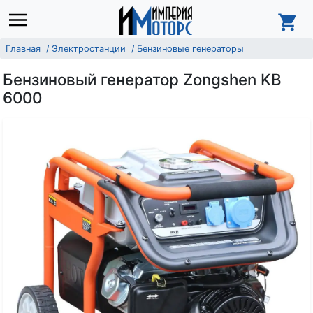
Главная
Электростанции
Бензиновые генераторы
Бензиновый генератор Zongshen KB
6000