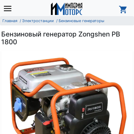
Главная
Электростанции
Бензиновые генераторы
Бензиновый генератор Zongshen PB
1800