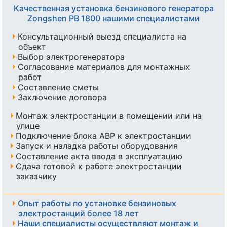
Качественная установка бензинового генератора
Zongshen PB 1800 нашими специалистами
Консультационный выезд специалиста на
объект
Выбор электрогенератора
Согласование материалов для монтажных
работ
Составление сметы
Заключение договора
Монтаж электростанции в помещении или на
улице
Подключение блока АВР к электростанции
Запуск и наладка работы оборудования
Составление акта ввода в эксплуатацию
Сдача готовой к работе электростанции
заказчику
Опыт работы по установке бензиновых
электростанций более 18 лет
Наши специалисты осуществляют монтаж и