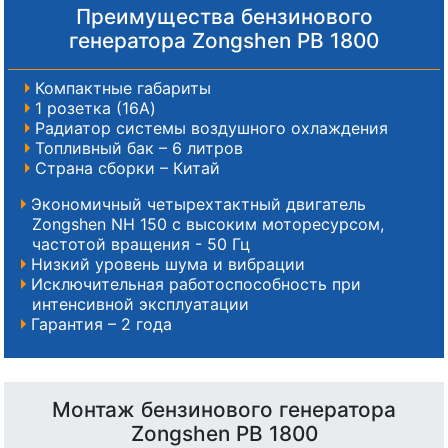
Преимущества бензинового
генератора Zongshen PB 1800
Компактные габариты
1 розетка (16A)
Радиатор системы воздушного охлаждения
Топливный бак – 6 литров
Страна сборки – Китай
Экономичный четырехтактный двигатель
Zongshen NH 150 с высоким моторесурсом,
частотой вращения - 50 Гц
Низкий уровень шума и вибрации
Исключительная работоспособность при
интенсивной эксплуатации
Гарантия – 2 года
Монтаж бензинового генератора
Zongshen PB 1800