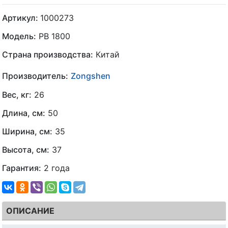
Артикул:
1000273
Модель:
PB 1800
Страна производства:
Китай
Производитель:
Zongshen
Вес, кг:
26
Длина, см:
50
Ширина, см:
35
Высота, см:
37
Гарантия:
2 года
ОПИСАНИЕ