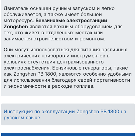
Двигатель оснащен ручным запуском и легко
обслуживается, а также имеет большой
моторесурс.
Бензиновые электростанции
Zongshen
являются важным оборудованием для
тех, кто живет в отдаленных местах или
занимается строительством и ремонтом.
Они могут использоваться для питания различных
электрических приборов и инструментов в
условиях отсутствия централизованного
электроснабжения. Бензиновые генераторы, такие
как Zongshen PB 1800, являются особенно удобными
для использования благодаря своей портативности
и экономичности в расходе топлива.
Инструкция по эксплуатации Zongshen PB 1800 на
русском языке