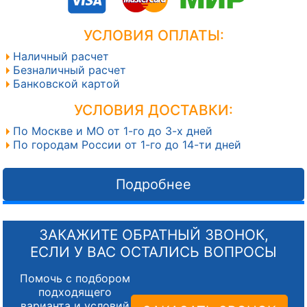
УСЛОВИЯ ОПЛАТЫ:
Наличный расчет
Безналичный расчет
Банковской картой
УСЛОВИЯ ДОСТАВКИ:
По Москве и МО от 1-го до 3-х дней
По городам России от 1-го до 14-ти дней
Подробнее
ЗАКАЖИТЕ ОБРАТНЫЙ ЗВОНОК,
ЕСЛИ У ВАС ОСТАЛИСЬ ВОПРОСЫ
Помочь с подбором
подходящего
варианта и условий