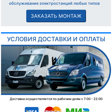
обслуживание электростанций любых типов
ЗАКАЗАТЬ МОНТАЖ
УСЛОВИЯ ДОСТАВКИ И ОПЛАТЫ
Доставка осуществляется по рабочим дням с 7:00 - 22:00