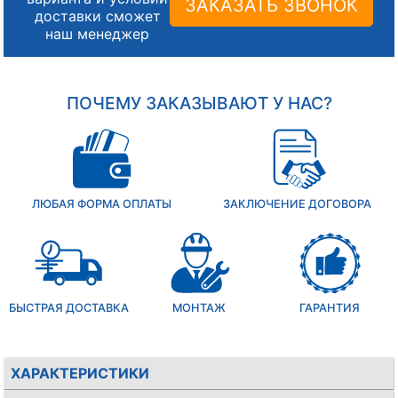
ЗАКАЗАТЬ ЗВОНОК
доставки сможет
наш менеджер
ПОЧЕМУ ЗАКАЗЫВАЮТ У НАС?
ЛЮБАЯ ФОРМА ОПЛАТЫ
ЗАКЛЮЧЕНИЕ ДОГОВОРА
БЫСТРАЯ ДОСТАВКА
МОНТАЖ
ГАРАНТИЯ
ХАРАКТЕРИСТИКИ