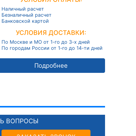
Наличный расчет
Безналичный расчет
Банковской картой
УСЛОВИЯ ДОСТАВКИ:
По Москве и МО от 1-го до 3-х дней
По городам России от 1-го до 14-ти дней
Подробнее
СЬ ВОПРОСЫ