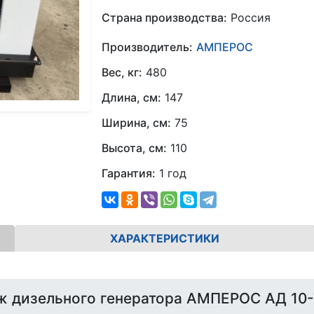
Страна производства:
Россия
Производитель:
АМПЕРОС
Вес, кг:
480
Длина, см:
147
Ширина, см:
75
Высота, см:
110
Гарантия:
1 год
ХАРАКТЕРИСТИКИ
ж дизельного генератора АМПЕРОС АД 10-