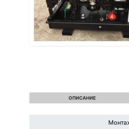
ОПИСАНИЕ
Монта