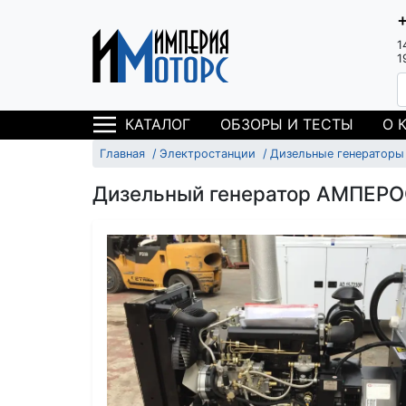
1
1
ОБЗОРЫ И ТЕСТЫ
О 
КАТАЛОГ
Главная
Электростанции
Дизельные генераторы
Дизельный генератор АМПЕРО