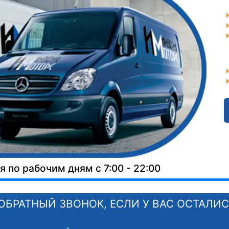
 по рабочим дням с 7:00 - 22:00
ОБРАТНЫЙ ЗВОНОК, ЕСЛИ У ВАС ОСТАЛИ