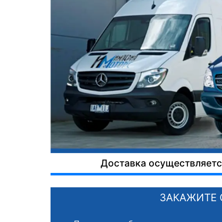
Доставка осуществляется
ЗАКАЖИТЕ 