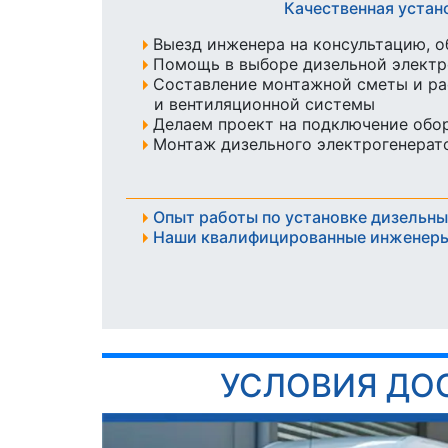
Качественная устан
Выезд инженера на консультацию, о
Помощь в выборе дизельной элект
Составление монтажной сметы и ра
и вентиляционной системы
Делаем проект на подключение обо
Монтаж дизельного электрогенерато
Опыт работы по установке дизельны
Наши квалифицированные инженеры
УСЛОВИЯ ДО