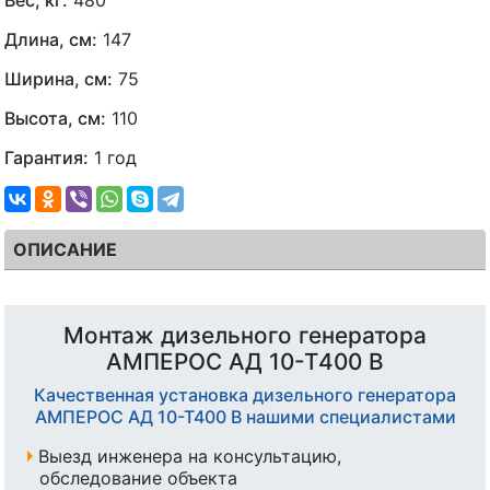
Длина, см:
147
Ширина, см:
75
Высота, см:
110
Гарантия:
1 год
ОПИСАНИЕ
Монтаж дизельного генератора
АМПЕРОС АД 10-Т400 B
Качественная установка дизельного генератора
АМПЕРОС АД 10-Т400 B нашими специалистами
Выезд инженера на консультацию,
обследование объекта