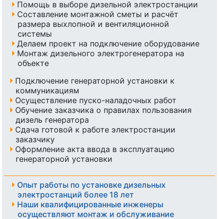
Помощь в выборе дизельной электростанции
Составление монтажной сметы и расчёт
размера выхлопной и вентиляционной
системы
Делаем проект на подключение оборудование
Монтаж дизельного электрогенератора на
объекте
Подключение генераторной установки к
коммуникациям
Осуществление пуско-наладочных работ
Обучение заказчика о правилах пользования
дизель генератора
Сдача готовой к работе электростанции
заказчику
Оформление акта ввода в эксплуатацию
генераторной установки
Опыт работы по установке дизельных
электростанций более 18 лет
Наши квалифицированные инженеры
осуществляют монтаж и обслуживание