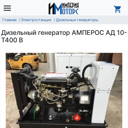
Главная
Электростанции
Дизельные генераторы
Дизельный генератор АМПЕРОС АД 10-
Т400 B