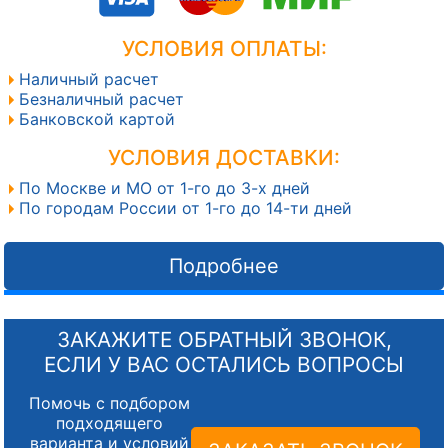
УСЛОВИЯ ОПЛАТЫ:
Наличный расчет
Безналичный расчет
Банковской картой
УСЛОВИЯ ДОСТАВКИ:
По Москве и МО от 1-го до 3-х дней
По городам России от 1-го до 14-ти дней
Подробнее
ЗАКАЖИТЕ ОБРАТНЫЙ ЗВОНОК,
ЕСЛИ У ВАС ОСТАЛИСЬ ВОПРОСЫ
Помочь с подбором
подходящего
варианта и условий