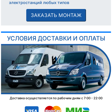
электростанций любых типов
ЗАКАЗАТЬ МОНТАЖ
УСЛОВИЯ ДОСТАВКИ И ОПЛАТЫ
Доставка осуществляется по рабочим дням с 7:00 - 22:00