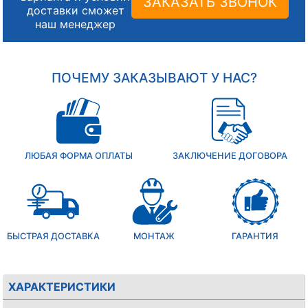
ЗАКАЗАТЬ ЗВОНОК
доставки сможет
наш менеджер
ПОЧЕМУ ЗАКАЗЫВАЮТ У НАС?
ЛЮБАЯ ФОРМА ОПЛАТЫ
ЗАКЛЮЧЕНИЕ ДОГОВОРА
БЫСТРАЯ ДОСТАВКА
МОНТАЖ
ГАРАНТИЯ
ХАРАКТЕРИСТИКИ