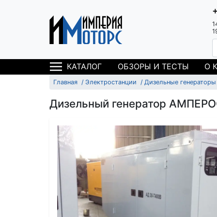
1
1
ОБЗОРЫ И ТЕСТЫ
О 
КАТАЛОГ
Главная
Электростанции
Дизельные генераторы
Дизельный генератор АМПЕРО