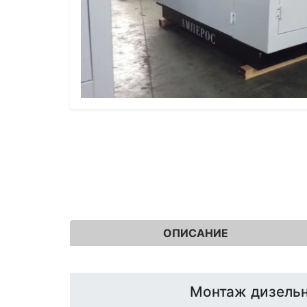
ОПИСАНИЕ
Монтаж дизельн