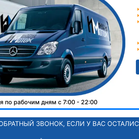
 по рабочим дням с 7:00 - 22:00
ОБРАТНЫЙ ЗВОНОК, ЕСЛИ У ВАС ОСТАЛИ