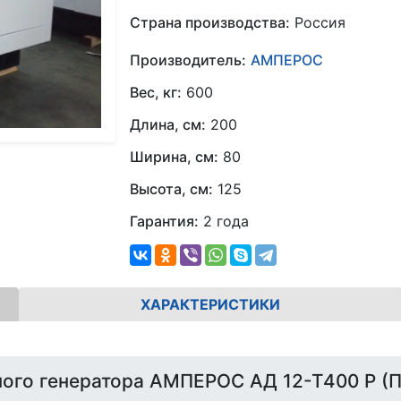
Страна производства:
Россия
Производитель:
АМПЕРОС
Вес, кг:
600
Длина, см:
200
Ширина, см:
80
Высота, см:
125
Гарантия:
2 года
ХАРАКТЕРИСТИКИ
ого генератора АМПЕРОС АД 12-Т400 Р 