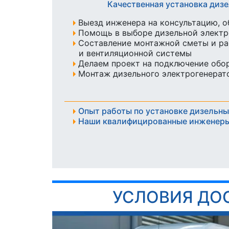
Качественная установка диз
Выезд инженера на консультацию, о
Помощь в выборе дизельной элект
Составление монтажной сметы и ра
и вентиляционной системы
Делаем проект на подключение обо
Монтаж дизельного электрогенерато
Опыт работы по установке дизельны
Наши квалифицированные инженеры
УСЛОВИЯ ДО