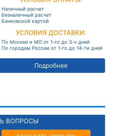
Наличный расчет
Безналичный расчет
Банковской картой
УСЛОВИЯ ДОСТАВКИ:
По Москве и МО от 1-го до 3-х дней
По городам России от 1-го до 14-ти дней
Подробнее
СЬ ВОПРОСЫ