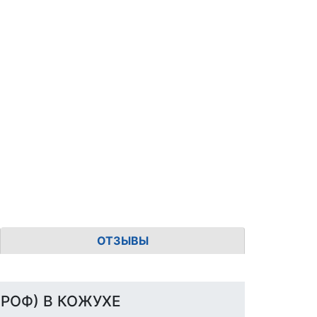
ОТЗЫВЫ
(ПРОФ) В КОЖУХЕ