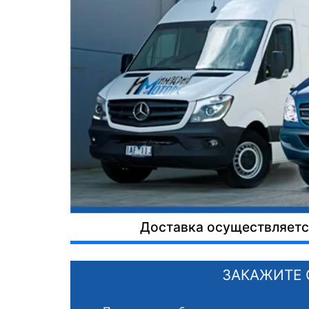
Доставка осуществляется
ЗАКАЖИТЕ 