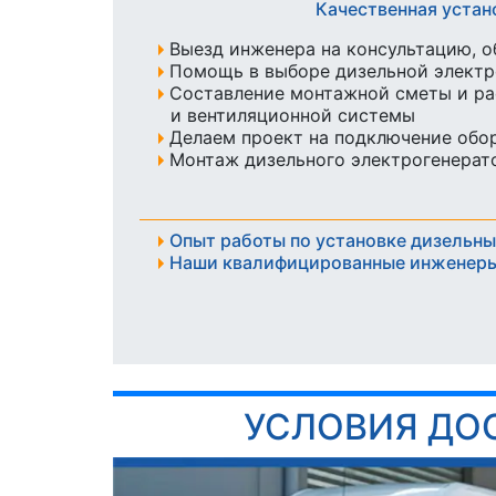
Качественная устан
Выезд инженера на консультацию, о
Помощь в выборе дизельной элект
Составление монтажной сметы и ра
и вентиляционной системы
Делаем проект на подключение обо
Монтаж дизельного электрогенерато
Опыт работы по установке дизельны
Наши квалифицированные инженеры
УСЛОВИЯ ДО