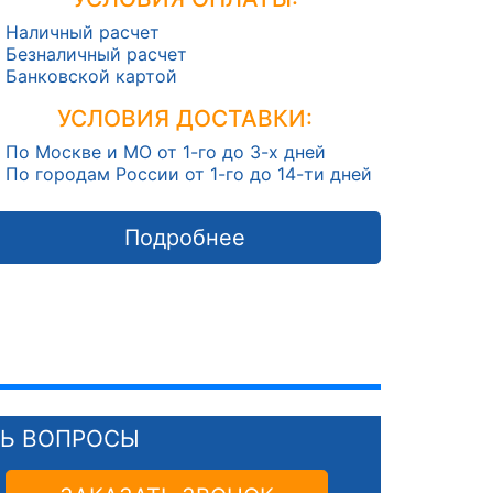
Наличный расчет
Безналичный расчет
Банковской картой
УСЛОВИЯ ДОСТАВКИ:
По Москве и МО от 1-го до 3-х дней
По городам России от 1-го до 14-ти дней
Подробнее
СЬ ВОПРОСЫ