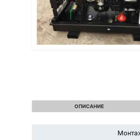
ОПИСАНИЕ
Монта