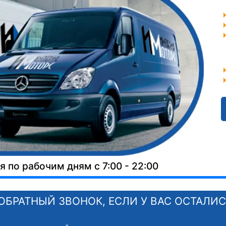
 по рабочим дням с 7:00 - 22:00
ОБРАТНЫЙ ЗВОНОК, ЕСЛИ У ВАС ОСТАЛИ