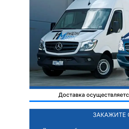
Доставка осуществляется
ЗАКАЖИТЕ 