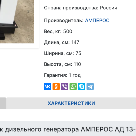
Страна производства:
Россия
Производитель:
АМПЕРОС
Вес, кг:
500
Длина, см:
147
Ширина, см:
75
Высота, см:
110
Гарантия:
1 год
ХАРАКТЕРИСТИКИ
ж дизельного генератора АМПЕРОС АД 13-