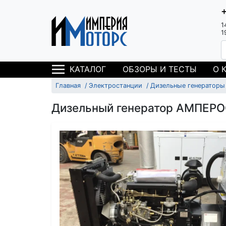
1
1
ОБЗОРЫ И ТЕСТЫ
О 
КАТАЛОГ
Главная
Электростанции
Дизельные генераторы
Дизельный генератор АМПЕРО