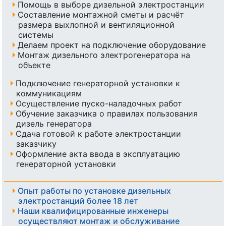
Помощь в выборе дизельной электростанции
Составление монтажной сметы и расчёт
размера выхлопной и вентиляционной
системы
Делаем проект на подключение оборудование
Монтаж дизельного электрогенератора на
объекте
Подключение генераторной установки к
коммуникациям
Осуществление пуско-наладочных работ
Обучение заказчика о правилах пользования
дизель генератора
Сдача готовой к работе электростанции
заказчику
Оформление акта ввода в эксплуатацию
генераторной установки
Опыт работы по установке дизельных
электростанций более 18 лет
Наши квалифицированные инженеры
осуществляют монтаж и обслуживание