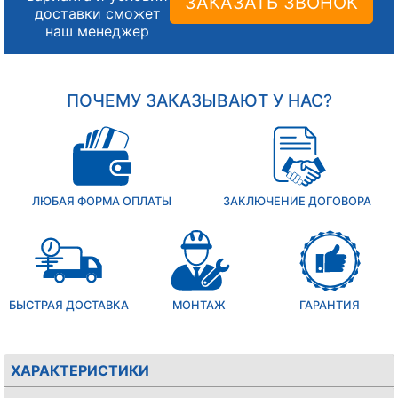
ЗАКАЗАТЬ ЗВОНОК
доставки сможет
наш менеджер
ПОЧЕМУ ЗАКАЗЫВАЮТ У НАС?
ЛЮБАЯ ФОРМА ОПЛАТЫ
ЗАКЛЮЧЕНИЕ ДОГОВОРА
БЫСТРАЯ ДОСТАВКА
МОНТАЖ
ГАРАНТИЯ
ХАРАКТЕРИСТИКИ