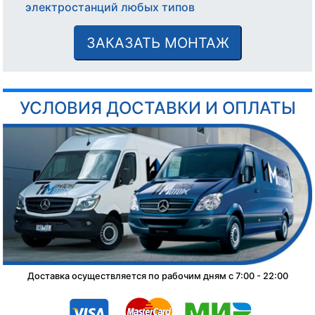
электростанций любых типов
ЗАКАЗАТЬ МОНТАЖ
УСЛОВИЯ ДОСТАВКИ И ОПЛАТЫ
Доставка осуществляется по рабочим дням с 7:00 - 22:00