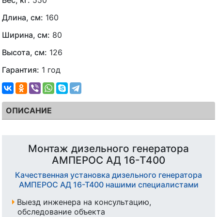
Длина, см:
160
Ширина, см:
80
Высота, см:
126
Гарантия:
1 год
ОПИСАНИЕ
Монтаж дизельного генератора
АМПЕРОС АД 16-Т400
Качественная установка дизельного генератора
АМПЕРОС АД 16-Т400 нашими специалистами
Выезд инженера на консультацию,
обследование объекта