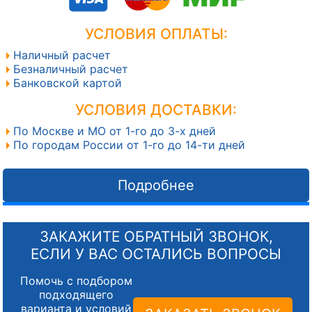
УСЛОВИЯ ОПЛАТЫ:
Наличный расчет
Безналичный расчет
Банковской картой
УСЛОВИЯ ДОСТАВКИ:
По Москве и МО от 1-го до 3-х дней
По городам России от 1-го до 14-ти дней
Подробнее
ЗАКАЖИТЕ ОБРАТНЫЙ ЗВОНОК,
ЕСЛИ У ВАС ОСТАЛИСЬ ВОПРОСЫ
Помочь с подбором
подходящего
варианта и условий