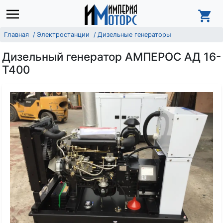
Главная
Электростанции
Дизельные генераторы
Дизельный генератор АМПЕРОС АД 16-
Т400