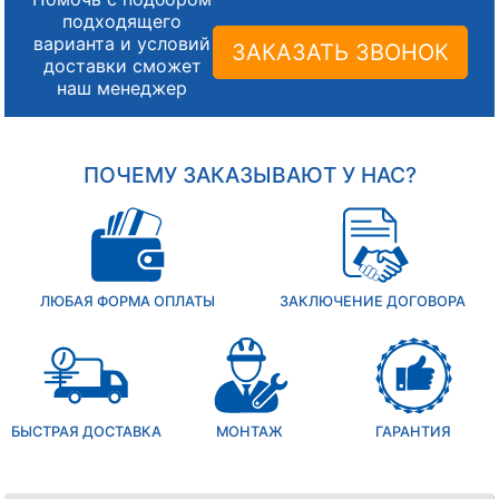
подходящего
варианта и условий
ЗАКАЗАТЬ ЗВОНОК
доставки сможет
наш менеджер
ПОЧЕМУ ЗАКАЗЫВАЮТ У НАС?
ЛЮБАЯ ФОРМА ОПЛАТЫ
ЗАКЛЮЧЕНИЕ ДОГОВОРА
БЫСТРАЯ ДОСТАВКА
МОНТАЖ
ГАРАНТИЯ