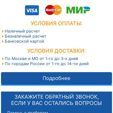
УСЛОВИЯ ОПЛАТЫ:
Наличный расчет
Безналичный расчет
Банковской картой
УСЛОВИЯ ДОСТАВКИ:
По Москве и МО от 1-го до 3-х дней
По городам России от 1-го до 14-ти дней
Подробнее
ЗАКАЖИТЕ ОБРАТНЫЙ ЗВОНОК,
ЕСЛИ У ВАС ОСТАЛИСЬ ВОПРОСЫ
Помочь с подбором