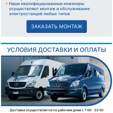
Наши квалифицированные инженеры
осуществляют монтаж и обслуживание
электростанций любых типов
ЗАКАЗАТЬ МОНТАЖ
УСЛОВИЯ ДОСТАВКИ И ОПЛАТЫ
Доставка осуществляется по рабочим дням с 7:00 - 22:00