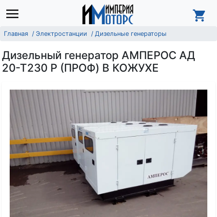
Главная
Электростанции
Дизельные генераторы
Дизельный генератор АМПЕРОС АД
20-Т230 P (ПРОФ) В КОЖУХЕ