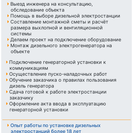
Выезд инженера на консультацию,
обследование объекта
Помощь в выборе дизельной электростанции
Составление монтажной сметы и расчёт
размера выхлопной и вентиляционной
системы
Делаем проект на подключение оборудование
Монтаж дизельного электрогенератора на
объекте
Подключение генераторной установки к
коммуникациям
Осуществление пуско-наладочных работ
Обучение заказчика о правилах пользования
дизель генератора
Сдача готовой к работе электростанции
заказчику
Оформление акта ввода в эксплуатацию
генераторной установки
Опыт работы по установке дизельных
электростанций более 18 лет