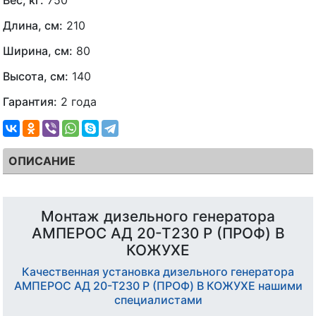
Длина, см:
210
Ширина, см:
80
Высота, см:
140
Гарантия:
2 года
ОПИСАНИЕ
Монтаж дизельного генератора
АМПЕРОС АД 20-Т230 P (ПРОФ) В
КОЖУХЕ
Качественная установка дизельного генератора
АМПЕРОС АД 20-Т230 P (ПРОФ) В КОЖУХЕ нашими
специалистами