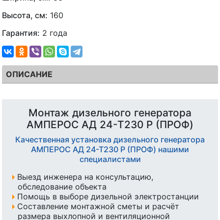
Высота, см:
160
Гарантия:
2 года
ОПИСАНИЕ
Монтаж дизельного генератора
АМПЕРОС АД 24-Т230 P (ПРОФ)
Качественная установка дизельного генератора
АМПЕРОС АД 24-Т230 P (ПРОФ) нашими
специалистами
Выезд инженера на консультацию,
обследование объекта
Помощь в выборе дизельной электростанции
Составление монтажной сметы и расчёт
размера выхлопной и вентиляционной