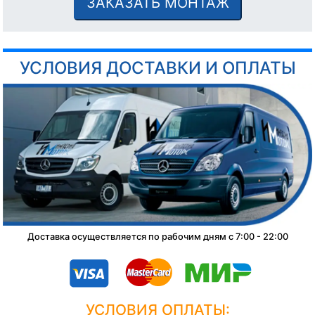
ЗАКАЗАТЬ МОНТАЖ
УСЛОВИЯ ДОСТАВКИ И ОПЛАТЫ
Доставка осуществляется по рабочим дням с 7:00 - 22:00
УСЛОВИЯ ОПЛАТЫ: