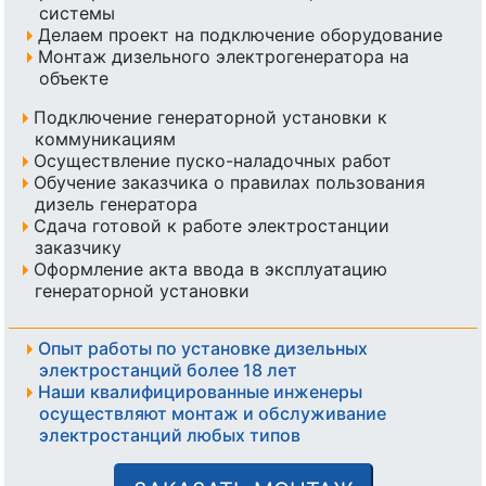
системы
Делаем проект на подключение оборудование
Монтаж дизельного электрогенератора на
объекте
Подключение генераторной установки к
коммуникациям
Осуществление пуско-наладочных работ
Обучение заказчика о правилах пользования
дизель генератора
Сдача готовой к работе электростанции
заказчику
Оформление акта ввода в эксплуатацию
генераторной установки
Опыт работы по установке дизельных
электростанций более 18 лет
Наши квалифицированные инженеры
осуществляют монтаж и обслуживание
электростанций любых типов