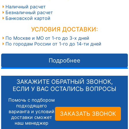
Наличный расчет
Безналичный расчет
Банковской картой
УСЛОВИЯ ДОСТАВКИ:
По Москве и МО от 1-го до 3-х дней
По городам России от 1-го до 14-ти дней
Подробнее
ЗАКАЖИТЕ ОБРАТНЫЙ ЗВОНОК,
ЕСЛИ У ВАС ОСТАЛИСЬ ВОПРОСЫ
Помочь с подбором
подходящего
варианта и условий
ЗАКАЗАТЬ ЗВОНОК
доставки сможет
наш менеджер