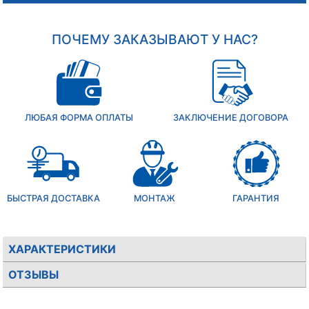
ПОЧЕМУ ЗАКАЗЫВАЮТ У НАС?
ЛЮБАЯ ФОРМА ОПЛАТЫ
ЗАКЛЮЧЕНИЕ ДОГОВОРА
БЫСТРАЯ ДОСТАВКА
МОНТАЖ
ГАРАНТИЯ
ХАРАКТЕРИСТИКИ
ОТЗЫВЫ