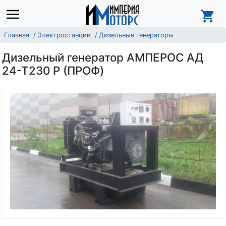
Главная
Электростанции
Дизельные генераторы
Дизельный генератор АМПЕРОС АД
24-Т230 P (ПРОФ)