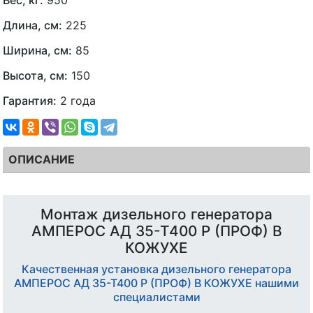
Длина, см:
225
Ширина, см:
85
Высота, см:
150
Гарантия:
2 года
ОПИСАНИЕ
Монтаж дизельного генератора
АМПЕРОС АД 35-Т400 Р (ПРОФ) В
КОЖУХЕ
Качественная установка дизельного генератора
АМПЕРОС АД 35-Т400 Р (ПРОФ) В КОЖУХЕ нашими
специалистами