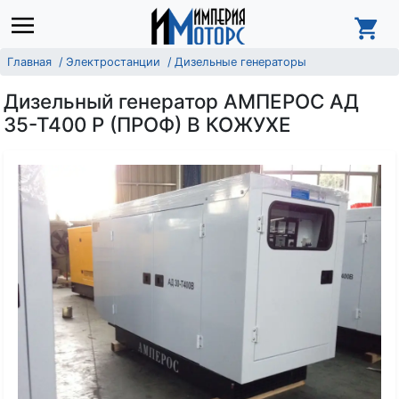
Главная
Электростанции
Дизельные генераторы
Дизельный генератор АМПЕРОС АД
35-Т400 Р (ПРОФ) В КОЖУХЕ