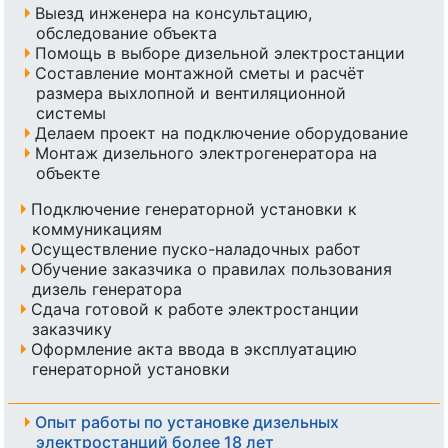
Выезд инженера на консультацию,
обследование объекта
Помощь в выборе дизельной электростанции
Составление монтажной сметы и расчёт
размера выхлопной и вентиляционной
системы
Делаем проект на подключение оборудование
Монтаж дизельного электрогенератора на
объекте
Подключение генераторной установки к
коммуникациям
Осуществление пуско-наладочных работ
Обучение заказчика о правилах пользования
дизель генератора
Сдача готовой к работе электростанции
заказчику
Оформление акта ввода в эксплуатацию
генераторной установки
Опыт работы по установке дизельных
электростанций более 18 лет