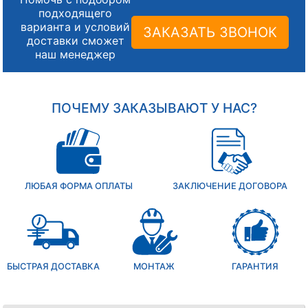
подходящего
варианта и условий
ЗАКАЗАТЬ ЗВОНОК
доставки сможет
наш менеджер
ПОЧЕМУ ЗАКАЗЫВАЮТ У НАС?
ЛЮБАЯ ФОРМА ОПЛАТЫ
ЗАКЛЮЧЕНИЕ ДОГОВОРА
БЫСТРАЯ ДОСТАВКА
МОНТАЖ
ГАРАНТИЯ