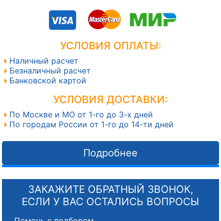
УСЛОВИЯ ОПЛАТЫ:
Наличный расчет
Безналичный расчет
Банковской картой
УСЛОВИЯ ДОСТАВКИ:
По Москве и МО от 1-го до 3-х дней
По городам России от 1-го до 14-ти дней
Подробнее
ЗАКАЖИТЕ ОБРАТНЫЙ ЗВОНОК,
ЕСЛИ У ВАС ОСТАЛИСЬ ВОПРОСЫ
Помочь с подбором