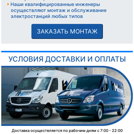
Наши квалифицированные инженеры
осуществляют монтаж и обслуживание
электростанций любых типов
ЗАКАЗАТЬ МОНТАЖ
УСЛОВИЯ ДОСТАВКИ И ОПЛАТЫ
Доставка осуществляется по рабочим дням с 7:00 - 22:00