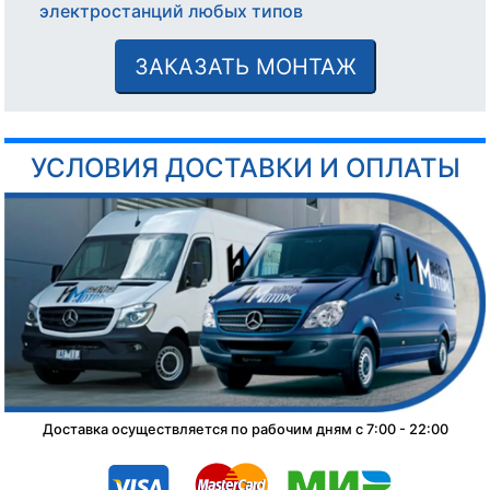
электростанций любых типов
ЗАКАЗАТЬ МОНТАЖ
УСЛОВИЯ ДОСТАВКИ И ОПЛАТЫ
Доставка осуществляется по рабочим дням с 7:00 - 22:00