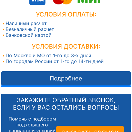
УСЛОВИЯ ОПЛАТЫ:
Наличный расчет
Безналичный расчет
Банковской картой
УСЛОВИЯ ДОСТАВКИ:
По Москве и МО от 1-го до 3-х дней
По городам России от 1-го до 14-ти дней
Подробнее
ЗАКАЖИТЕ ОБРАТНЫЙ ЗВОНОК,
ЕСЛИ У ВАС ОСТАЛИСЬ ВОПРОСЫ
Помочь с подбором
подходящего
варианта и условий