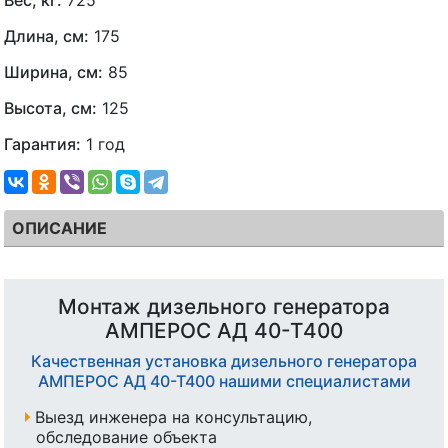
Длина, см:
175
Ширина, см:
85
Высота, см:
125
Гарантия:
1 год
ОПИСАНИЕ
Монтаж дизельного генератора
АМПЕРОС АД 40-Т400
Качественная установка дизельного генератора
АМПЕРОС АД 40-Т400 нашими специалистами
Выезд инженера на консультацию,
обследование объекта