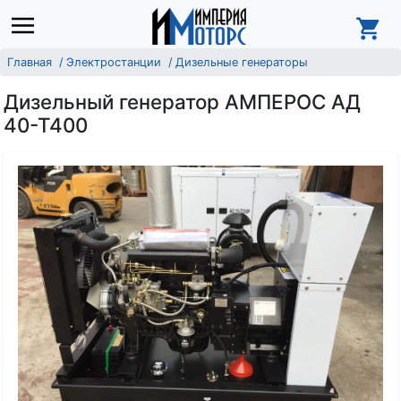
Главная
Электростанции
Дизельные генераторы
Дизельный генератор АМПЕРОС АД
40-Т400