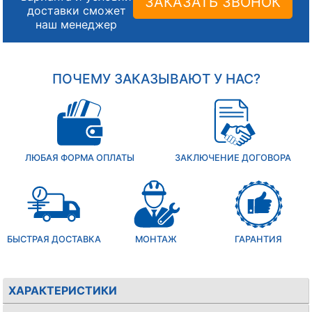
ЗАКАЗАТЬ ЗВОНОК
доставки сможет
наш менеджер
ПОЧЕМУ ЗАКАЗЫВАЮТ У НАС?
ЛЮБАЯ ФОРМА ОПЛАТЫ
ЗАКЛЮЧЕНИЕ ДОГОВОРА
БЫСТРАЯ ДОСТАВКА
МОНТАЖ
ГАРАНТИЯ
ХАРАКТЕРИСТИКИ