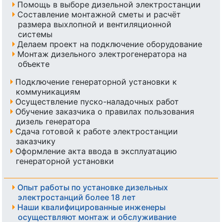
Помощь в выборе дизельной электростанции
Составление монтажной сметы и расчёт
размера выхлопной и вентиляционной
системы
Делаем проект на подключение оборудование
Монтаж дизельного электрогенератора на
объекте
Подключение генераторной установки к
коммуникациям
Осуществление пуско-наладочных работ
Обучение заказчика о правилах пользования
дизель генератора
Сдача готовой к работе электростанции
заказчику
Оформление акта ввода в эксплуатацию
генераторной установки
Опыт работы по установке дизельных
электростанций более 18 лет
Наши квалифицированные инженеры
осуществляют монтаж и обслуживание