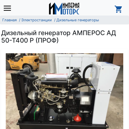
Главная
Электростанции
Дизельные генераторы
Дизельный генератор АМПЕРОС АД
50-Т400 Р (ПРОФ)