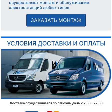
осуществляют монтаж и обслуживание
электростанций любых типов
ЗАКАЗАТЬ МОНТАЖ
УСЛОВИЯ ДОСТАВКИ И ОПЛАТЫ
Доставка осуществляется по рабочим дням с 7:00 - 22:00