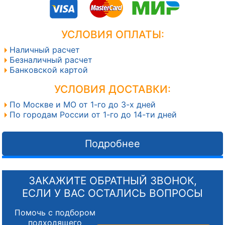
УСЛОВИЯ ОПЛАТЫ:
Наличный расчет
Безналичный расчет
Банковской картой
УСЛОВИЯ ДОСТАВКИ:
По Москве и МО от 1-го до 3-х дней
По городам России от 1-го до 14-ти дней
Подробнее
ЗАКАЖИТЕ ОБРАТНЫЙ ЗВОНОК,
ЕСЛИ У ВАС ОСТАЛИСЬ ВОПРОСЫ
Помочь с подбором
подходящего