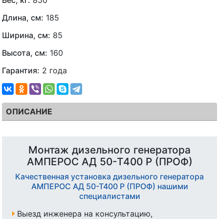
Длина, см:
185
Ширина, см:
85
Высота, см:
160
Гарантия:
2 года
ОПИСАНИЕ
Монтаж дизельного генератора
АМПЕРОС АД 50-Т400 Р (ПРОФ)
Качественная установка дизельного генератора
АМПЕРОС АД 50-Т400 Р (ПРОФ) нашими
специалистами
Выезд инженера на консультацию,