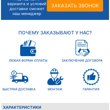
варианта и условий
ЗАКАЗАТЬ ЗВОНОК
доставки сможет
наш менеджер
ПОЧЕМУ ЗАКАЗЫВАЮТ У НАС?
ЛЮБАЯ ФОРМА ОПЛАТЫ
ЗАКЛЮЧЕНИЕ ДОГОВОРА
БЫСТРАЯ ДОСТАВКА
МОНТАЖ
ГАРАНТИЯ
ХАРАКТЕРИСТИКИ