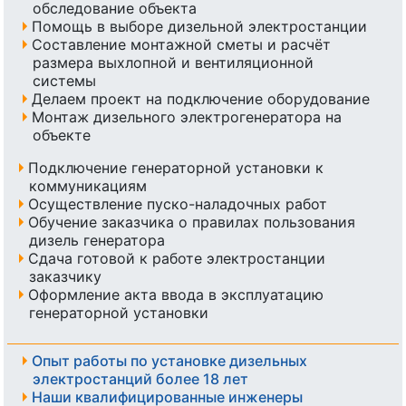
обследование объекта
Помощь в выборе дизельной электростанции
Составление монтажной сметы и расчёт
размера выхлопной и вентиляционной
системы
Делаем проект на подключение оборудование
Монтаж дизельного электрогенератора на
объекте
Подключение генераторной установки к
коммуникациям
Осуществление пуско-наладочных работ
Обучение заказчика о правилах пользования
дизель генератора
Сдача готовой к работе электростанции
заказчику
Оформление акта ввода в эксплуатацию
генераторной установки
Опыт работы по установке дизельных
электростанций более 18 лет
Наши квалифицированные инженеры