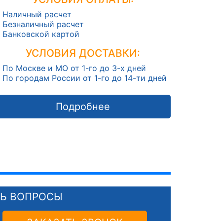
Наличный расчет
Безналичный расчет
Банковской картой
УСЛОВИЯ ДОСТАВКИ:
По Москве и МО от 1-го до 3-х дней
По городам России от 1-го до 14-ти дней
Подробнее
СЬ ВОПРОСЫ