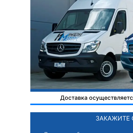
Доставка осуществляется
ЗАКАЖИТЕ 