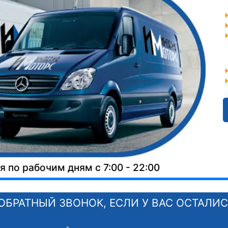
 по рабочим дням с 7:00 - 22:00
ОБРАТНЫЙ ЗВОНОК, ЕСЛИ У ВАС ОСТАЛИ