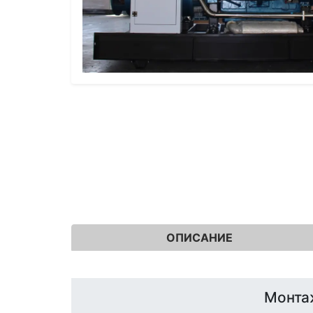
ОПИСАНИЕ
Монта