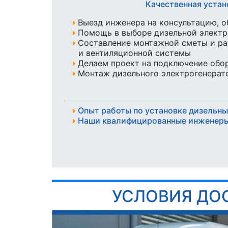
Качественная уста
Выезд инженера на консультацию, о
Помощь в выборе дизельной элект
Составление монтажной сметы и ра
и вентиляционной системы
Делаем проект на подключение обо
Монтаж дизельного электрогенерато
Опыт работы по установке дизельны
Наши квалифицированные инженеры
УСЛОВИЯ ДО