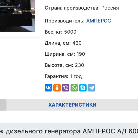
Страна производства:
Россия
Производитель:
АМПЕРОС
Вес, кг:
5000
Длина, см:
430
Ширина, см:
190
Высота, см:
230
Гарантия:
1 год
ХАРАКТЕРИСТИКИ
ж дизельного генератора АМПЕРОС АД 60