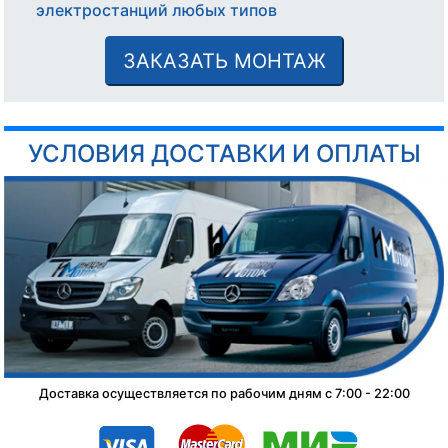
электростанций любых типов
ЗАКАЗАТЬ МОНТАЖ
УСЛОВИЯ ДОСТАВКИ И ОПЛАТЫ
Доставка осуществляется по рабочим дням с 7:00 - 22:00