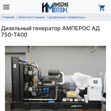
Главная
Электростанции
Дизельные генераторы
Дизельный генератор АМПЕРОС АД
750-Т400