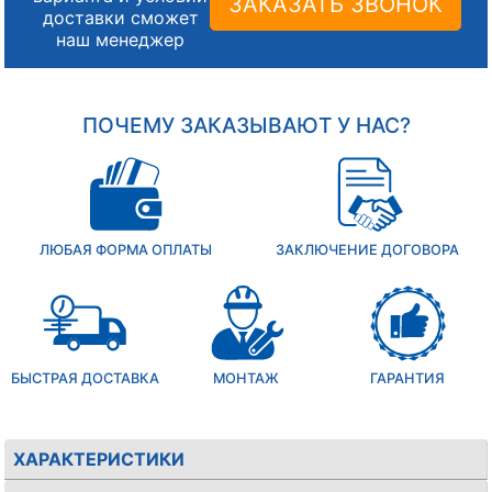
ЗАКАЗАТЬ ЗВОНОК
доставки сможет
наш менеджер
ПОЧЕМУ ЗАКАЗЫВАЮТ У НАС?
ЛЮБАЯ ФОРМА ОПЛАТЫ
ЗАКЛЮЧЕНИЕ ДОГОВОРА
БЫСТРАЯ ДОСТАВКА
МОНТАЖ
ГАРАНТИЯ
ХАРАКТЕРИСТИКИ