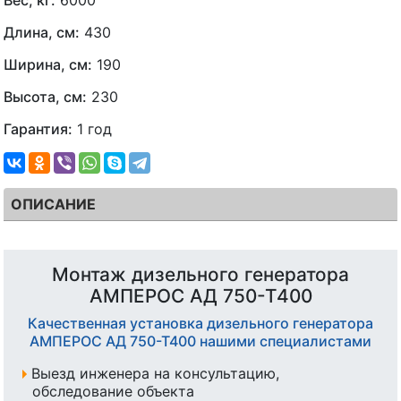
Вес, кг:
6000
Длина, см:
430
Ширина, см:
190
Высота, см:
230
Гарантия:
1 год
ОПИСАНИЕ
Монтаж дизельного генератора
АМПЕРОС АД 750-Т400
Качественная установка дизельного генератора
АМПЕРОС АД 750-Т400 нашими специалистами
Выезд инженера на консультацию,
обследование объекта