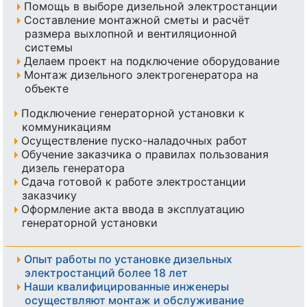
Помощь в выборе дизельной электростанции
Составление монтажной сметы и расчёт
размера выхлопной и вентиляционной
системы
Делаем проект на подключение оборудование
Монтаж дизельного электрогенератора на
объекте
Подключение генераторной установки к
коммуникациям
Осуществление пуско-наладочных работ
Обучение заказчика о правилах пользования
дизель генератора
Сдача готовой к работе электростанции
заказчику
Оформление акта ввода в эксплуатацию
генераторной установки
Опыт работы по установке дизельных
электростанций более 18 лет
Наши квалифицированные инженеры
осуществляют монтаж и обслуживание