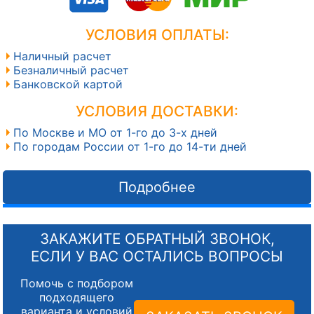
УСЛОВИЯ ОПЛАТЫ:
Наличный расчет
Безналичный расчет
Банковской картой
УСЛОВИЯ ДОСТАВКИ:
По Москве и МО от 1-го до 3-х дней
По городам России от 1-го до 14-ти дней
Подробнее
ЗАКАЖИТЕ ОБРАТНЫЙ ЗВОНОК,
ЕСЛИ У ВАС ОСТАЛИСЬ ВОПРОСЫ
Помочь с подбором
подходящего
варианта и условий