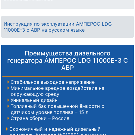
Инструкция по эксплуатации АМПЕРОС LDG
11000E-3 с АВР на русском языке
Преимущества дизельного
генератора АМПЕРОС LDG 11000E-3 С
АВР
Стабильное выходное напряжение
Минимальное вредное воздействие на
окружающую среду
Уникальный дизайн
Топливный бак повышенной ёмкости с
датчиком уровня топлива – 15 л
Страна сборки – Россия
Экономичный и надежный дизельный
двигатель Амперос WS198FA с высоким