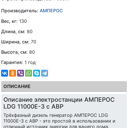
Производитель:
АМПЕРОС
Вес, кг:
130
Длина, см:
80
Ширина, см:
70
Высота, см:
80
Гарантия:
1 год
ОПИСАНИЕ
Описание электростанции АМПЕРОС
LDG 11000E-3 с АВР
Трёхфазный дизель генератор АМПЕРОС LDG
11000E-3 с АВР - это простой в использовании и
отличный источник энергии для вашего дома.