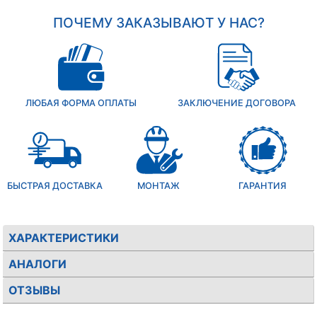
ПОЧЕМУ ЗАКАЗЫВАЮТ У НАС?
ЛЮБАЯ ФОРМА ОПЛАТЫ
ЗАКЛЮЧЕНИЕ ДОГОВОРА
БЫСТРАЯ ДОСТАВКА
МОНТАЖ
ГАРАНТИЯ
ХАРАКТЕРИСТИКИ
АНАЛОГИ
ОТЗЫВЫ