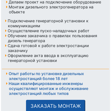
Делаем проект на подключение оборудование
Монтаж дизельного электрогенератора на
объекте
Подключение генераторной установки к
коммуникациям
Осуществление пуско-наладочных работ
Обучение заказчика о правилах пользования
дизель генератора
Сдача готовой к работе электростанции
заказчику
Оформление акта ввода в эксплуатацию
генераторной установки
Опыт работы по установке дизельных
электростанций более 18 лет
Наши квалифицированные инженеры
осуществляют монтаж и обслуживание
электростанций любых типов
ЗАКАЗАТЬ МОНТАЖ