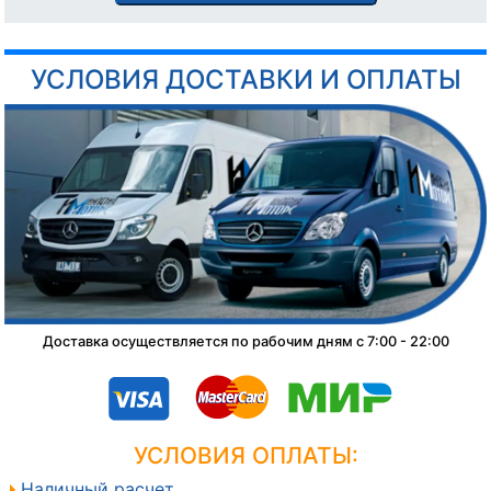
УСЛОВИЯ ДОСТАВКИ И ОПЛАТЫ
Доставка осуществляется по рабочим дням с 7:00 - 22:00
УСЛОВИЯ ОПЛАТЫ:
Наличный расчет