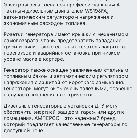
Электроагрегат оснащен профессиональным 4-
тактным дизельным двигателем WS198FA,
автоматическим регулятором напряжения и
экономичным расходом топлива.
Розетки генератора имеют крышки с механизмом
самовозврата, чтобы предотвратить попадание
грязи и пыли. Также есть выключатель защиты от
перегрузок и аварийная остановка при низком
уровне масла в картере.
Генератор также оснащен увеличенным стальным
топливным баком и автоматическим регулятором
напряжения с защитой от короткого замыкания.
Генераторы могут быть очень полезными, особенно
в случае отключения электричества.
Дизельные генераторные установки ДГУ могут
обеспечить энергией ваш дом, гараж или другие
помещения. АМПЕРОС - это надежный бренд,
который предлагает качественные генераторы по
доступной цене.