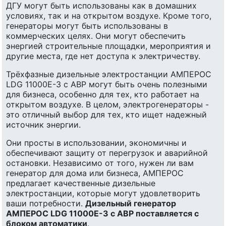
ДГУ могут быть использованы как в домашних
условиях, так и на открытом воздухе. Кроме того,
генераторы могут быть использованы в
коммерческих целях. Они могут обеспечить
энергией строительные площадки, мероприятия и
другие места, где нет доступа к электричеству.
Трёхфазные дизельные электростанции АМПЕРОС
LDG 11000E-3 с АВР могут быть очень полезными
для бизнеса, особенно для тех, кто работает на
открытом воздухе. В целом, электрогенераторы -
это отличный выбор для тех, кто ищет надежный
источник энергии.
Они просты в использовании, экономичны и
обеспечивают защиту от перегрузок и аварийной
остановки. Независимо от того, нужен ли вам
генератор для дома или бизнеса, АМПЕРОС
предлагает качественные дизельные
электростанции, которые могут удовлетворить
ваши потребности.
Дизельный генератор
АМПЕРОС LDG 11000E-3 с АВР поставляется с
блоком автоматики
.