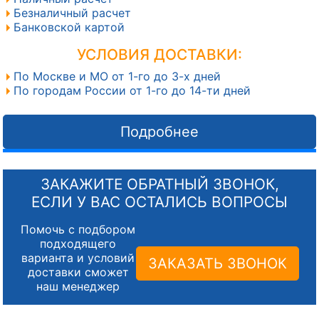
Безналичный расчет
Банковской картой
УСЛОВИЯ ДОСТАВКИ:
По Москве и МО от 1-го до 3-х дней
По городам России от 1-го до 14-ти дней
Подробнее
ЗАКАЖИТЕ ОБРАТНЫЙ ЗВОНОК,
ЕСЛИ У ВАС ОСТАЛИСЬ ВОПРОСЫ
Помочь с подбором
подходящего
варианта и условий
ЗАКАЗАТЬ ЗВОНОК
доставки сможет
наш менеджер