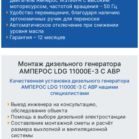
моторесурсом, частотой вращения - 50 Гц
Удобство перемещения, благодаря наличию
эргономичных ручек для переноски
Автоматическое отключение при снижении
уровня масла
Гарантия – 12 месяцев
Монтаж дизельного генератора
АМПЕРОС LDG 11000E-3 С АВР
Качественная установка дизельного генератора
АМПЕРОС LDG 11000E-3 С АВР нашими
специалистами
Выезд инженера на консультацию,
обследование объекта
Помощь в выборе дизельной электростанции
Составление монтажной сметы и расчёт
размера выхлопной и вентиляционной
системы