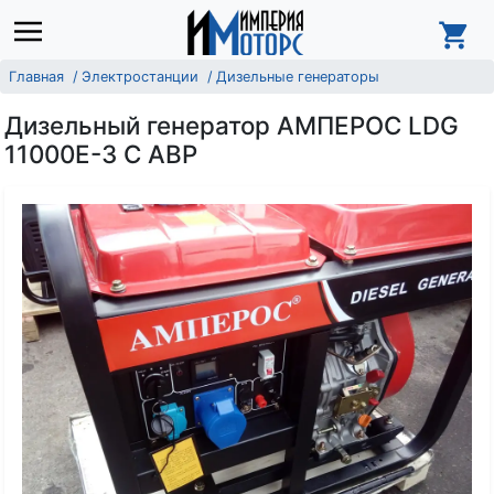
Главная
Электростанции
Дизельные генераторы
Дизельный генератор АМПЕРОС LDG
11000E-3 С АВР