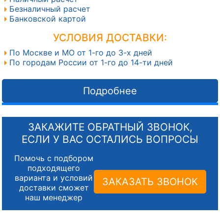
Безналичный расчет
Банковской картой
УСЛОВИЯ ДОСТАВКИ:
По Москве и МО от 1-го до 3-х дней
По городам России от 1-го до 14-ти дней
Подробнее
ЗАКАЖИТЕ ОБРАТНЫЙ ЗВОНОК,
ЕСЛИ У ВАС ОСТАЛИСЬ ВОПРОСЫ
Помочь с подбором
подходящего
варианта и условий
ЗАКАЗАТЬ ЗВОНОК
доставки сможет
наш менеджер