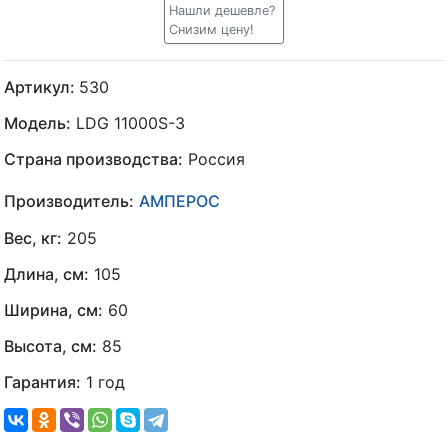
Нашли дешевле?
Снизим цену!
Артикул:
530
Модель:
LDG 11000S-3
Страна производства:
Россия
Производитель:
АМПЕРОС
Вес, кг:
205
Длина, см:
105
Ширина, см:
60
Высота, см:
85
Гарантия:
1 год