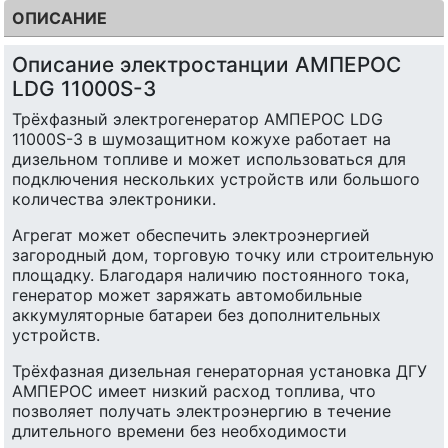
ОПИСАНИЕ
Описание электростанции АМПЕРОС
LDG 11000S-3
Трёхфазный электрогенератор АМПЕРОС LDG
11000S-3 в шумозащитном кожухе работает на
дизельном топливе и может использоваться для
подключения нескольких устройств или большого
количества электроники.
Агрегат может обеспечить электроэнергией
загородный дом, торговую точку или строительную
площадку. Благодаря наличию постоянного тока,
генератор может заряжать автомобильные
аккумуляторные батареи без дополнительных
устройств.
Трёхфазная дизельная генераторная установка ДГУ
АМПЕРОС имеет низкий расход топлива, что
позволяет получать электроэнергию в течение
длительного времени без необходимости