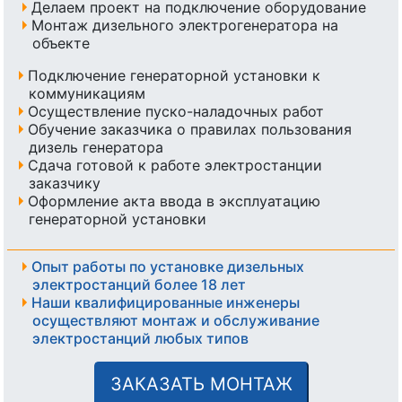
Делаем проект на подключение оборудование
Монтаж дизельного электрогенератора на
объекте
Подключение генераторной установки к
коммуникациям
Осуществление пуско-наладочных работ
Обучение заказчика о правилах пользования
дизель генератора
Сдача готовой к работе электростанции
заказчику
Оформление акта ввода в эксплуатацию
генераторной установки
Опыт работы по установке дизельных
электростанций более 18 лет
Наши квалифицированные инженеры
осуществляют монтаж и обслуживание
электростанций любых типов
ЗАКАЗАТЬ МОНТАЖ