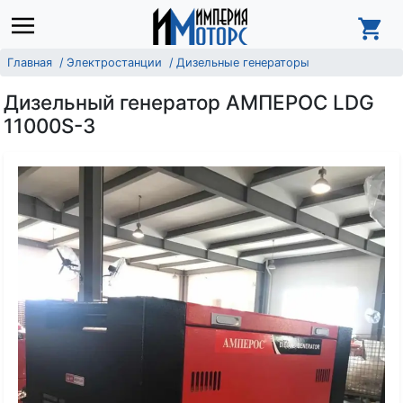
Главная
Электростанции
Дизельные генераторы
Дизельный генератор АМПЕРОС LDG
11000S-3