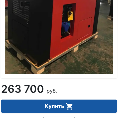
263 700
руб.
Купить