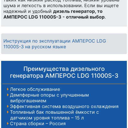
шума и легкость в использовании. Если вы ищете
надежный и удобный
дизель генератор, то
АМПЕРОС LDG 11000S-3 - отличный выбор
.
Инструкция по эксплуатации АМПЕРОС LDG
11000S-3 на русском языке
Преимущества дизельного
генератора АМПЕРОС LDG 11000S-3
Легкое обслуживание
Демпферные опоры с улучшенным
виброгашением
Эффективная система воздушного охлаждения
Топливный бак повышенной ёмкости с
датчиком уровня топлива – 15 л
Страна сборки – Россия