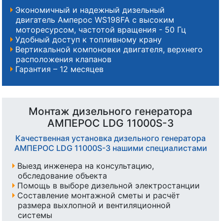
Экономичный и надежный дизельный
двигатель Амперос WS198FA с высоким
моторесурсом, частотой вращения - 50 Гц
Удобный доступ к топливному крану
Вертикальной компоновки двигателя, верхнего
расположения клапанов
Гарантия – 12 месяцев
Монтаж дизельного генератора
АМПЕРОС LDG 11000S-3
Качественная установка дизельного генератора
АМПЕРОС LDG 11000S-3 нашими специалистами
Выезд инженера на консультацию,
обследование объекта
Помощь в выборе дизельной электростанции
Составление монтажной сметы и расчёт
размера выхлопной и вентиляционной
системы