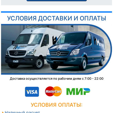
УСЛОВИЯ ДОСТАВКИ И ОПЛАТЫ
Доставка осуществляется по рабочим дням с 7:00 - 22:00
УСЛОВИЯ ОПЛАТЫ:
Наличный расчет