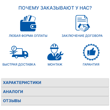
ПОЧЕМУ ЗАКАЗЫВАЮТ У НАС?
ЛЮБАЯ ФОРМА ОПЛАТЫ
ЗАКЛЮЧЕНИЕ ДОГОВОРА
БЫСТРАЯ ДОСТАВКА
МОНТАЖ
ГАРАНТИЯ
ХАРАКТЕРИСТИКИ
АНАЛОГИ
ОТЗЫВЫ