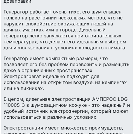
дозаправки.
Генератор работает очень тихо, его шум слышен
только на расстоянии нескольких метров, что не
нарушит спокойствие окружающих людей на
дачных участках или в городе. Дизельный
генератор легко запускается при отрицательных
температурах, что делает его идеальным выбором
для использования в условиях холодного климата.
Генератор имеет компактные размеры, что
позволяет его без проблем перевозить и размещать
даже в ограниченных пространствах.
Электроагрегат идеально подходит для
использования на открытом воздухе, на кемпингах
или на пикниках.
В целом, дизельная электростанция АМПЕРОС LDG
11000S-3 в шумозащитном кожухе - это надежный и
удобный источник электроэнергии, который может
использоваться в различных условиях.
Электростанция имеет множество преимуществ,
таких как низкий расход топлива, низкий уровень