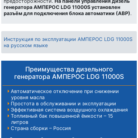
предосторожности.
На панели управления дизель
генератора АМПЕРОС LDG 11000S установлен
разъём для подключения блока автоматики (АВР)
.
Инструкция по эксплуатации АМПЕРОС LDG 11000S
на русском языке
Преимущества дизельного
генератора АМПЕРОС LDG 11000S
Автоматическое отключение при снижении
уровня масла
Простота в обслуживании и эксплуатации
Эффективная система воздушного охлаждения
Топливный бак повышенной ёмкости – 15
литров
Страна сборки – Россия