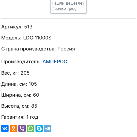
Нашли дешевле?
Снизим цену!
Артикул:
513
Модель:
LDG 11000S
Страна производства:
Россия
Производитель:
АМПЕРОС
Вес, кг:
205
Длина, см:
105
Ширина, см:
60
Высота, см:
85
Гарантия:
1 год