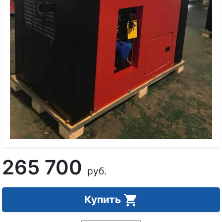
265 700
руб.
Купить