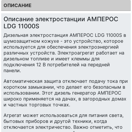
ОПИСАНИЕ
Описание электростанции АМПЕРОС
LDG 11000S
Дизельная электростанция АМПЕРОС LDG 11000S в
шумозащитном кожухе - это устройство, которое
используется для обеспечения электроэнергией
различных устройств. Электроагрегат работает на
дизельном топливе и имеет клеммы для
подключения 12 В потребителей на передней
панели.
Автоматическая защита отключает подачу тока при
коротком замыкании, что делает его безопасным в
использовании. Этот дизель генератор АМПЕРОС
широко применяется на дачах, в загородных домах
и частных торговых точках.
Агрегат может использоваться для питания света,
бытовых приборов и другой техники, когда
отключается электричество. Важно отметить, что