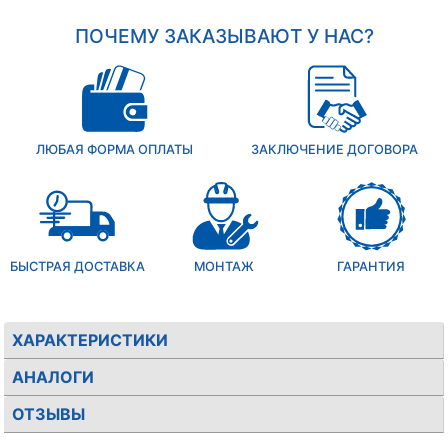
ПОЧЕМУ ЗАКАЗЫВАЮТ У НАС?
ЛЮБАЯ ФОРМА ОПЛАТЫ
ЗАКЛЮЧЕНИЕ ДОГОВОРА
БЫСТРАЯ ДОСТАВКА
МОНТАЖ
ГАРАНТИЯ
ХАРАКТЕРИСТИКИ
АНАЛОГИ
ОТЗЫВЫ