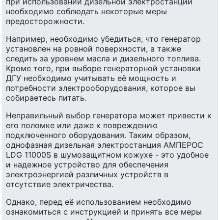
при использовании дизельной электростанции
необходимо соблюдать некоторые меры
предосторожности.
Например, необходимо убедиться, что генератор
установлен на ровной поверхности, а также
следить за уровнем масла и дизельного топлива.
Кроме того, при выборе генераторной установки
ДГУ необходимо учитывать её мощность и
потребности электрооборудования, которое вы
собираетесь питать.
Неправильный выбор генератора может привести к
его поломке или даже к повреждению
подключенного оборудования. Таким образом,
однофазная дизельная электростанция АМПЕРОС
LDG 11000S в шумозащитном кожухе - это удобное
и надежное устройство для обеспечения
электроэнергией различных устройств в
отсутствие электричества.
Однако, перед её использованием необходимо
ознакомиться с инструкцией и принять все меры