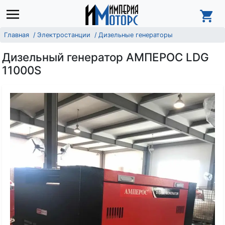
Главная
Электростанции
Дизельные генераторы
Дизельный генератор АМПЕРОС LDG
11000S