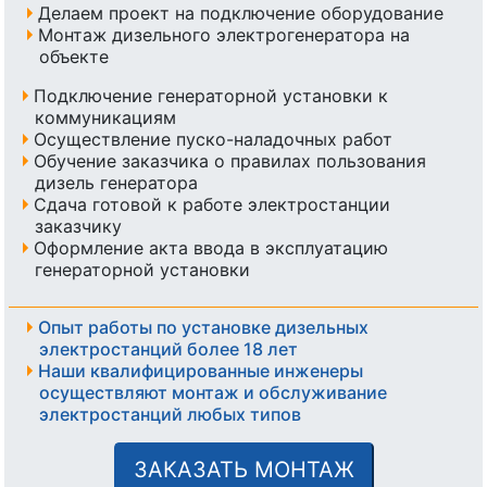
Делаем проект на подключение оборудование
Монтаж дизельного электрогенератора на
объекте
Подключение генераторной установки к
коммуникациям
Осуществление пуско-наладочных работ
Обучение заказчика о правилах пользования
дизель генератора
Сдача готовой к работе электростанции
заказчику
Оформление акта ввода в эксплуатацию
генераторной установки
Опыт работы по установке дизельных
электростанций более 18 лет
Наши квалифицированные инженеры
осуществляют монтаж и обслуживание
электростанций любых типов
ЗАКАЗАТЬ МОНТАЖ