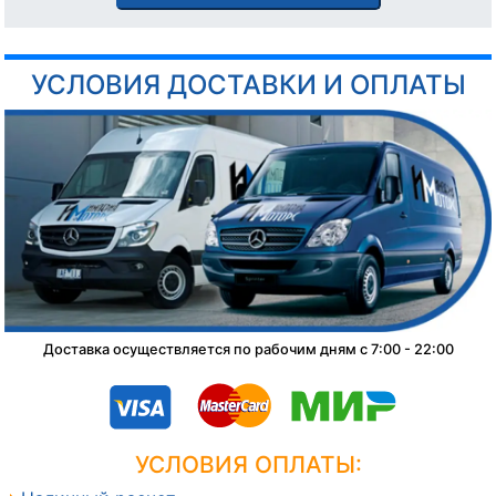
УСЛОВИЯ ДОСТАВКИ И ОПЛАТЫ
Доставка осуществляется по рабочим дням с 7:00 - 22:00
УСЛОВИЯ ОПЛАТЫ: