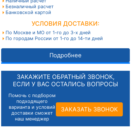
Наличный расчет
Безналичный расчет
Банковской картой
УСЛОВИЯ ДОСТАВКИ:
По Москве и МО от 1-го до 3-х дней
По городам России от 1-го до 14-ти дней
Подробнее
ЗАКАЖИТЕ ОБРАТНЫЙ ЗВОНОК,
ЕСЛИ У ВАС ОСТАЛИСЬ ВОПРОСЫ
Помочь с подбором
подходящего
варианта и условий
ЗАКАЗАТЬ ЗВОНОК
доставки сможет
наш менеджер