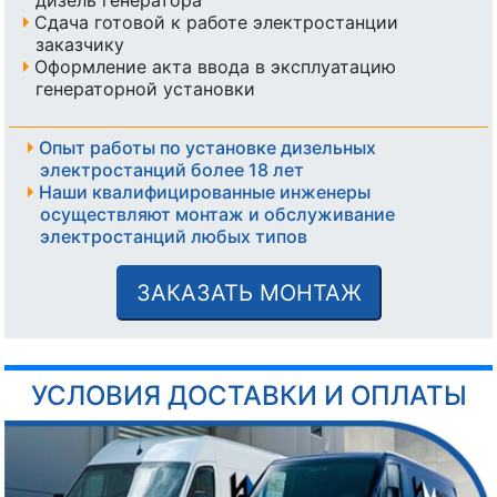
Сдача готовой к работе электростанции
заказчику
Оформление акта ввода в эксплуатацию
генераторной установки
Опыт работы по установке дизельных
электростанций более 18 лет
Наши квалифицированные инженеры
осуществляют монтаж и обслуживание
электростанций любых типов
ЗАКАЗАТЬ МОНТАЖ
УСЛОВИЯ ДОСТАВКИ И ОПЛАТЫ