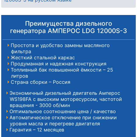
Преимущества дизельного
генератора АМПЕРОС LDG 12000S-3
Простота и удобство замены масляного
фильтра
Жесткий стальной каркас
Продуманная и надежная конструкция
Топливный бак повышенной ёмкости – 25
литров
Страна сборки – Россия
Экономичный дизельный двигатель Амперос
WS198FA с высоким моторесурсом, частотой
вращения - 3000 об/мин
Оптимальное соотношение цена / качество
Автоматическое отключение при снижении
уровня масла и перегреве двигателя
Гарантия – 12 месяцев