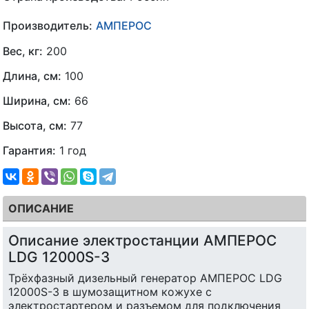
Производитель:
АМПЕРОС
Вес, кг:
200
Длина, см:
100
Ширина, см:
66
Высота, см:
77
Гарантия:
1 год
ОПИСАНИЕ
Описание электростанции АМПЕРОС
LDG 12000S-3
Трёхфазный дизельный генератор АМПЕРОС LDG
12000S-3 в шумозащитном кожухе с
электростартером и разъемом для подключения