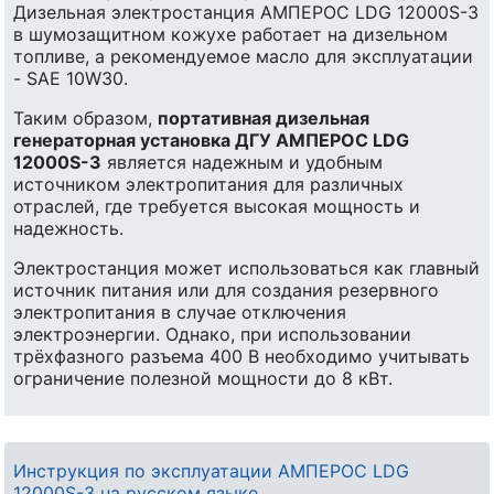
Дизельная электростанция АМПЕРОС LDG 12000S-3
в шумозащитном кожухе работает на дизельном
топливе, а рекомендуемое масло для эксплуатации
- SAE 10W30.
Таким образом,
портативная дизельная
генераторная установка ДГУ АМПЕРОС LDG
12000S-3
является надежным и удобным
источником электропитания для различных
отраслей, где требуется высокая мощность и
надежность.
Электростанция может использоваться как главный
источник питания или для создания резервного
электропитания в случае отключения
электроэнергии. Однако, при использовании
трёхфазного разъема 400 В необходимо учитывать
ограничение полезной мощности до 8 кВт.
Инструкция по эксплуатации АМПЕРОС LDG
12000S-3 на русском языке