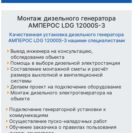
Монтаж дизельного генератора
АМПЕРОС LDG 12000S-3
Качественная установка дизельного генератора
АМПЕРОС LDG 12000S-3 нашими специалистами
Выезд инженера на консультацию,
обследование объекта
Помощь в выборе дизельной электростанции
Составление монтажной сметы и расчёт
размера выхлопной и вентиляционной
системы
Делаем проект на подключение оборудование
Монтаж дизельного электрогенератора на
объекте
Подключение генераторной установки к
коммуникациям
Осуществление пуско-наладочных работ
Обучение заказчика о правилах пользования
дизель генератора