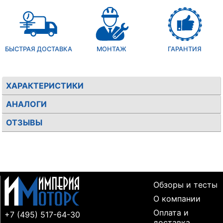
БЫСТРАЯ ДОСТАВКА
МОНТАЖ
ГАРАНТИЯ
ХАРАКТЕРИСТИКИ
АНАЛОГИ
ОТЗЫВЫ
Обзоры и тесты
О компании
Оплата и
+7 (495) 517-64-30
доставка