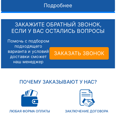
Подробнее
ЗАКАЖИТЕ ОБРАТНЫЙ ЗВОНОК,
ЕСЛИ У ВАС ОСТАЛИСЬ ВОПРОСЫ
Помочь с подбором
подходящего
варианта и условий
ЗАКАЗАТЬ ЗВОНОК
доставки сможет
наш менеджер
ПОЧЕМУ ЗАКАЗЫВАЮТ У НАС?
ЛЮБАЯ ФОРМА ОПЛАТЫ
ЗАКЛЮЧЕНИЕ ДОГОВОРА