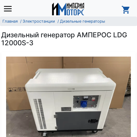
Главная
Электростанции
Дизельные генераторы
Дизельный генератор АМПЕРОС LDG
12000S-3