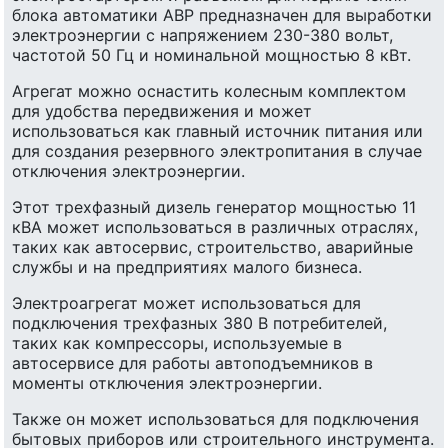
блока автоматики АВР предназначен для выработки
электроэнергии с напряжением 230-380 вольт,
частотой 50 Гц и номинальной мощностью 8 кВт.
Агрегат можно оснастить колесным комплектом
для удобства передвижения и может
использоваться как главный источник питания или
для создания резервного электропитания в случае
отключения электроэнергии.
Этот трехфазный дизель генератор мощностью 11
кВА может использоваться в различных отраслях,
таких как автосервис, строительство, аварийные
службы и на предприятиях малого бизнеса.
Электроагрегат может использоваться для
подключения трехфазных 380 В потребителей,
таких как компрессоры, используемые в
автосервисе для работы автоподъемников в
моменты отключения электроэнергии.
Также он может использоваться для подключения
бытовых приборов или строительного инструмента.