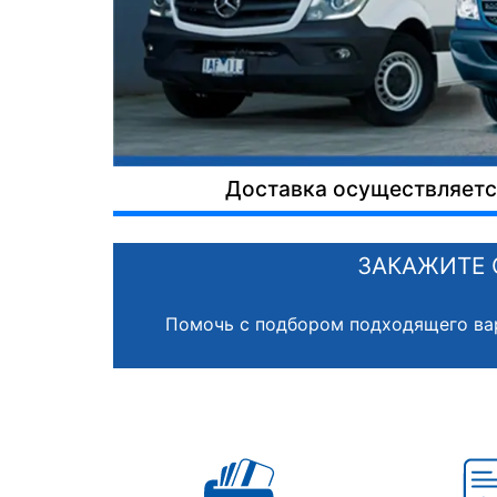
Доставка осуществляется
ЗАКАЖИТЕ 
Помочь с подбором подходящего ва