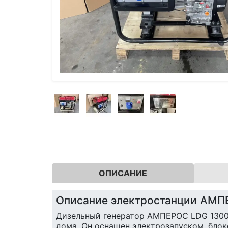
ОПИСАНИЕ
Описание электростанции АМП
Дизельный генератор АМПЕРОС LDG 13000
дома. Он оснащен электрозапуском, бло