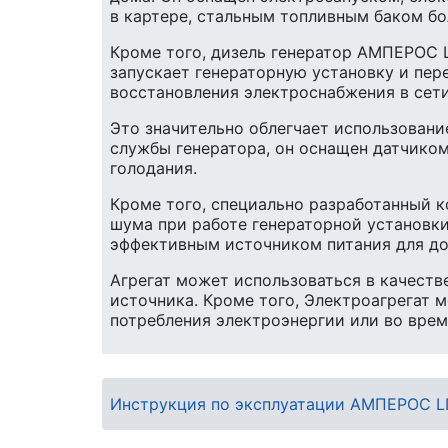
в картере, стальным топливным баком б
Кроме того, дизель генератор АМПЕРОС 
запускает генераторную установку и пер
восстановления электроснабжения в сети
Это значительно облегчает использовани
службы генератора, он оснащен датчиком
голодания.
Кроме того, специально разработанный 
шума при работе генераторной установк
эффективным источником питания для до
Агрегат может использоваться в качеств
источника. Кроме того, Электроагрегат 
потребления электроэнергии или во врем
Инструкция по эксплуатации АМПЕРОС LD