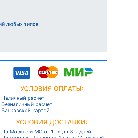
ий любых типов
УСЛОВИЯ ОПЛАТЫ:
Наличный расчет
Безналичный расчет
Банковской картой
УСЛОВИЯ ДОСТАВКИ:
По Москве и МО от 1-го до 3-х дней
По городам России от 1-го до 14-ти дней