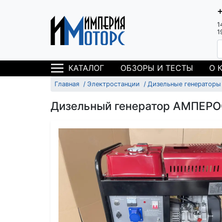
1
1
ОБЗОРЫ И ТЕСТЫ
О 
КАТАЛОГ
Главная
Электростанции
Дизельные генераторы
Дизельный генератор АМПЕРО