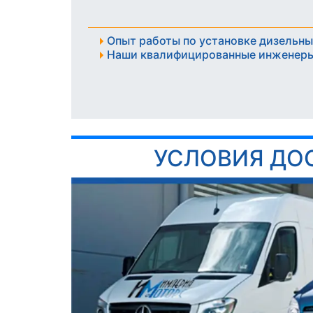
Опыт работы по установке дизельны
Наши квалифицированные инженеры
УСЛОВИЯ ДО