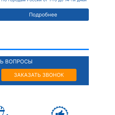
Подробнее
СЬ ВОПРОСЫ
ЗАКАЗАТЬ ЗВОНОК