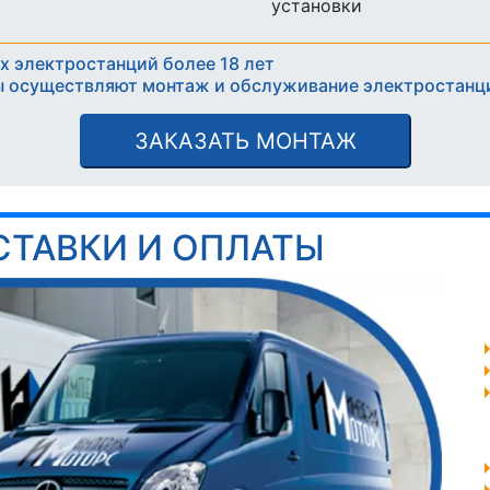
установки
х электростанций более 18 лет
 осуществляют монтаж и обслуживание электростанц
ЗАКАЗАТЬ МОНТАЖ
СТАВКИ И ОПЛАТЫ