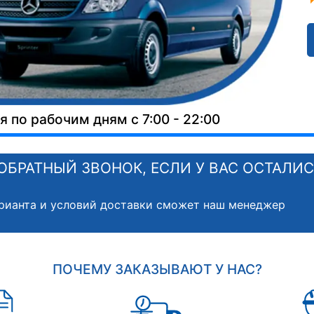
 по рабочим дням с 7:00 - 22:00
ОБРАТНЫЙ ЗВОНОК, ЕСЛИ У ВАС ОСТАЛИ
рианта и условий доставки сможет наш менеджер
ПОЧЕМУ ЗАКАЗЫВАЮТ У НАС?