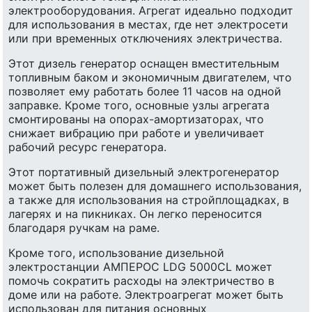
электрооборудования. Агрегат идеально подходит
для использования в местах, где нет электросети
или при временных отключениях электричества.
Этот дизель генератор оснащен вместительным
топливным баком и экономичным двигателем, что
позволяет ему работать более 11 часов на одной
заправке. Кроме того, основные узлы агрегата
смонтированы на опорах-амортизаторах, что
снижает вибрацию при работе и увеличивает
рабочий ресурс генератора.
Этот портативный дизельный электрогенератор
может быть полезен для домашнего использования,
а также для использования на стройплощадках, в
лагерях и на пикниках. Он легко переносится
благодаря ручкам на раме.
Кроме того, использование дизельной
электростанции АМПЕРОС LDG 5000CL может
помочь сократить расходы на электричество в
доме или на работе. Электроагрегат может быть
использован для питания основных