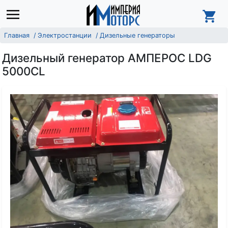
Главная
Электростанции
Дизельные генераторы
Дизельный генератор АМПЕРОС LDG
5000CL