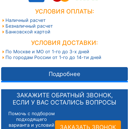
УСЛОВИЯ ОПЛАТЫ:
Наличный расчет
Безналичный расчет
Банковской картой
УСЛОВИЯ ДОСТАВКИ:
По Москве и МО от 1-го до 3-х дней
По городам России от 1-го до 14-ти дней
Подробнее
ЗАКАЖИТЕ ОБРАТНЫЙ ЗВОНОК,
ЕСЛИ У ВАС ОСТАЛИСЬ ВОПРОСЫ
Помочь с подбором
подходящего
варианта и условий
ЗАКАЗАТЬ ЗВОНОК