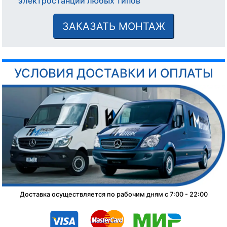
электростанций любых типов
ЗАКАЗАТЬ МОНТАЖ
УСЛОВИЯ ДОСТАВКИ И ОПЛАТЫ
Доставка осуществляется по рабочим дням с 7:00 - 22:00