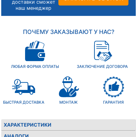
доставки сможет
наш менеджер
ПОЧЕМУ ЗАКАЗЫВАЮТ У НАС?
ЛЮБАЯ ФОРМА ОПЛАТЫ
ЗАКЛЮЧЕНИЕ ДОГОВОРА
БЫСТРАЯ ДОСТАВКА
МОНТАЖ
ГАРАНТИЯ
ХАРАКТЕРИСТИКИ
АНАЛОГИ