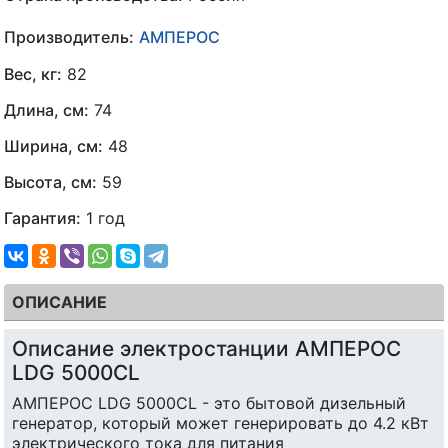
Производитель:
АМПЕРОС
Вес, кг:
82
Длина, см:
74
Ширина, см:
48
Высота, см:
59
Гарантия:
1 год
ОПИСАНИЕ
Описание электростанции АМПЕРОС
LDG 5000CL
АМПЕРОС LDG 5000CL - это бытовой дизельный
генератор, который может генерировать до 4.2 кВт
электрического тока для питания