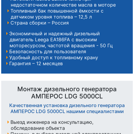
недостаточном количестве масла в моторе
Топливный бак повышенной ёмкости с
датчиком уровня топлива – 12,5 л
Страна сборки – Россия
Экономичный и надежный дизельный
двигатель Leega EA186FA с высоким
моторесурсом, частотой вращения - 50 Гц
Безопасность для пользователя
Удобный доступ к топливному крану
Гарантия – 12 месяцев
Монтаж дизельного генератора
АМПЕРОС LDG 5000CL
Качественная установка дизельного генератора
АМПЕРОС LDG 5000CL нашими специалистами
Выезд инженера на консультацию,
обследование объекта
Помощь в выборе дизельной электростанции