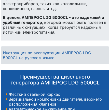
электроприборов, таких как холодильник,
кондиционер, насосы и т.д.
В целом, АМПЕРОС LDG 5000CL - это надежный и
удобный генератор
, который может быть полезен в
различных ситуациях, когда требуется надежный
источник электропитания.
Инструкция по эксплуатации АМПЕРОС LDG
5000CL на русском языке
Преимущества дизельного
генератора АМПЕРОС LDG 5000CL
Жесткий стальной каркас
Вертикальной компоновки двигателя, верхнего
расположения клапанов
Автоматическое выключение при