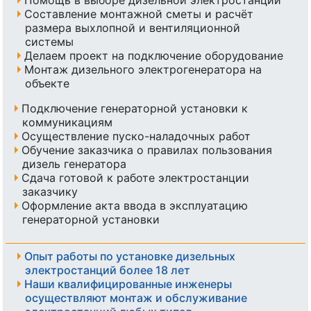
Составление монтажной сметы и расчёт
размера выхлопной и вентиляционной
системы
Делаем проект на подключение оборудование
Монтаж дизельного электрогенератора на
объекте
Подключение генераторной установки к
коммуникациям
Осуществление пуско-наладочных работ
Обучение заказчика о правилах пользования
дизель генератора
Сдача готовой к работе электростанции
заказчику
Оформление акта ввода в эксплуатацию
генераторной установки
Опыт работы по установке дизельных
электростанций более 18 лет
Наши квалифицированные инженеры
осуществляют монтаж и обслуживание