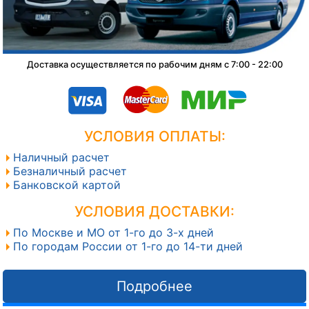
Доставка осуществляется по рабочим дням с 7:00 - 22:00
УСЛОВИЯ ОПЛАТЫ:
Наличный расчет
Безналичный расчет
Банковской картой
УСЛОВИЯ ДОСТАВКИ:
По Москве и МО от 1-го до 3-х дней
По городам России от 1-го до 14-ти дней
Подробнее