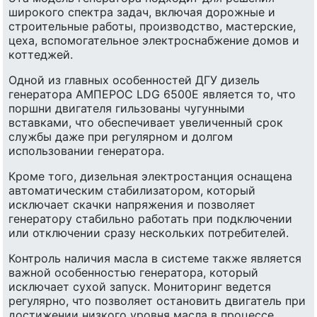
широкого спектра задач, включая дорожные и
строительные работы, производство, мастерские,
цеха, вспомогательное электроснабжение домов и
коттеджей.
Одной из главных особенностей ДГУ дизель
генератора АМПЕРОС LDG 6500E является то, что
поршни двигателя гильзованы чугунными
вставками, что обеспечивает увеличенный срок
службы даже при регулярном и долгом
использовании генератора.
Кроме того, дизельная электростанция оснащена
автоматическим стабилизатором, который
исключает скачки напряжения и позволяет
генератору стабильно работать при подключении
или отключении сразу нескольких потребителей.
Контроль наличия масла в системе также является
важной особенностью генератора, который
исключает сухой запуск. Мониторинг ведется
регулярно, что позволяет остановить двигатель при
достижении низкого уровня масла в процессе