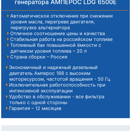
генератора АМПЕРОС LDG 6500E
Автоматическое отключение при снижении
уровня масла, перегреве двигателя,
перегрузке альтернатора
Отличное соотношение цены и качества
Стабильная работа на российском топливе
Топливный бак повышенной ёмкости с
датчиком уровня топлива – 20 л
Страна сборки – Россия
Экономичный и надежный дизельный
двигатель Амперос 188 с высоким
моторесурсом, частотой вращения - 50 Гц
Исключительная работоспособность при
интенсивной эксплуатации
Удобство в обслуживании - все фильтра
только с одной стороны
Гарантия – 12 месяцев