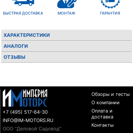
БЫСТРАЯ ДОСТАВКА
МОНТАЖ
ГАРАНТИЯ
ХАРАКТЕРИСТИКИ
АНАЛОГИ
ОТЗЫВЫ
Обзоры и тесты
О компании
Оплата и
+7 (495) 517-64-30
доставка
INFO@IM-MOTORS.RU
Контакты
ООО "Деловой Садовод"