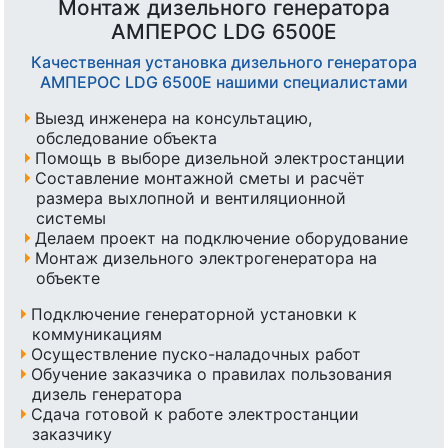
Монтаж дизельного генератора
АМПЕРОС LDG 6500E
Качественная установка дизельного генератора
АМПЕРОС LDG 6500E нашими специалистами
Выезд инженера на консультацию,
обследование объекта
Помощь в выборе дизельной электростанции
Составление монтажной сметы и расчёт
размера выхлопной и вентиляционной
системы
Делаем проект на подключение оборудование
Монтаж дизельного электрогенератора на
объекте
Подключение генераторной установки к
коммуникациям
Осуществление пуско-наладочных работ
Обучение заказчика о правилах пользования
дизель генератора
Сдача готовой к работе электростанции
заказчику