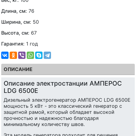
Длина, см:
76
Ширина, см:
50
Высота, см:
67
Гарантия:
1 год
ОПИСАНИЕ
Описание электростанции АМПЕРОС
LDG 6500E
Дизельный электрогенератор АМПЕРОС LDG 6500E
мощность 5 кВт - это классический генератор с
защитной рамой, который обладает высокой
прочностью и надежностью благодаря
минимальному количеству швов.
Эта модель генератора подходит для решения