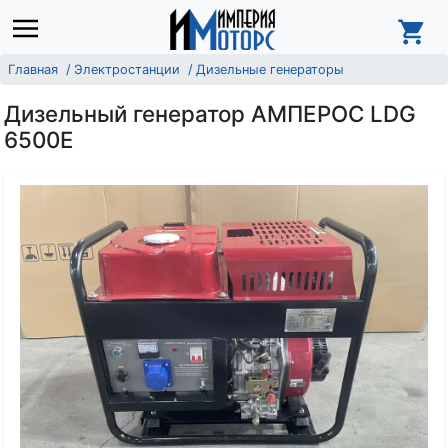
Главная
Электростанции
Дизельные генераторы
Дизельный генератор АМПЕРОС LDG
6500E