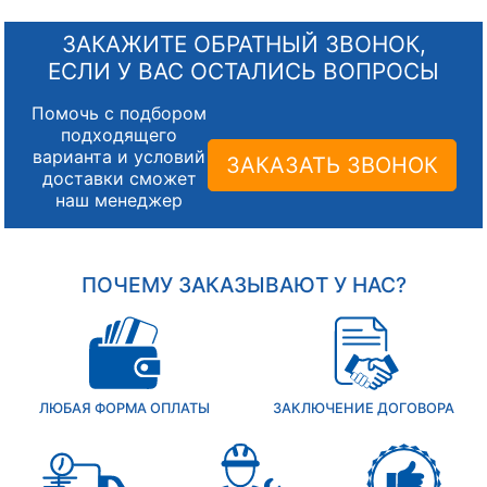
ЗАКАЖИТЕ ОБРАТНЫЙ ЗВОНОК,
ЕСЛИ У ВАС ОСТАЛИСЬ ВОПРОСЫ
Помочь с подбором
подходящего
варианта и условий
ЗАКАЗАТЬ ЗВОНОК
доставки сможет
наш менеджер
ПОЧЕМУ ЗАКАЗЫВАЮТ У НАС?
ЛЮБАЯ ФОРМА ОПЛАТЫ
ЗАКЛЮЧЕНИЕ ДОГОВОРА