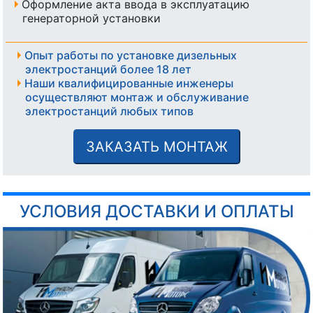
Оформление акта ввода в эксплуатацию
генераторной установки
Опыт работы по установке дизельных
электростанций более 18 лет
Наши квалифицированные инженеры
осуществляют монтаж и обслуживание
электростанций любых типов
ЗАКАЗАТЬ МОНТАЖ
УСЛОВИЯ ДОСТАВКИ И ОПЛАТЫ