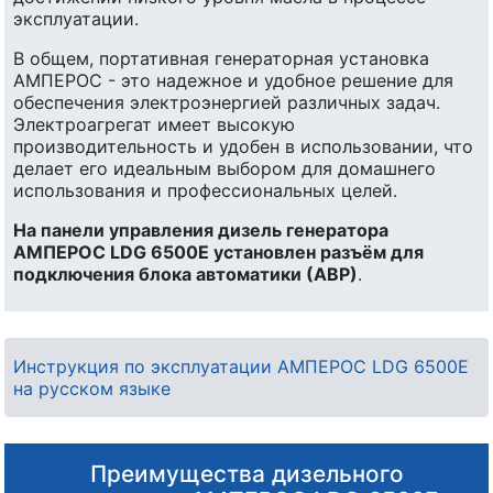
эксплуатации.
В общем, портативная генераторная установка
АМПЕРОС - это надежное и удобное решение для
обеспечения электроэнергией различных задач.
Электроагрегат имеет высокую
производительность и удобен в использовании, что
делает его идеальным выбором для домашнего
использования и профессиональных целей.
На панели управления дизель генератора
АМПЕРОС LDG 6500E установлен разъём для
подключения блока автоматики (АВР)
.
Инструкция по эксплуатации АМПЕРОС LDG 6500E
на русском языке
Преимущества дизельного